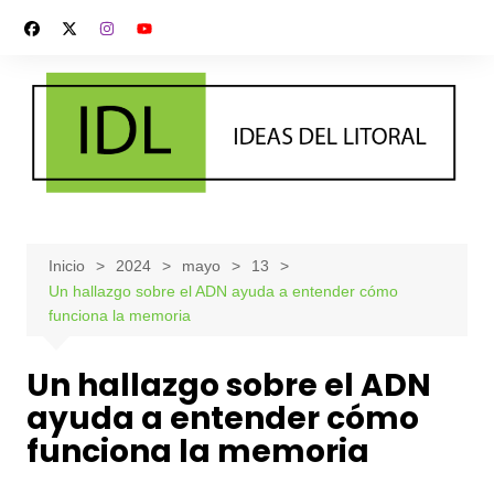
Saltar
al
contenido
Inicio
2024
mayo
13
Un hallazgo sobre el ADN ayuda a entender cómo
funciona la memoria
Un hallazgo sobre el ADN
ayuda a entender cómo
funciona la memoria