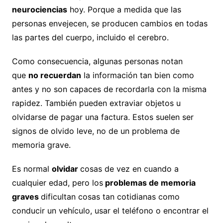
neurociencias
hoy. Porque a medida que las
personas envejecen, se producen cambios en todas
las partes del cuerpo, incluido el cerebro.
Como consecuencia, algunas personas notan
que
no recuerdan
la información tan bien como
antes y no son capaces de recordarla con la misma
rapidez. También pueden extraviar objetos u
olvidarse de pagar una factura. Estos suelen ser
signos de olvido leve, no de un problema de
memoria grave.
Es normal
olvidar
cosas de vez en cuando a
cualquier edad, pero los
problemas de memoria
graves
dificultan cosas tan cotidianas como
conducir un vehículo, usar el teléfono o encontrar el