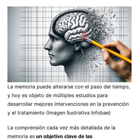
La memoria puede alterarse con el paso del tiempo,
y hoy es objeto de múltiples estudios para
desarrollar mejores intervenciones en la prevención
y el tratamiento (Imagen Ilustrativa Infobae)
La comprensión cada vez más detallada de la
memoria es
un objetivo clave de las