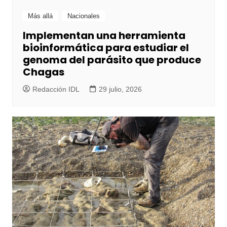
Más allá
Nacionales
Implementan una herramienta
bioinformática para estudiar el
genoma del parásito que produce
Chagas
Redacción IDL
29 julio, 2026