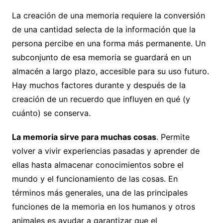
La creación de una memoria requiere la conversión
de una cantidad selecta de la información que la
persona percibe en una forma más permanente. Un
subconjunto de esa memoria se guardará en un
almacén a largo plazo, accesible para su uso futuro.
Hay muchos factores durante y después de la
creación de un recuerdo que influyen en qué (y
cuánto) se conserva.
La memoria sirve para muchas cosas
. Permite
volver a vivir experiencias pasadas y aprender de
ellas hasta almacenar conocimientos sobre el
mundo y el funcionamiento de las cosas. En
términos más generales, una de las principales
funciones de la memoria en los humanos y otros
animales es ayudar a garantizar que el