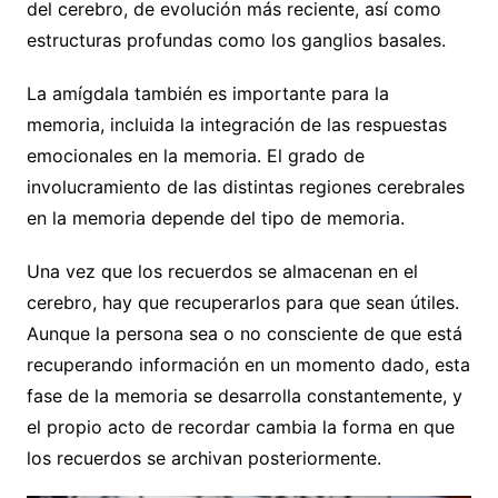
del cerebro, de evolución más reciente, así como
estructuras profundas como los ganglios basales.
La amígdala también es importante para la
memoria, incluida la integración de las respuestas
emocionales en la memoria. El grado de
involucramiento de las distintas regiones cerebrales
en la memoria depende del tipo de memoria.
Una vez que los recuerdos se almacenan en el
cerebro, hay que recuperarlos para que sean útiles.
Aunque la persona sea o no consciente de que está
recuperando información en un momento dado, esta
fase de la memoria se desarrolla constantemente, y
el propio acto de recordar cambia la forma en que
los recuerdos se archivan posteriormente.