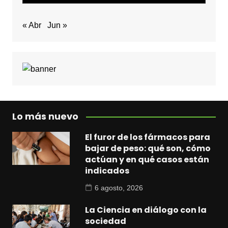
« Abr
Jun »
Lo más nuevo
El furor de los fármacos para
bajar de peso: qué son, cómo
actúan y en qué casos están
indicados
6 agosto, 2026
La Ciencia en diálogo con la
sociedad