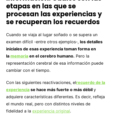
etapas en las que se
procesan las experiencias y
se recuperan los recuerdos
Cuando se viaja al lugar soñado o se supera un
examen difícil -entre otros ejemplos-,
los detalles
iniciales de esas experiencia toman forma en
la
memoria
en el cerebro humano.
Pero la
representación cerebral de esa información puede
cambiar con el tiempo.
Con las siguientes reactivaciones, el
recuerdo de la
experiencia
se hace más fuerte o más débil
y
adquiere características diferentes. Es decir, refleja
el mundo real, pero con distintos niveles de
fidelidad a la
experiencia original
.