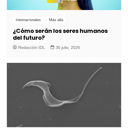
Internacionales
Más allá
¿Cómo serán los seres humanos
del futuro?
Redacción IDL
30 julio, 2026