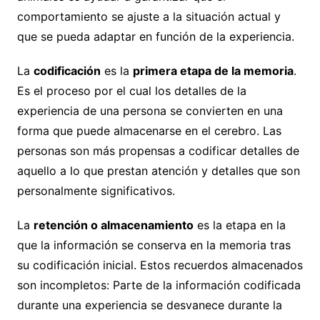
comportamiento se ajuste a la situación actual y
que se pueda adaptar en función de la experiencia.
La
codificación
es la
primera etapa de la memoria
.
Es el proceso por el cual los detalles de la
experiencia de una persona se convierten en una
forma que puede almacenarse en el cerebro. Las
personas son más propensas a codificar detalles de
aquello a lo que prestan atención y detalles que son
personalmente significativos.
La
retención o almacenamiento
es la etapa en la
que la información se conserva en la memoria tras
su codificación inicial. Estos recuerdos almacenados
son incompletos: Parte de la información codificada
durante una experiencia se desvanece durante la