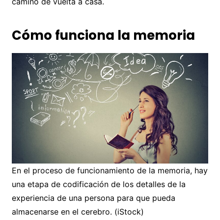
camino de vuelta a casa.
Cómo funciona la memoria
En el proceso de funcionamiento de la memoria, hay
una etapa de codificación de los detalles de la
experiencia de una persona para que pueda
almacenarse en el cerebro. (iStock)