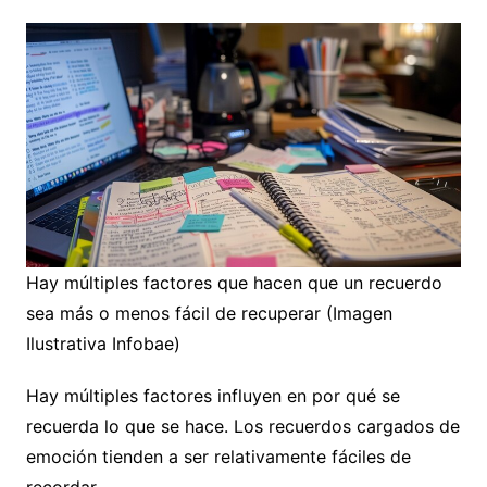
Hay múltiples factores que hacen que un recuerdo
sea más o menos fácil de recuperar (Imagen
Ilustrativa Infobae)
Hay múltiples factores influyen en por qué se
recuerda lo que se hace. Los recuerdos cargados de
emoción tienden a ser relativamente fáciles de