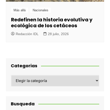
Más allá
Nacionales
Redefinen la historia evolutiva y
ecológica de los cetáceos
Redacción IDL
28 julio, 2026
Categorias
Categorias
Busqueda