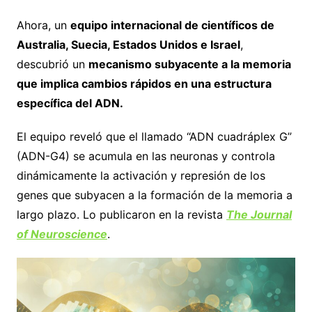
Ahora, un
equipo internacional de científicos de
Australia, Suecia, Estados Unidos e Israel
,
descubrió un
mecanismo subyacente a la memoria
que implica cambios rápidos en una estructura
específica del ADN.
El equipo reveló que el llamado “ADN cuadráplex G”
(ADN-G4) se acumula en las neuronas y controla
dinámicamente la activación y represión de los
genes que subyacen a la formación de la memoria a
largo plazo. Lo publicaron en la revista
The Journal
of Neuroscience
.