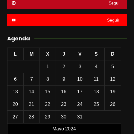
Segui
Seguir
Agenda
L
M
X
J
V
S
D
1
2
3
4
5
6
7
8
9
10
11
12
13
14
15
16
17
18
19
20
21
22
23
24
25
26
27
28
29
30
31
Mayo 2024