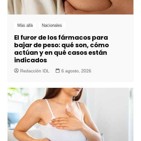
Más allá
Nacionales
El furor de los fármacos para
bajar de peso: qué son, cómo
actúan y en qué casos están
indicados
Redacción IDL
6 agosto, 2026