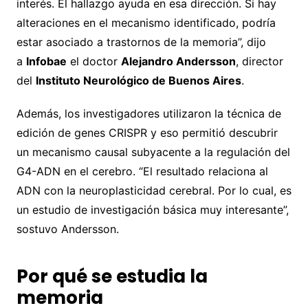
interés. El hallazgo ayuda en esa dirección. Si hay
alteraciones en el mecanismo identificado, podría
estar asociado a trastornos de la memoria”, dijo
a
Infobae
el doctor
Alejandro Andersson
, director
del
Instituto Neurológico de Buenos Aires
.
Además, los investigadores utilizaron la técnica de
edición de genes CRISPR y eso permitió descubrir
un mecanismo causal subyacente a la regulación del
G4-ADN en el cerebro. “El resultado relaciona al
ADN con la neuroplasticidad cerebral. Por lo cual, es
un estudio de investigación básica muy interesante”,
sostuvo Andersson.
Por qué se estudia la
memoria