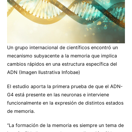
Un grupo internacional de científicos encontró un
mecanismo subyacente a la memoria que implica
cambios rápidos en una estructura específica del
ADN (Imagen Ilustrativa Infobae)
El estudio aporta la primera prueba de que el ADN-
G4 está presente en las neuronas e interviene
funcionalmente en la expresión de distintos estados
de memoria.
“La formación de la memoria es siempre un tema de