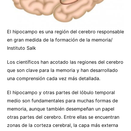
El hipocampo es una región del cerebro responsable
en gran medida de la formación de la memoria/
Instituto Salk
Los científicos han acotado las regiones del cerebro
que son clave para la memoria y han desarrollado
una comprensión cada vez más detallada.
El hipocampo y otras partes del lóbulo temporal
medio son fundamentales para muchas formas de
memoria, aunque también desempeñan un papel
otras partes del cerebro. Entre ellas se encuentran
zonas de la corteza cerebral, la capa más externa