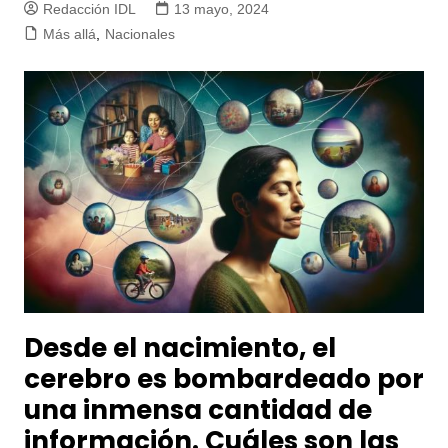
Redacción IDL
13 mayo, 2024
Más allá
,
Nacionales
Desde el nacimiento, el
cerebro es bombardeado por
una inmensa cantidad de
información. Cuáles son las