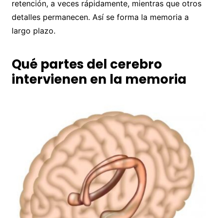
retención, a veces rápidamente, mientras que otros
detalles permanecen. Así se forma la memoria a
largo plazo.
Qué partes del cerebro
intervienen en la memoria