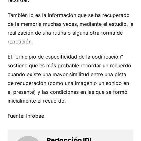
recordar.
También lo es la información que se ha recuperado
de la memoria muchas veces, mediante el estudio, la
realización de una rutina o alguna otra forma de
repetición.
El “principio de especificidad de la codificación”
sostiene que es más probable recordar un recuerdo
cuando existe una mayor similitud entre una pista
de recuperación (como una imagen o un sonido en
el presente) y las condiciones en las que se formó
inicialmente el recuerdo.
Fuente: Infobae
Redacción IDL