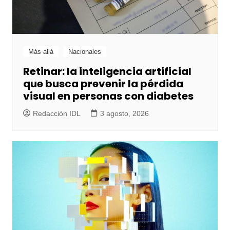
Más allá
Nacionales
Retinar: la inteligencia artificial
que busca prevenir la pérdida
visual en personas con diabetes
Redacción IDL
3 agosto, 2026