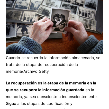
Cuando se recuerda la información almacenada, se
trata de la etapa de recuperación de la
memoria/Archivo Getty
La recuperación es la etapa de la memoria en la
que se recupera la información guardada
en la
memoria, ya sea consciente o inconscientemente.
Sigue a las etapas de codificación y