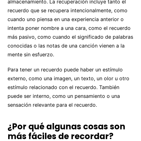
almacenamiento. La recuperación incluye tanto el
recuerdo que se recupera intencionalmente, como
cuando uno piensa en una experiencia anterior o
intenta poner nombre a una cara, como el recuerdo
más pasivo, como cuando el significado de palabras
conocidas o las notas de una canción vienen a la
mente sin esfuerzo.
Para tener un recuerdo puede haber un estímulo
externo, como una imagen, un texto, un olor u otro
estímulo relacionado con el recuerdo. También
puede ser interno, como un pensamiento o una
sensación relevante para el recuerdo.
¿Por qué algunas cosas son
más fáciles de recordar?