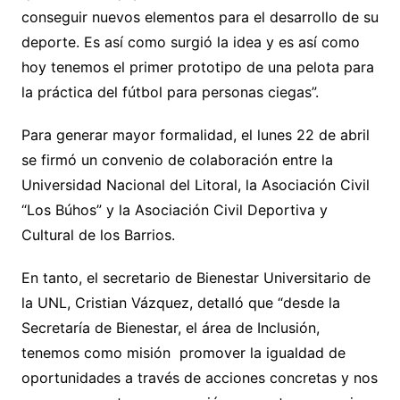
conseguir nuevos elementos para el desarrollo de su
deporte. Es así como surgió la idea y es así como
hoy tenemos el primer prototipo de una pelota para
la práctica del fútbol para personas ciegas”.
Para generar mayor formalidad, el lunes 22 de abril
se firmó un convenio de colaboración entre la
Universidad Nacional del Litoral, la Asociación Civil
“Los Búhos” y la Asociación Civil Deportiva y
Cultural de los Barrios.
En tanto, el secretario de Bienestar Universitario de
la UNL, Cristian Vázquez, detalló que “desde la
Secretaría de Bienestar, el área de Inclusión,
tenemos como misión promover la igualdad de
oportunidades a través de acciones concretas y nos