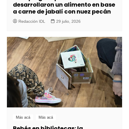
desarrollaron un alimento en base
a carne de jabalí con nuez pecán
Redacción IDL
29 julio, 2026
Más acá
Más acá
Bebés en bibliotecas: la