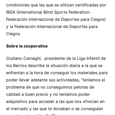
condiciones que las que se utilizan certificadas por
IBSA (International Blind Sports Federation-
Federación Internacional de Deportes para Ciegos)
y la Federación Internacional de Deportes para
Ciegos.
Sobre la cooperativa
Giuliano Carnaghi, presidente de la Liga Infantil de
los Barrios describe la situación diaria a la que se
enfrentan a la hora de conseguir los materiales para
poder llevar adelante sus actividades, “teníamos el
problema de que no conseguimos pelotas de
calidad a buen precio y no teníamos poder
adquisitivo para acceder a las que nos ofrecían en
el mercado y las que te donaban o se conseguían