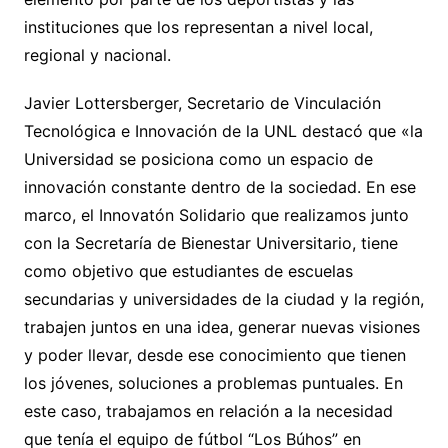
instituciones que los representan a nivel local,
regional y nacional.
Javier Lottersberger, Secretario de Vinculación
Tecnológica e Innovación de la UNL destacó que «la
Universidad se posiciona como un espacio de
innovación constante dentro de la sociedad. En ese
marco, el Innovatón Solidario que realizamos junto
con la Secretaría de Bienestar Universitario, tiene
como objetivo que estudiantes de escuelas
secundarias y universidades de la ciudad y la región,
trabajen juntos en una idea, generar nuevas visiones
y poder llevar, desde ese conocimiento que tienen
los jóvenes, soluciones a problemas puntuales. En
este caso, trabajamos en relación a la necesidad
que tenía el equipo de fútbol “Los Búhos” en