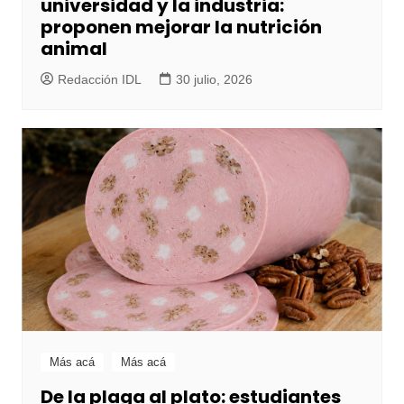
universidad y la industria:
proponen mejorar la nutrición
animal
Redacción IDL
30 julio, 2026
Más acá
Más acá
De la plaga al plato: estudiantes