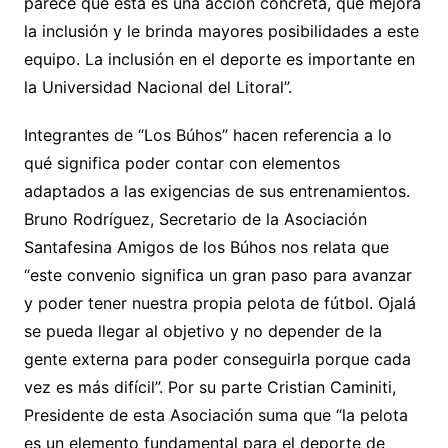
parece que esta es una acción concreta, que mejora
la inclusión y le brinda mayores posibilidades a este
equipo. La inclusión en el deporte es importante en
la Universidad Nacional del Litoral”.
Integrantes de “Los Búhos” hacen referencia a lo
qué significa poder contar con elementos
adaptados a las exigencias de sus entrenamientos.
Bruno Rodríguez, Secretario de la Asociación
Santafesina Amigos de los Búhos nos relata que
“este convenio significa un gran paso para avanzar
y poder tener nuestra propia pelota de fútbol. Ojalá
se pueda llegar al objetivo y no depender de la
gente externa para poder conseguirla porque cada
vez es más difícil”. Por su parte Cristian Caminiti,
Presidente de esta Asociación suma que “la pelota
es un elemento fundamental para el deporte de