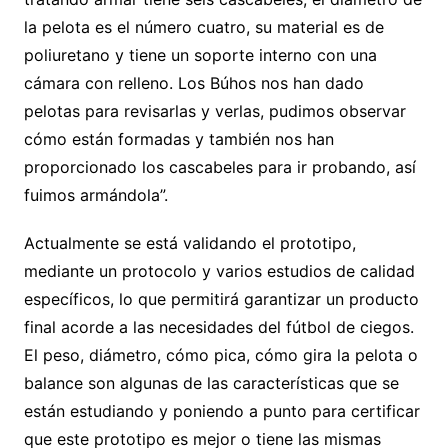
la pelota es el número cuatro, su material es de
poliuretano y tiene un soporte interno con una
cámara con relleno. Los Búhos nos han dado
pelotas para revisarlas y verlas, pudimos observar
cómo están formadas y también nos han
proporcionado los cascabeles para ir probando, así
fuimos armándola”.
Actualmente se está validando el prototipo,
mediante un protocolo y varios estudios de calidad
específicos, lo que permitirá garantizar un producto
final acorde a las necesidades del fútbol de ciegos.
El peso, diámetro, cómo pica, cómo gira la pelota o
balance son algunas de las características que se
están estudiando y poniendo a punto para certificar
que este prototipo es mejor o tiene las mismas