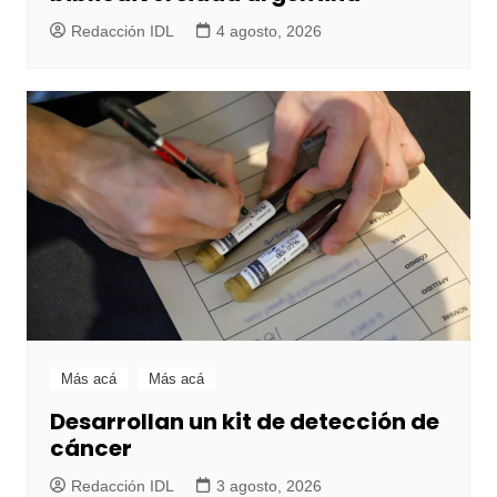
Redacción IDL
4 agosto, 2026
Más acá
Más acá
Desarrollan un kit de detección de
cáncer
Redacción IDL
3 agosto, 2026