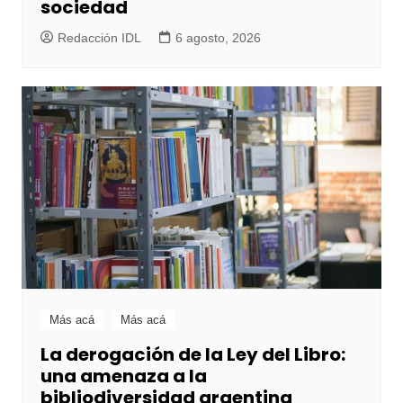
sociedad
Redacción IDL
6 agosto, 2026
Más acá
Más acá
La derogación de la Ley del Libro:
una amenaza a la
bibliodiversidad argentina