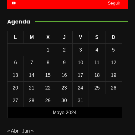
Seguir
Agenda
L
M
X
J
V
S
D
1
2
3
4
5
6
7
8
9
10
11
12
13
14
15
16
17
18
19
20
21
22
23
24
25
26
27
28
29
30
31
Mayo 2024
« Abr
Jun »