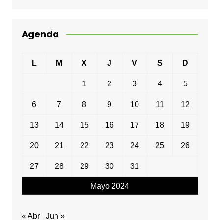
Agenda
L
M
X
J
V
S
D
1
2
3
4
5
6
7
8
9
10
11
12
13
14
15
16
17
18
19
20
21
22
23
24
25
26
27
28
29
30
31
Mayo 2024
« Abr
Jun »