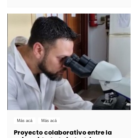
Más acá
Más acá
Proyecto colaborativo entre la