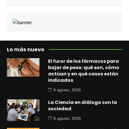
Lo más nuevo
El furor de los fármacos para
bajar de peso: qué son, cómo
actúan y en qué casos están
indicados
6 agosto, 2026
La Ciencia en diálogo con la
sociedad
6 agosto, 2026