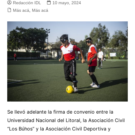
Redacción IDL
10 mayo, 2024
Más acá
,
Más acá
Se llevó adelante la firma de convenio entre la
Universidad Nacional del Litoral, la Asociación Civil
“Los Búhos” y la Asociación Civil Deportiva y