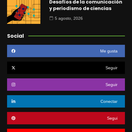
Desafíos de la comunicación
y periodismo de ciencias
5 agosto, 2026
Social
Me gusta
Seguir
Seguir
Conectar
Segui