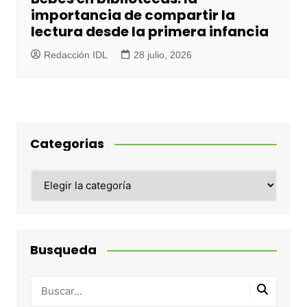
importancia de compartir la
lectura desde la primera infancia
Redacción IDL
28 julio, 2026
Categorias
Categorias
Busqueda