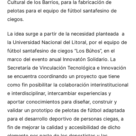
Cultural de los Barrios, para la fabricación de
pelotas para el equipo de fútbol santafesino de
ciegos.
La idea surge a partir de la necesidad planteada a
la Universidad Nacional del Litoral, por el equipo de
fútbol santafesino de ciegos “Los Búhos”, en el
marco del evento anual Innovatón Solidario. La
Secretaría de Vinculación Tecnológica e Innovación
se encuentra coordinando un proyecto que tiene
como fin posibilitar la colaboración interinstitucional
e interdisciplinar, intercambiar experiencias y
aportar conocimientos para diseñar, construir y
validar un prototipo de pelotas de fútbol adaptada
para el desarrollo deportivo de personas ciegas, a
fin de mejorar la calidad y accesibilidad de dicho
elemento por parte de los deportistas y las