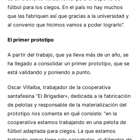
fútbol para los ciegos. En el país no hay muchos
que las fabriquen así que gracias a la universidad y
al convenio que hicimos vamos a poder lograrlo”.
El primer prototipo
A partir del trabajo, que ya lleva más de un año, se
ha llegado a consolidar un primer prototipo, que se
está validando y poniendo a punto.
Oscar Villalba, trabajador de la cooperativa
santafesina “El Brigadier», dedicada a la fabricación
de pelotas y responsable de la materialización del
prototipo nos comenta en qué consiste: “en la
cooperativa estamos trabajando en una pelota de
fútbol adaptada para ciegos. La que estamos
tratando armar tiene seis cascabeles, el diámetro de