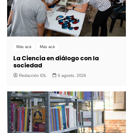
Más acá
Más acá
La Ciencia en diálogo con la
sociedad
Redacción IDL
6 agosto, 2026