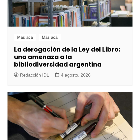
Más acá
Más acá
La derogación de la Ley del Libro:
una amenaza a la
bibliodiversidad argentina
Redacción IDL
4 agosto, 2026