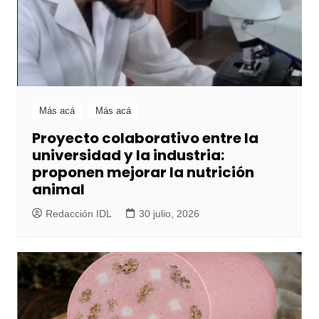
Más acá
Más acá
Proyecto colaborativo entre la
universidad y la industria:
proponen mejorar la nutrición
animal
Redacción IDL
30 julio, 2026