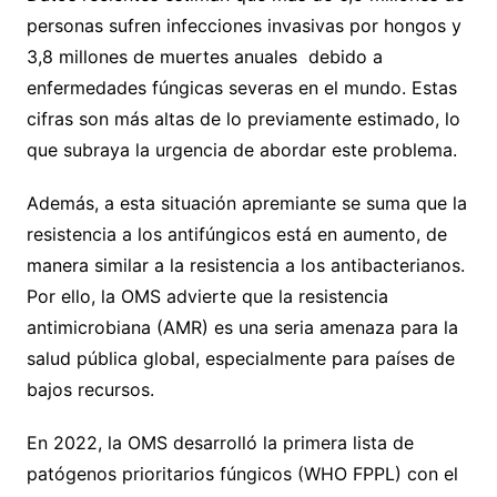
personas sufren infecciones invasivas por hongos y
3,8 millones de muertes anuales debido a
enfermedades fúngicas severas en el mundo. Estas
cifras son más altas de lo previamente estimado, lo
que subraya la urgencia de abordar este problema.
Además, a esta situación apremiante se suma que la
resistencia a los antifúngicos está en aumento, de
manera similar a la resistencia a los antibacterianos.
Por ello, la OMS advierte que la resistencia
antimicrobiana (AMR) es una seria amenaza para la
salud pública global, especialmente para países de
bajos recursos.
En 2022, la OMS desarrolló la primera lista de
patógenos prioritarios fúngicos (WHO FPPL) con el