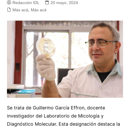
Redacción IDL
20 mayo, 2024
Más acá
,
Más acá
Se trata de Guillermo García Effron, docente
investigador del Laboratorio de Micología y
Diagnóstico Molecular. Esta designación destaca la