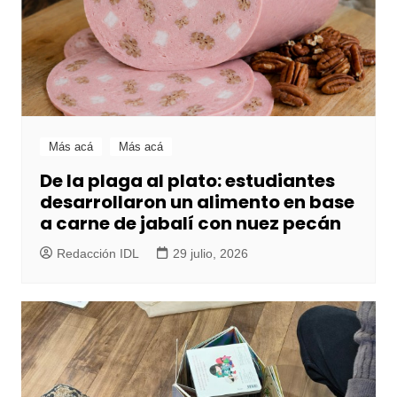
Más acá
Más acá
De la plaga al plato: estudiantes
desarrollaron un alimento en base
a carne de jabalí con nuez pecán
Redacción IDL
29 julio, 2026