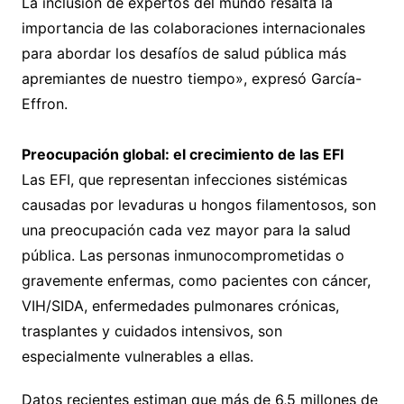
La inclusión de expertos del mundo resalta la
importancia de las colaboraciones internacionales
para abordar los desafíos de salud pública más
apremiantes de nuestro tiempo», expresó García-
Effron.
Preocupación global: el crecimiento de las EFI
Las EFI, que representan infecciones sistémicas
causadas por levaduras u hongos filamentosos, son
una preocupación cada vez mayor para la salud
pública. Las personas inmunocomprometidas o
gravemente enfermas, como pacientes con cáncer,
VIH/SIDA, enfermedades pulmonares crónicas,
trasplantes y cuidados intensivos, son
especialmente vulnerables a ellas.
Datos recientes estiman que más de 6,5 millones de