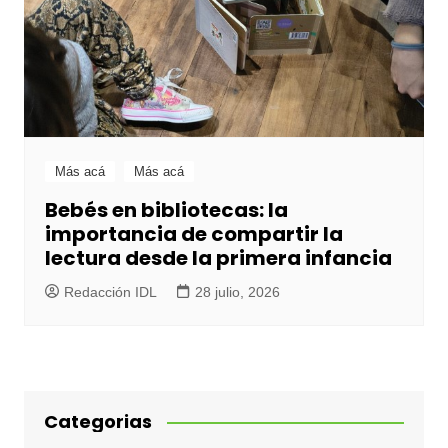
Más acá
Más acá
Bebés en bibliotecas: la
importancia de compartir la
lectura desde la primera infancia
Redacción IDL
28 julio, 2026
Categorias