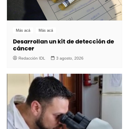
Más acá
Más acá
Desarrollan un kit de detección de
cáncer
Redacción IDL
3 agosto, 2026