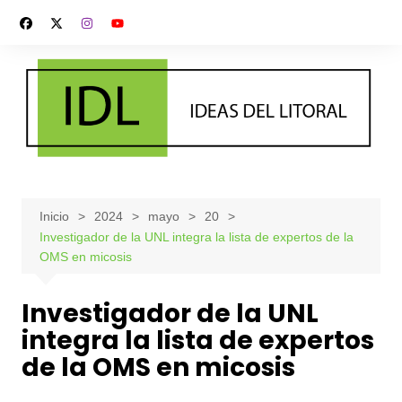
Saltar
al
contenido
Inicio
2024
mayo
20
Investigador de la UNL integra la lista de expertos de la
OMS en micosis
Investigador de la UNL
integra la lista de expertos
de la OMS en micosis