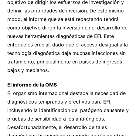
objetivo de dirigir los esfuerzos de investigación y
definir las prioridades de inversión. De este mismo
modo, el informe que se está redactando tendrá
como objetivo dirigir la inversión en el desarrollo de
nuevas herramientas diagnósticas de EFI. Este
enfoque es crucial, dado que el acceso desigual a la
tecnología diagnóstica deja muchas infecciones sin
tratamiento, principalmente en países de ingresos
bajos y medianos.
El informe de la OMS
El organismo internacional destaca la necesidad de
diagnósticos tempranos y efectivos para EFI,
incluyendo la identificación del patógeno causante y
pruebas de sensibilidad a los antifúngicos.
Desafortunadamente, el desarrollo de tales
diagnósticos ha quedado rezagado detrás de otras