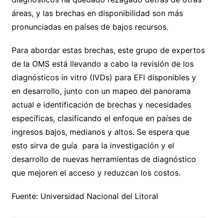
áreas, y las brechas en disponibilidad son más
pronunciadas en países de bajos recursos.
Para abordar estas brechas, este grupo de expertos
de la OMS está llevando a cabo la revisión de los
diagnósticos in vitro (IVDs) para EFI disponibles y
en desarrollo, junto con un mapeo del panorama
actual e identificación de brechas y necesidades
específicas, clasificando el enfoque en países de
ingresos bajos, medianos y altos. Se espera que
esto sirva de guía para la investigación y el
desarrollo de nuevas herramientas de diagnóstico
que mejoren el acceso y reduzcan los costos.
Fuente: Universidad Nacional del Litoral