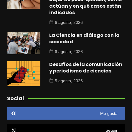
actúan y en qué casos están
indicados
6 agosto, 2026
La Ciencia en diálogo con la
sociedad
6 agosto, 2026
Desafíos de la comunicación
y periodismo de ciencias
5 agosto, 2026
Social
Me gusta
Seguir