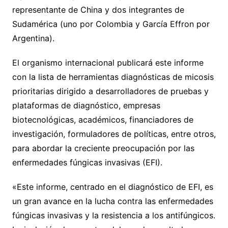
representante de China y dos integrantes de
Sudamérica (uno por Colombia y García Effron por
Argentina).
El organismo internacional publicará este informe
con la lista de herramientas diagnósticas de micosis
prioritarias dirigido a desarrolladores de pruebas y
plataformas de diagnóstico, empresas
biotecnológicas, académicos, financiadores de
investigación, formuladores de políticas, entre otros,
para abordar la creciente preocupación por las
enfermedades fúngicas invasivas (EFI).
«Este informe, centrado en el diagnóstico de EFI, es
un gran avance en la lucha contra las enfermedades
fúngicas invasivas y la resistencia a los antifúngicos.