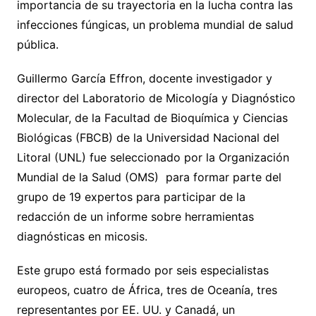
importancia de su trayectoria en la lucha contra las
infecciones fúngicas, un problema mundial de salud
pública.
Guillermo García Effron, docente investigador y
director del Laboratorio de Micología y Diagnóstico
Molecular, de la Facultad de Bioquímica y Ciencias
Biológicas (FBCB) de la Universidad Nacional del
Litoral (UNL) fue seleccionado por la Organización
Mundial de la Salud (OMS) para formar parte del
grupo de 19 expertos para participar de la
redacción de un informe sobre herramientas
diagnósticas en micosis.
Este grupo está formado por seis especialistas
europeos, cuatro de África, tres de Oceanía, tres
representantes por EE. UU. y Canadá, un