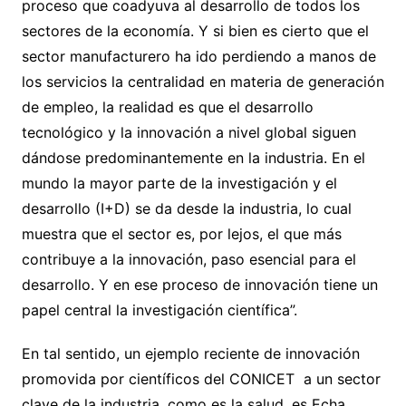
proceso que coadyuva al desarrollo de todos los
sectores de la economía. Y si bien es cierto que el
sector manufacturero ha ido perdiendo a manos de
los servicios la centralidad en materia de generación
de empleo, la realidad es que el desarrollo
tecnológico y la innovación a nivel global siguen
dándose predominantemente en la industria. En el
mundo la mayor parte de la investigación y el
desarrollo (I+D) se da desde la industria, lo cual
muestra que el sector es, por lejos, el que más
contribuye a la innovación, paso esencial para el
desarrollo. Y en ese proceso de innovación tiene un
papel central la investigación científica”.
En tal sentido, un ejemplo reciente de innovación
promovida por científicos del CONICET a un sector
clave de la industria, como es la salud, es Echa