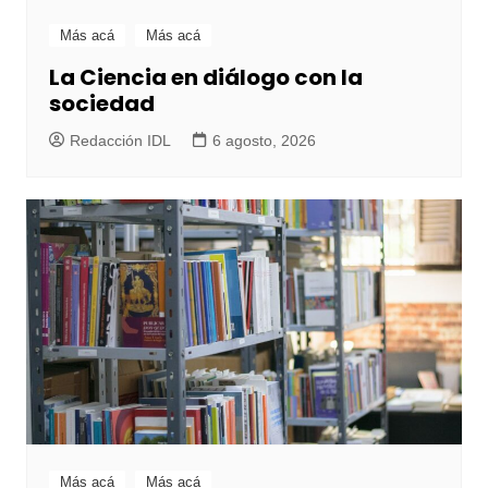
Más acá
Más acá
La Ciencia en diálogo con la
sociedad
Redacción IDL
6 agosto, 2026
Más acá
Más acá