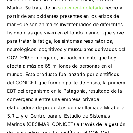
Marine. Se trata de un
suplemento dietario
hecho a
partir de antioxidantes presentes en los erizos de
mar –que son animales invertebrados de diferentes
fisionomías que viven en el fondo marino- que sirve
para tratar la fatiga, los síntomas respiratorios,
neurológicos, cognitivos y musculares derivados del
COVID-19 prolongado, un padecimiento que hoy
afecta a más de 65 millones de personas en el
mundo. Este producto fue lanzado por científicos
del CONICET que forman parte de Erisea, la primera
EBT del organismo en la Patagonia, resultado de la
convergencia entre una empresa privada
elaboradora de productos de mar llamada Mirabella
S.R.L. y el Centro para el Estudio de Sistemas
Marinos (CESIMAR, CONICET) a través de la gestión
de su vicedirectora, la científica del CONICET