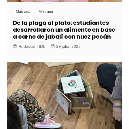
Más acá
Más acá
De la plaga al plato: estudiantes
desarrollaron un alimento en base
a carne de jabalí con nuez pecán
Redacción IDL
29 julio, 2026