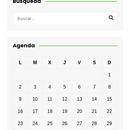
Busqueda
Agenda
L
M
X
J
V
S
D
1
2
3
4
5
6
7
8
9
10
11
12
13
14
15
16
17
18
19
20
21
22
23
24
25
26
27
28
29