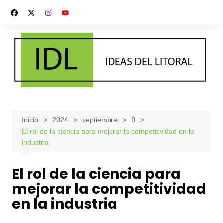
Saltar
al
contenido
Inicio
2024
septiembre
9
El rol de la ciencia para mejorar la competitividad en la
industria
El rol de la ciencia para
mejorar la competitividad
en la industria