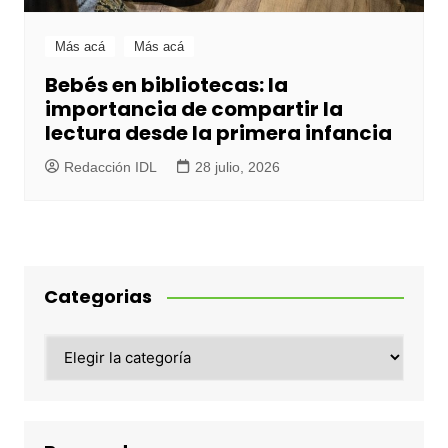
Más acá
Más acá
Bebés en bibliotecas: la
importancia de compartir la
lectura desde la primera infancia
Redacción IDL
28 julio, 2026
Categorias
Categorias