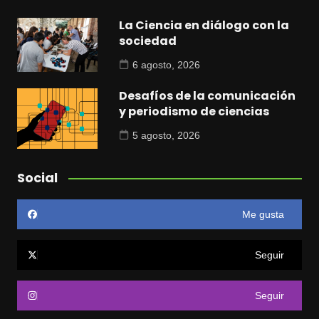
La Ciencia en diálogo con la
sociedad
6 agosto, 2026
Desafíos de la comunicación
y periodismo de ciencias
5 agosto, 2026
Social
Me gusta
Seguir
Seguir