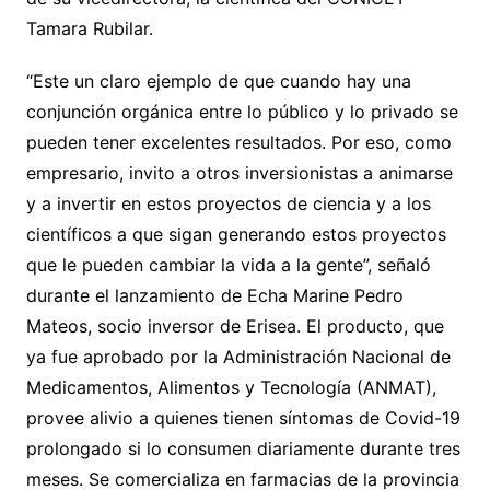
Tamara Rubilar.
“Este un claro ejemplo de que cuando hay una
conjunción orgánica entre lo público y lo privado se
pueden tener excelentes resultados. Por eso, como
empresario, invito a otros inversionistas a animarse
y a invertir en estos proyectos de ciencia y a los
científicos a que sigan generando estos proyectos
que le pueden cambiar la vida a la gente”, señaló
durante el lanzamiento de Echa Marine Pedro
Mateos, socio inversor de Erisea. El producto, que
ya fue aprobado por la Administración Nacional de
Medicamentos, Alimentos y Tecnología (ANMAT),
provee alivio a quienes tienen síntomas de Covid-19
prolongado si lo consumen diariamente durante tres
meses. Se comercializa en farmacias de la provincia