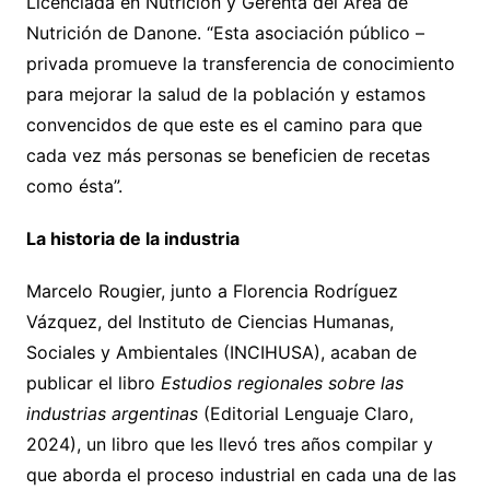
Licenciada en Nutrición y Gerenta del Área de
Nutrición de Danone. “Esta asociación público –
privada promueve la transferencia de conocimiento
para mejorar la salud de la población y estamos
convencidos de que este es el camino para que
cada vez más personas se beneficien de recetas
como ésta”.
La historia de la industria
Marcelo Rougier, junto a Florencia Rodríguez
Vázquez, del Instituto de Ciencias Humanas,
Sociales y Ambientales (INCIHUSA), acaban de
publicar el libro
Estudios regionales sobre las
industrias argentinas
(Editorial Lenguaje Claro,
2024), un libro que les llevó tres años compilar y
que aborda el proceso industrial en cada una de las