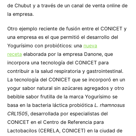
de Chubut y a través de un canal de venta online de
la empresa.
Otro ejemplo reciente de fusión entre el CONICET y
una empresa es el que permitió el desarrollo del
Yogurísimo con probióticos: una
nueva
receta
elaborada por la empresa Danone, que
incorpora una tecnología del CONICET para
contribuir a la salud respiratoria y gastrointestinal.
La tecnología del CONICET que se incorporó en un
yogur sabor natural sin azúcares agregados y otro
bebible sabor frutilla de la marca Yogurísimo se
basa en la bacteria láctica probiótica
L. rhamnosus
CRL1505
, desarrollada por especialistas del
CONICET en el Centro de Referencia para
Lactobacilos (CERELA, CONICET) en la ciudad de