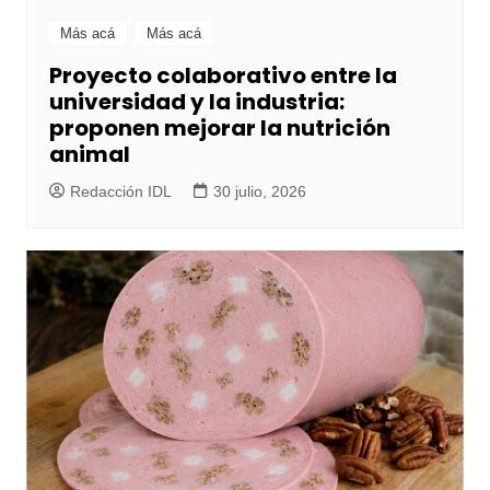
Más acá
Más acá
Proyecto colaborativo entre la
universidad y la industria:
proponen mejorar la nutrición
animal
Redacción IDL
30 julio, 2026