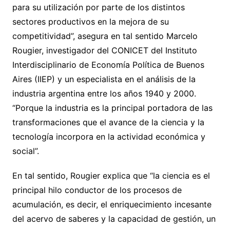
para su utilización por parte de los distintos
sectores productivos en la mejora de su
competitividad”, asegura en tal sentido Marcelo
Rougier, investigador del CONICET del Instituto
Interdisciplinario de Economía Política de Buenos
Aires (IIEP) y un especialista en el análisis de la
industria argentina entre los años 1940 y 2000.
“Porque la industria es la principal portadora de las
transformaciones que el avance de la ciencia y la
tecnología incorpora en la actividad económica y
social”.
En tal sentido, Rougier explica que “la ciencia es el
principal hilo conductor de los procesos de
acumulación, es decir, el enriquecimiento incesante
del acervo de saberes y la capacidad de gestión, un