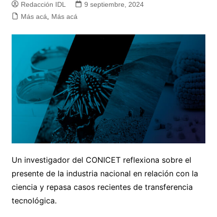
Redacción IDL
9 septiembre, 2024
Más acá
,
Más acá
Un investigador del CONICET reflexiona sobre el
presente de la industria nacional en relación con la
ciencia y repasa casos recientes de transferencia
tecnológica.