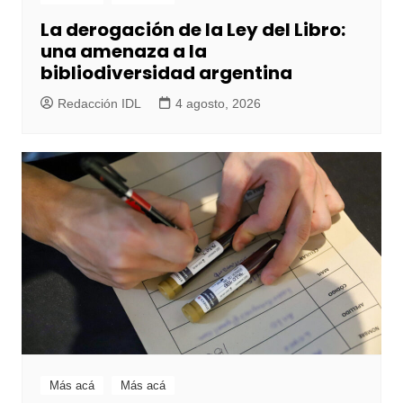
La derogación de la Ley del Libro:
una amenaza a la
bibliodiversidad argentina
Redacción IDL
4 agosto, 2026
Más acá
Más acá