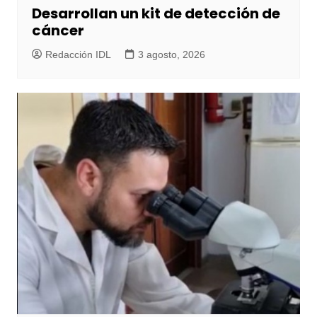
Desarrollan un kit de detección de
cáncer
Redacción IDL
3 agosto, 2026