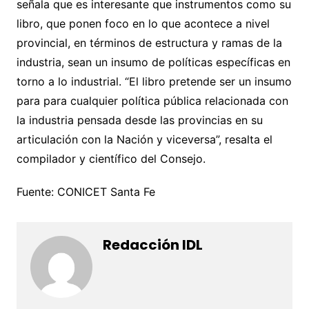
señala que es interesante que instrumentos como su
libro, que ponen foco en lo que acontece a nivel
provincial, en términos de estructura y ramas de la
industria, sean un insumo de políticas específicas en
torno a lo industrial. “El libro pretende ser un insumo
para para cualquier política pública relacionada con
la industria pensada desde las provincias en su
articulación con la Nación y viceversa”, resalta el
compilador y científico del Consejo.
Fuente: CONICET Santa Fe
Redacción IDL