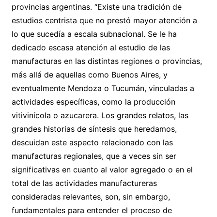
provincias argentinas. “Existe una tradición de
estudios centrista que no prestó mayor atención a
lo que sucedía a escala subnacional. Se le ha
dedicado escasa atención al estudio de las
manufacturas en las distintas regiones o provincias,
más allá de aquellas como Buenos Aires, y
eventualmente Mendoza o Tucumán, vinculadas a
actividades específicas, como la producción
vitivinícola o azucarera. Los grandes relatos, las
grandes historias de síntesis que heredamos,
descuidan este aspecto relacionado con las
manufacturas regionales, que a veces sin ser
significativas en cuanto al valor agregado o en el
total de las actividades manufactureras
consideradas relevantes, son, sin embargo,
fundamentales para entender el proceso de