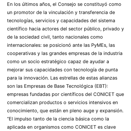
En los últimos años, el Consejo se constituyó como
un promotor de la vinculación y transferencia de
tecnologías, servicios y capacidades del sistema
científico hacia actores del sector público, privado y
de la sociedad civil, tanto nacionales como
internacionales: se posicionó ante las PyMEs, las
cooperativas y las grandes empresas de la industria
como un socio estratégico capaz de ayudar a
mejorar sus capacidades con tecnología de punta
para la innovación. Las estrellas de estas alianzas
son las Empresas de Base Tecnológica (EBT):
empresas fundadas por científicos del CONICET que
comercializan productos o servicios intensivos en
conocimiento, que están en pleno auge y expansión.
“El impulso tanto de la ciencia básica como la
aplicada en organismos como CONICET es clave