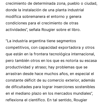
crecimiento de determinada zona, pueblo o ciudad,
donde la instalación de una planta industrial
modifica sobremanera el entorno y genera
condiciones para el crecimiento de otras
actividades”, señala Rougier sobre el libro.
“La industria argentina tiene segmentos
competitivos, con capacidad exportadora y otros
que están en la frontera tecnológica internacional,
pero también otros en los que es notoria su escasa
productividad y atraso; hay problemas que se
arrastran desde hace muchos años, en especial el
constante déficit de su comercio exterior, además
de dificultades para lograr inserciones sostenibles
en el mediano plazo en los mercados mundiales”,
reflexiona el científico. En tal sentido, Rougier