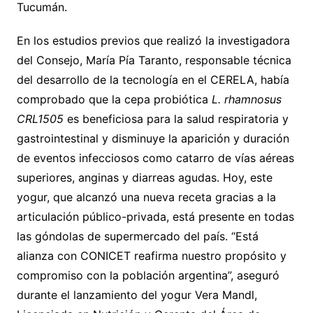
Tucumán.
En los estudios previos que realizó la investigadora
del Consejo, María Pía Taranto, responsable técnica
del desarrollo de la tecnología en el CERELA, había
comprobado que la cepa probiótica
L. rhamnosus
CRL1505
es beneficiosa para la salud respiratoria y
gastrointestinal y disminuye la aparición y duración
de eventos infecciosos como catarro de vías aéreas
superiores, anginas y diarreas agudas. Hoy, este
yogur, que alcanzó una nueva receta gracias a la
articulación público-privada, está presente en todas
las góndolas de supermercado del país. “Está
alianza con CONICET reafirma nuestro propósito y
compromiso con la población argentina”, aseguró
durante el lanzamiento del yogur Vera Mandl,