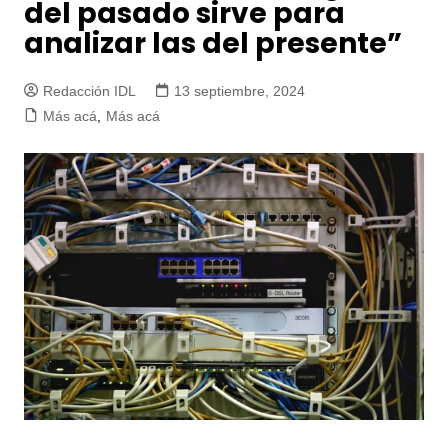
del pasado sirve para
analizar las del presente”
Redacción IDL
13 septiembre, 2024
Más acá
,
Más acá