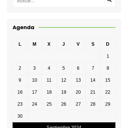
Agenda
L
M
X
J
V
S
D
1
2
3
4
5
6
7
8
9
10
11
12
13
14
15
16
17
18
19
20
21
22
23
24
25
26
27
28
29
30
Septiembre 2024