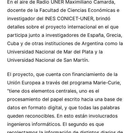
En el aire de Radio UNER Maximiliano Camarda,
docente de la Facultad de Ciencias Económicas e
investigador del INES CONICET-UNER, brindó
detalles sobre el proyecto internacional en el que
participa junto a investigadores de España, Grecia,
Cuba y de otras instituciones de Argentina como la
Universidad Nacional de Mar del Plata y la
Universidad Nacional de San Martín.
El proyecto, que cuenta con financiamiento de la
Unión Europea a través del programa Marie-Curie,
“tiene dos elementos centrales, uno es el
procesamiento del papel escrito hacia una base de
datos en formato digital, y que todas las palabras
queden reconocibles. En esto están involucrados
ingenieros informáticos. El segundo es que
recolectamos la información de distintos diarios de