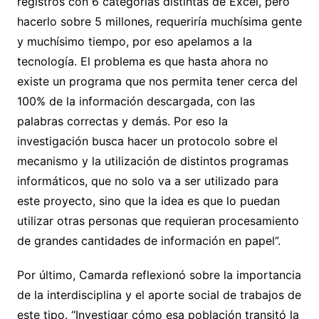
registros con 6 categorías distintas de Excel, pero
hacerlo sobre 5 millones, requeriría muchísima gente
y muchísimo tiempo, por eso apelamos a la
tecnología. El problema es que hasta ahora no
existe un programa que nos permita tener cerca del
100% de la información descargada, con las
palabras correctas y demás. Por eso la
investigación busca hacer un protocolo sobre el
mecanismo y la utilización de distintos programas
informáticos, que no solo va a ser utilizado para
este proyecto, sino que la idea es que lo puedan
utilizar otras personas que requieran procesamiento
de grandes cantidades de información en papel”.
Por último, Camarda reflexionó sobre la importancia
de la interdisciplina y el aporte social de trabajos de
este tipo. “Investigar cómo esa población transitó la