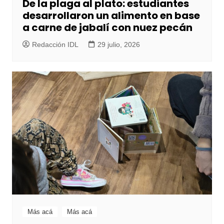
De la plaga al plato: estudiantes
desarrollaron un alimento en base
a carne de jabalí con nuez pecán
Redacción IDL
29 julio, 2026
Más acá
Más acá