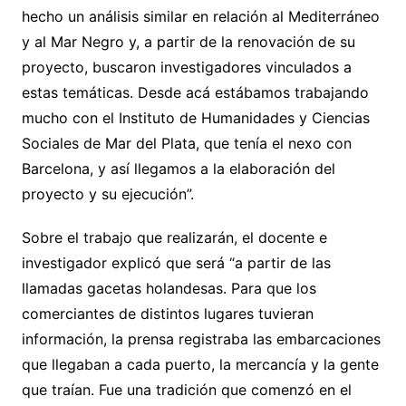
hecho un análisis similar en relación al Mediterráneo
y al Mar Negro y, a partir de la renovación de su
proyecto, buscaron investigadores vinculados a
estas temáticas. Desde acá estábamos trabajando
mucho con el Instituto de Humanidades y Ciencias
Sociales de Mar del Plata, que tenía el nexo con
Barcelona, y así llegamos a la elaboración del
proyecto y su ejecución”.
Sobre el trabajo que realizarán, el docente e
investigador explicó que será “a partir de las
llamadas gacetas holandesas. Para que los
comerciantes de distintos lugares tuvieran
información, la prensa registraba las embarcaciones
que llegaban a cada puerto, la mercancía y la gente
que traían. Fue una tradición que comenzó en el