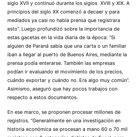
siglo XVII y continuó durante los siglos XVIII y XIX. A
principios del siglo XX comenzó a decaer y para
mediados ya casi no había prensa que registrara
esto”. Luego profundizó sobre la importancia de
estas gacetas en la vida diaria de la época: “Si
alguien de Paraná sabía que una carta o un familiar
iban a llegar al puerto de Buenos Aires, mediante la
prensa podía enterarse. También las empresas
podían ir evaluando el movimiento de los precios,
cuándo exportar y cuándo no. Era algo muy común”.
Asimismo, aseguró que hay pocos trabajos con
respecto a estos documentos.
En ese marco, se proponen procesar millones de
registros. “Generalmente en una investigación en
historia económica se procesan a mano 60 o 70 mil