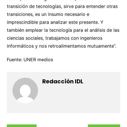
transición de tecnologías, sirve para entender otras
transiciones, es un insumo necesario e
imprescindible para analizar este presente. Y
también emplear la tecnología para el análisis de las
ciencias sociales, trabajamos con ingenieros
informáticos y nos retroalimentamos mutuamente”.
Fuente: UNER medios
Redacción IDL