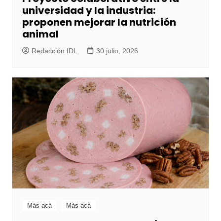
universidad y la industria:
proponen mejorar la nutrición
animal
Redacción IDL
30 julio, 2026
Más acá
Más acá