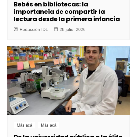
Bebés en bibliotecas: la
importancia de compartir la
lectura desde la primera infancia
Redacción IDL
28 julio, 2026
Más acá
Más acá
De la universidad pública a la élite