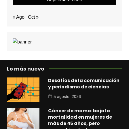
« Ago
Oct »
Lo más nuevo
Desafíos de la comunicación
y periodismo de ciencias
5 agosto, 2026
Cáncer de mama: bajo la
mortalidad en mujeres de
más de 45 años, pero