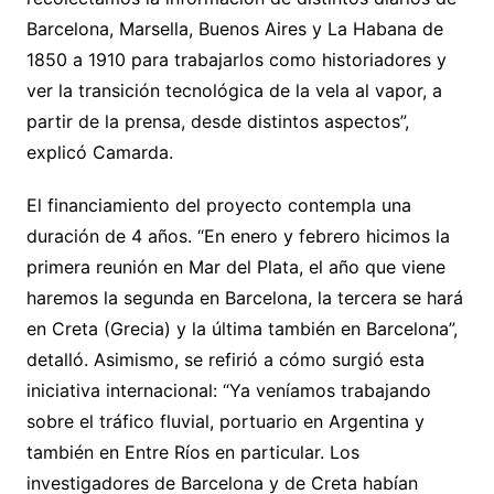
Barcelona, Marsella, Buenos Aires y La Habana de
1850 a 1910 para trabajarlos como historiadores y
ver la transición tecnológica de la vela al vapor, a
partir de la prensa, desde distintos aspectos”,
explicó Camarda.
El financiamiento del proyecto contempla una
duración de 4 años. “En enero y febrero hicimos la
primera reunión en Mar del Plata, el año que viene
haremos la segunda en Barcelona, la tercera se hará
en Creta (Grecia) y la última también en Barcelona”,
detalló. Asimismo, se refirió a cómo surgió esta
iniciativa internacional: “Ya veníamos trabajando
sobre el tráfico fluvial, portuario en Argentina y
también en Entre Ríos en particular. Los
investigadores de Barcelona y de Creta habían