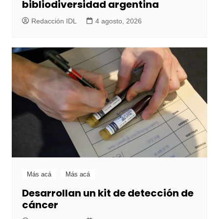
bibliodiversidad argentina
Redacción IDL
4 agosto, 2026
Más acá
Más acá
Desarrollan un kit de detección de
cáncer