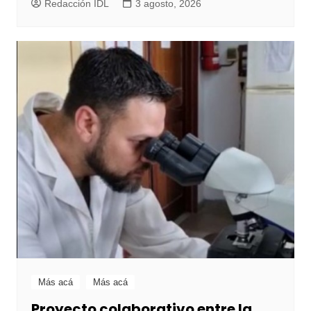
Redacción IDL
3 agosto, 2026
Más acá
Más acá
Proyecto colaborativo entre la