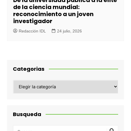
de la ciencia mundial:
reconocimiento a un joven
investigador
Redacción IDL
24 julio, 2026
Categorias
Categorias
Busqueda