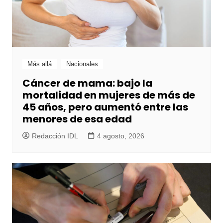
Más allá
Nacionales
Cáncer de mama: bajo la
mortalidad en mujeres de más de
45 años, pero aumentó entre las
menores de esa edad
Redacción IDL
4 agosto, 2026