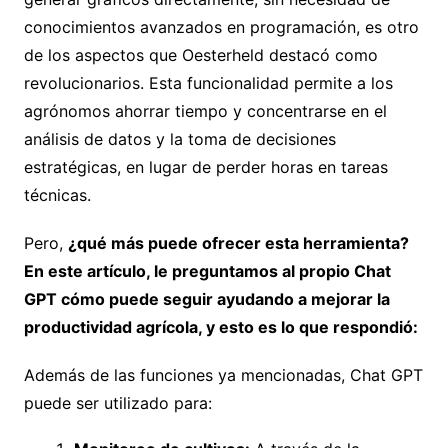
conocimientos avanzados en programación, es otro
de los aspectos que Oesterheld destacó como
revolucionarios. Esta funcionalidad permite a los
agrónomos ahorrar tiempo y concentrarse en el
análisis de datos y la toma de decisiones
estratégicas, en lugar de perder horas en tareas
técnicas.
Pero,
¿qué más puede ofrecer esta herramienta?
En este artículo, le preguntamos al propio Chat
GPT cómo puede seguir ayudando a mejorar la
productividad agrícola, y esto es lo que respondió:
Además de las funciones ya mencionadas, Chat GPT
puede ser utilizado para: