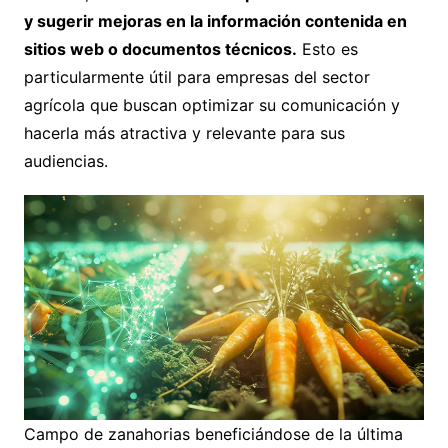
y sugerir mejoras en la información contenida en
sitios web o documentos técnicos.
Esto es
particularmente útil para empresas del sector
agrícola que buscan optimizar su comunicación y
hacerla más atractiva y relevante para sus
audiencias.
Campo de zanahorias beneficiándose de la última