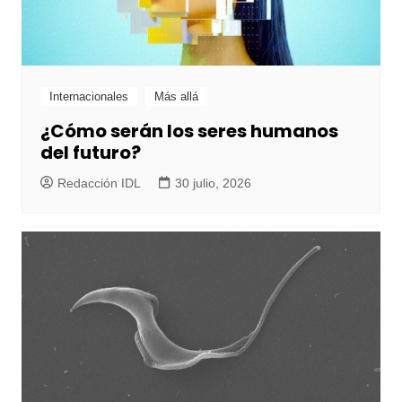
Internacionales
Más allá
¿Cómo serán los seres humanos
del futuro?
Redacción IDL
30 julio, 2026