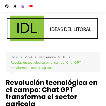
Saltar
al
contenido
Inicio
2024
septiembre
16
Revolución tecnológica en el campo: Chat GPT
transforma el sector agrícola
Revolución tecnológica en
el campo: Chat GPT
transforma el sector
agrícola