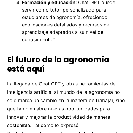
Formación y educación:
Chat GPT puede
servir como tutor personalizado para
estudiantes de agronomía, ofreciendo
explicaciones detalladas y recursos de
aprendizaje adaptados a su nivel de
conocimiento.”
El futuro de la agronomía
está aquí
La llegada de Chat GPT y otras herramientas de
inteligencia artificial al mundo de la agronomía no
solo marca un cambio en la manera de trabajar, sino
que también abre nuevas oportunidades para
innovar y mejorar la productividad de manera
sostenible. Tal como lo expresó