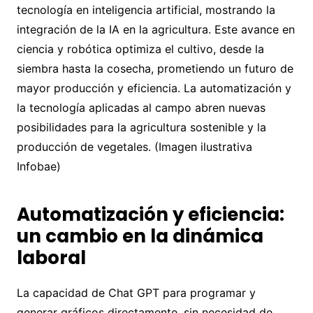
tecnología en inteligencia artificial, mostrando la
integración de la IA en la agricultura. Este avance en
ciencia y robótica optimiza el cultivo, desde la
siembra hasta la cosecha, prometiendo un futuro de
mayor producción y eficiencia. La automatización y
la tecnología aplicadas al campo abren nuevas
posibilidades para la agricultura sostenible y la
producción de vegetales. (Imagen ilustrativa
Infobae)
Automatización y eficiencia:
un cambio en la dinámica
laboral
La capacidad de Chat GPT para programar y
generar gráficos directamente, sin necesidad de