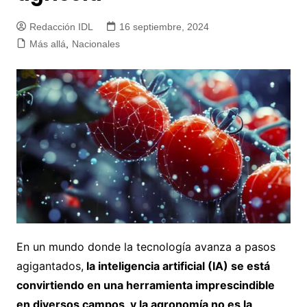
Redacción IDL
16 septiembre, 2024
Más allá
,
Nacionales
En un mundo donde la tecnología avanza a pasos
agigantados,
la inteligencia artificial (IA) se está
convirtiendo en una herramienta imprescindible
en diversos campos, y la agronomía no es la