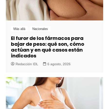
Más allá
Nacionales
El furor de los fármacos para
bajar de peso: qué son, cómo
actúan y en qué casos están
indicados
Redacción IDL
6 agosto, 2026