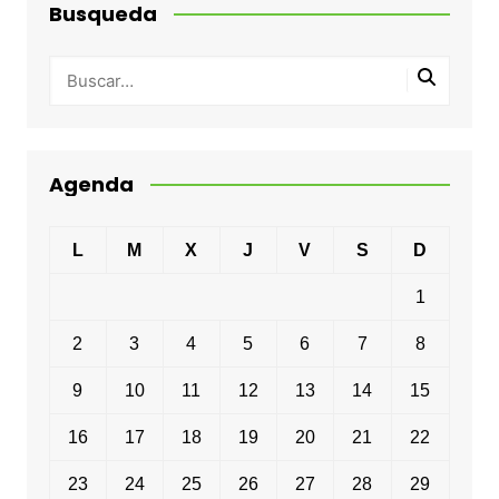
Busqueda
Agenda
L
M
X
J
V
S
D
1
2
3
4
5
6
7
8
9
10
11
12
13
14
15
16
17
18
19
20
21
22
23
24
25
26
27
28
29