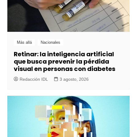
Más allá
Nacionales
Retinar: la inteligencia artificial
que busca prevenir la pérdida
visual en personas con diabetes
Redacción IDL
3 agosto, 2026