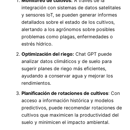
Monitoreo de cultivos:
A través de la
integración con sistemas de datos satelitales
y sensores IoT, se pueden generar informes
detallados sobre el estado de los cultivos,
alertando a los agrónomos sobre posibles
problemas como plagas, enfermedades o
estrés hídrico.
Optimización del riego:
Chat GPT puede
analizar datos climáticos y de suelo para
sugerir planes de riego más eficientes,
ayudando a conservar agua y mejorar los
rendimientos.
Planificación de rotaciones de cultivos
: Con
acceso a información histórica y modelos
predictivos, puede recomendar rotaciones de
cultivos que maximicen la productividad del
suelo y minimicen el impacto ambiental.