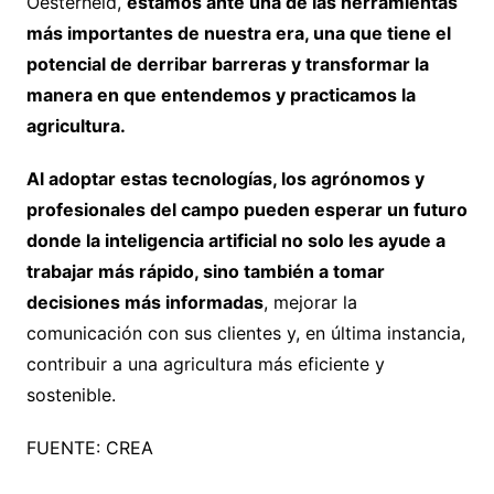
Oesterheld,
estamos ante una de las herramientas
más importantes de nuestra era, una que tiene el
potencial de derribar barreras y transformar la
manera en que entendemos y practicamos la
agricultura.
Al adoptar estas tecnologías, los agrónomos y
profesionales del campo pueden esperar un futuro
donde la inteligencia artificial no solo les ayude a
trabajar más rápido, sino también a tomar
decisiones más informadas
, mejorar la
comunicación con sus clientes y, en última instancia,
contribuir a una agricultura más eficiente y
sostenible.
FUENTE: CREA