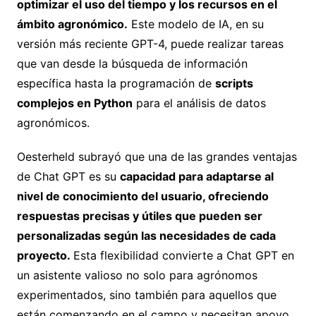
optimizar el uso del tiempo y los recursos en el
ámbito agronómico.
Este modelo de IA, en su
versión más reciente GPT-4, puede realizar tareas
que van desde la búsqueda de información
específica hasta la programación de
scripts
complejos en Python
para el análisis de datos
agronómicos.
Oesterheld subrayó que una de las grandes ventajas
de Chat GPT es su
capacidad para adaptarse al
nivel de conocimiento del usuario, ofreciendo
respuestas precisas y útiles que pueden ser
personalizadas según las necesidades de cada
proyecto.
Esta flexibilidad convierte a Chat GPT en
un asistente valioso no solo para agrónomos
experimentados, sino también para aquellos que
están comenzando en el campo y necesitan apoyo