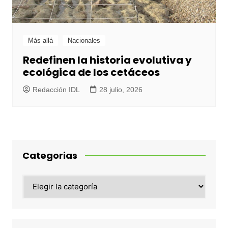
Más allá
Nacionales
Redefinen la historia evolutiva y
ecológica de los cetáceos
Redacción IDL
28 julio, 2026
Categorias
Categorias