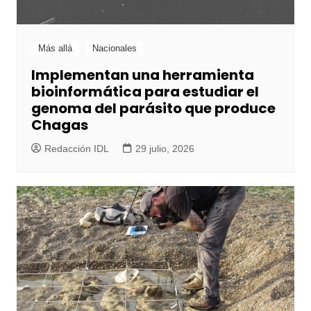
Más allá
Nacionales
Implementan una herramienta
bioinformática para estudiar el
genoma del parásito que produce
Chagas
Redacción IDL
29 julio, 2026