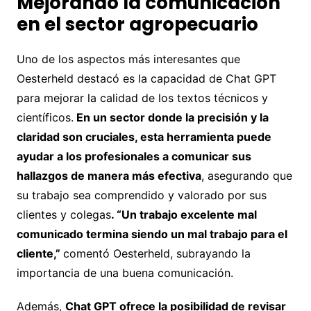
Mejorando la comunicación
en el sector agropecuario
Uno de los aspectos más interesantes que
Oesterheld destacó es la capacidad de Chat GPT
para mejorar la calidad de los textos técnicos y
científicos.
En un sector donde la precisión y la
claridad son cruciales, esta herramienta puede
ayudar a los profesionales a comunicar sus
hallazgos de manera más efectiva
, asegurando que
su trabajo sea comprendido y valorado por sus
clientes y colegas
. “Un trabajo excelente mal
comunicado termina siendo un mal trabajo para el
cliente,”
comentó Oesterheld, subrayando la
importancia de una buena comunicación.
Además,
Chat GPT ofrece la posibilidad de revisar