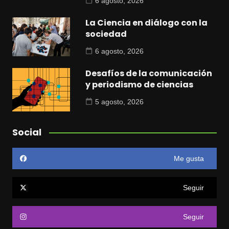
6 agosto, 2026
La Ciencia en diálogo con la
sociedad
6 agosto, 2026
Desafíos de la comunicación
y periodismo de ciencias
5 agosto, 2026
Social
Me gusta
Seguir
Seguir