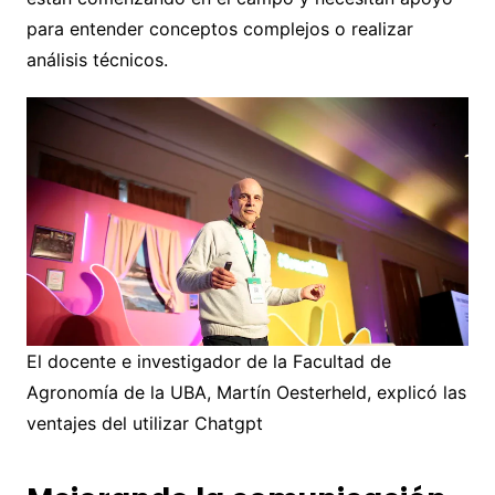
para entender conceptos complejos o realizar
análisis técnicos.
El docente e investigador de la Facultad de
Agronomía de la UBA, Martín Oesterheld, explicó las
ventajes del utilizar Chatgpt