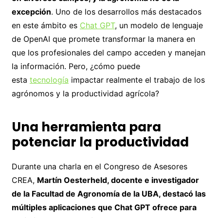
excepción
. Uno de los desarrollos más destacados
en este ámbito es
Chat GPT
, un modelo de lenguaje
de OpenAI que promete transformar la manera en
que los profesionales del campo acceden y manejan
la información. Pero, ¿cómo puede
esta
tecnología
impactar realmente el trabajo de los
agrónomos y la productividad agrícola?
Una herramienta para
potenciar la productividad
Durante una charla en el Congreso de Asesores
CREA,
Martín Oesterheld, docente e investigador
de la Facultad de Agronomía de la UBA, destacó las
múltiples aplicaciones que Chat GPT ofrece para