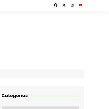
Categorias
Categorias