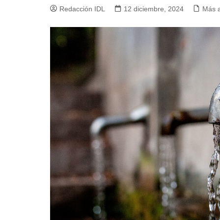
Redacción IDL
12 diciembre, 2024
Más 