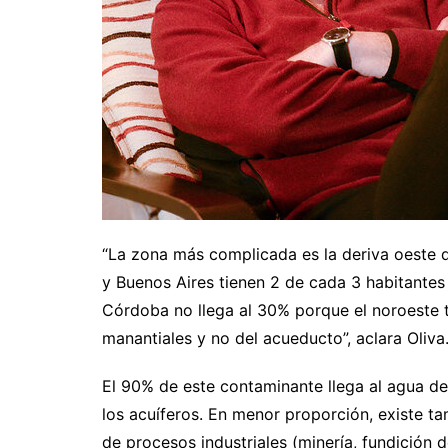
“La zona más complicada es la deriva oeste d
y Buenos Aires tienen 2 de cada 3 habitantes
Córdoba no llega al 30% porque el noroeste
manantiales y no del acueducto”, aclara Oliva
El 90% de este contaminante llega al agua de
los acuíferos. En menor proporción, existe t
de procesos industriales (minería, fundición 