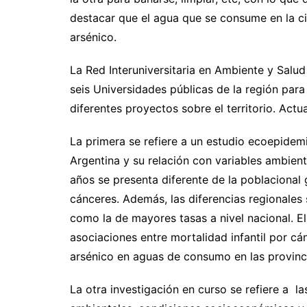
destacar que el agua que se consume en la c
arsénico.
La Red Interuniversitaria en Ambiente y Salud
seis Universidades públicas de la región para
diferentes proyectos sobre el territorio. Actu
La primera se refiere a un estudio ecoepidemi
Argentina y su relación con variables ambient
años se presenta diferente de la poblacional 
cánceres. Además, las diferencias regionales
como la de mayores tasas a nivel nacional. El 
asociaciones entre mortalidad infantil por cá
arsénico en aguas de consumo en las provinci
La otra investigación en curso se refiere a l