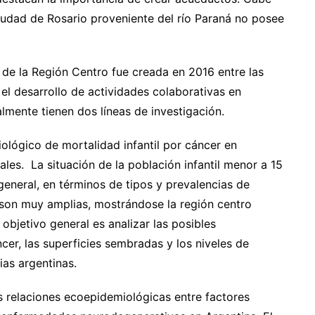
iudad de Rosario proveniente del río Paraná no posee
 de la Región Centro fue creada en 2016 entre las
 el desarrollo de actividades colaborativas en
almente tienen dos líneas de investigación.
ológico de mortalidad infantil por cáncer en
ales. La situación de la población infantil menor a 15
general, en términos de tipos y prevalencias de
 son muy amplias, mostrándose la región centro
objetivo general es analizar las posibles
ncer, las superficies sembradas y los niveles de
as argentinas.
as relaciones ecoepidemiológicas entre factores