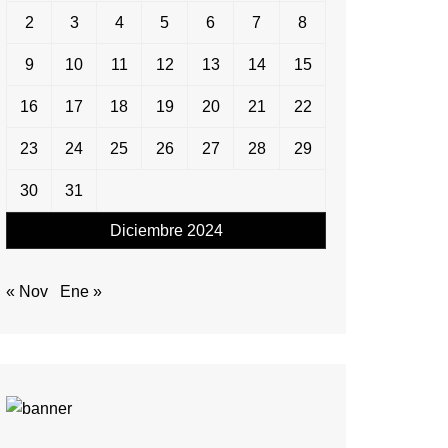
2
3
4
5
6
7
8
9
10
11
12
13
14
15
16
17
18
19
20
21
22
23
24
25
26
27
28
29
30
31
Diciembre 2024
« Nov
Ene »