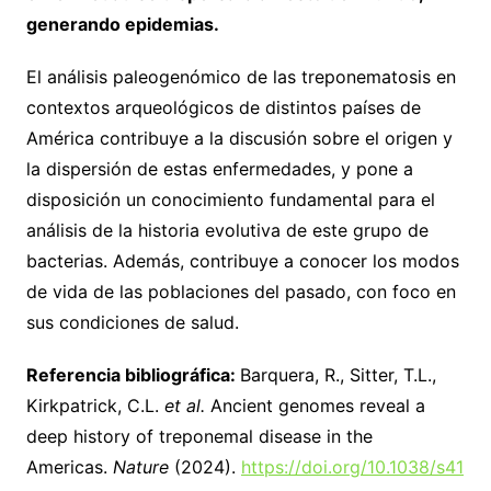
generando epidemias.
El análisis paleogenómico de las treponematosis en
contextos arqueológicos de distintos países de
América contribuye a la discusión sobre el origen y
la dispersión de estas enfermedades, y pone a
disposición un conocimiento fundamental para el
análisis de la historia evolutiva de este grupo de
bacterias. Además, contribuye a conocer los modos
de vida de las poblaciones del pasado, con foco en
sus condiciones de salud.
Referencia bibliográfica:
Barquera, R., Sitter, T.L.,
Kirkpatrick, C.L.
et al.
Ancient genomes reveal a
deep history of treponemal disease in the
Americas.
Nature
(2024).
https://doi.org/10.1038/s41