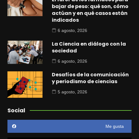
bajar de peso: qué son, cómo
actúan y en qué casos están
indicados
6 agosto, 2026
La Ciencia en diálogo con la
sociedad
6 agosto, 2026
Desafíos de la comunicación
y periodismo de ciencias
5 agosto, 2026
Social
Me gusta