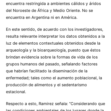
encuentra restringida a ambientes cálidos y áridos
del Noroeste de África y Medio Oriente. No se
encuentra en Argentina ni en América.
En este sentido, de acuerdo con los investigadores,
resulta relevante interpretar los datos obtenidos a la
luz de elementos contextuales obtenidos desde la
arqueología y la bioarqueología, puesto que éstos
brindan evidencia sobre la formas de vida de los
grupos humanos del pasado, señalando factores
que habrían facilitado la diseminación de la
enfermedad; tales como el aumento poblacional, la
producción de alimentos y el sedentarismo
estacional.
Respecto a esto, Ramirez señala: “Considerando que
las condiciones ambientales de los lugares donde la