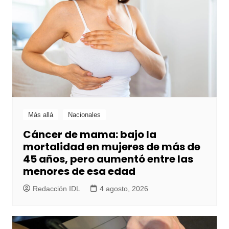
Más allá
Nacionales
Cáncer de mama: bajo la
mortalidad en mujeres de más de
45 años, pero aumentó entre las
menores de esa edad
Redacción IDL
4 agosto, 2026