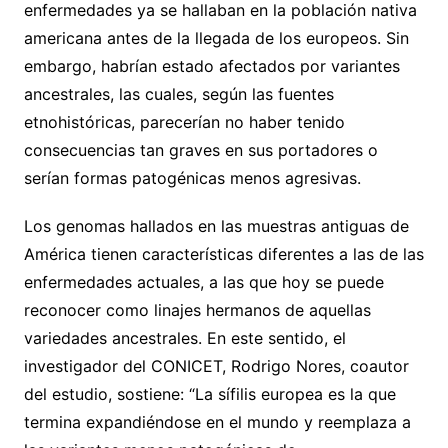
enfermedades ya se hallaban en la población nativa
americana antes de la llegada de los europeos. Sin
embargo, habrían estado afectados por variantes
ancestrales, las cuales, según las fuentes
etnohistóricas, parecerían no haber tenido
consecuencias tan graves en sus portadores o
serían formas patogénicas menos agresivas.
Los genomas hallados en las muestras antiguas de
América tienen características diferentes a las de las
enfermedades actuales, a las que hoy se puede
reconocer como linajes hermanos de aquellas
variedades ancestrales. En este sentido, el
investigador del CONICET, Rodrigo Nores, coautor
del estudio, sostiene: “La sífilis europea es la que
termina expandiéndose en el mundo y reemplaza a