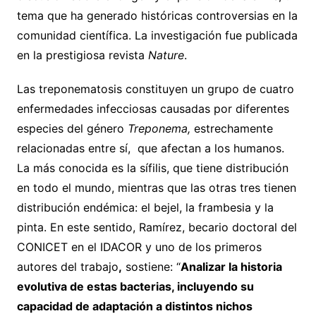
tema que ha generado históricas controversias en la
comunidad científica. La investigación fue publicada
en la prestigiosa revista
Nature
.
Las treponematosis constituyen un grupo de cuatro
enfermedades infecciosas causadas por diferentes
especies del género
Treponema,
estrechamente
relacionadas entre sí, que afectan a los humanos.
La más conocida es la sífilis, que tiene distribución
en todo el mundo, mientras que las otras tres tienen
distribución endémica: el bejel, la frambesia y la
pinta. En este sentido, Ramírez, becario doctoral del
CONICET en el IDACOR y uno de los primeros
autores del trabajo
,
sostiene: “
Analizar la historia
evolutiva de estas bacterias, incluyendo su
capacidad de adaptación a distintos nichos