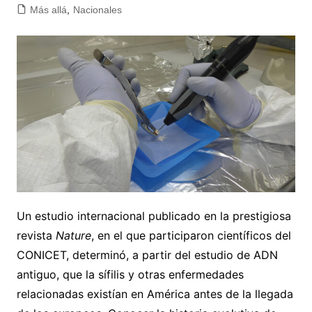
Más allá
,
Nacionales
Un estudio internacional publicado en la prestigiosa
revista
Nature
, en el que participaron científicos del
CONICET, determinó, a partir del estudio de ADN
antiguo, que la sífilis y otras enfermedades
relacionadas existían en América antes de la llegada