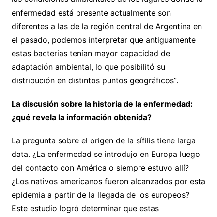
enfermedad está presente actualmente son
diferentes a las de la región central de Argentina en
el pasado, podemos interpretar que antiguamente
estas bacterias tenían mayor capacidad de
adaptación ambiental, lo que posibilitó su
distribución en distintos puntos geográficos”
.
La discusión sobre la historia de la enfermedad:
¿qué revela la información obtenida?
La pregunta sobre el origen de la sífilis tiene larga
data. ¿La enfermedad se introdujo en Europa luego
del contacto con América o siempre estuvo allí?
¿Los nativos americanos fueron alcanzados por esta
epidemia a partir de la llegada de los europeos?
Este estudio logró determinar que estas