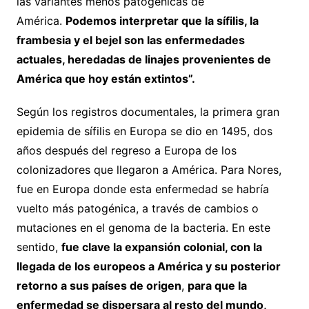
las variantes menos patogénicas de
América.
Podemos interpretar que la sífilis, la
frambesia y el bejel son las enfermedades
actuales, heredadas de linajes provenientes de
América que hoy están extintos”.
Según los registros documentales, la primera gran
epidemia de sífilis en Europa se dio en 1495, dos
años después del regreso a Europa de los
colonizadores que llegaron a América. Para Nores,
fue en Europa donde esta enfermedad se habría
vuelto más patogénica, a través de cambios o
mutaciones en el genoma de la bacteria. En este
sentido,
fue clave la expansión colonial, con la
llegada de los europeos a América y su posterior
retorno a sus países de origen
,
para que la
enfermedad se dispersara al resto del mundo,