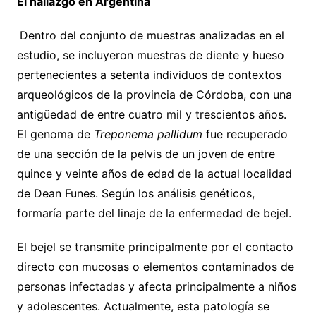
El hallazgo en Argentina
Dentro del conjunto de muestras analizadas en el
estudio, se incluyeron muestras de diente y hueso
pertenecientes a setenta individuos de contextos
arqueológicos de la provincia de Córdoba, con una
antigüedad de entre cuatro mil y trescientos años.
El genoma de
Treponema pallidum
fue recuperado
de una sección de la pelvis de un joven de entre
quince y veinte años de edad de la actual localidad
de Dean Funes. Según los análisis genéticos,
formaría parte del linaje de la enfermedad de bejel.
El bejel se transmite principalmente por el contacto
directo con mucosas o elementos contaminados de
personas infectadas y afecta principalmente a niños
y adolescentes. Actualmente, esta patología se