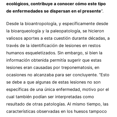
ecológicos, contribuye a conocer cómo este tipo
de enfermedades se dispersan en el presente
“.
Desde la bioantropología, y específicamente desde
la bioarqueología y la paleopatología, se hicieron
valiosos aportes a esta cuestión durante décadas, a
través de la identificación de lesiones en restos
humanos esqueletizados. Sin embargo, si bien la
información obtenida permitía sugerir que estas
lesiones eran causadas por treponematosis, en
ocasiones no alcanzaba para ser concluyente. “Esto
se debe a que algunas de estas lesiones no son
específicas de una única enfermedad, motivo por el
cual también podían ser interpretadas como
resultado de otras patologías. Al mismo tiempo, las
características observadas en los huesos tampoco