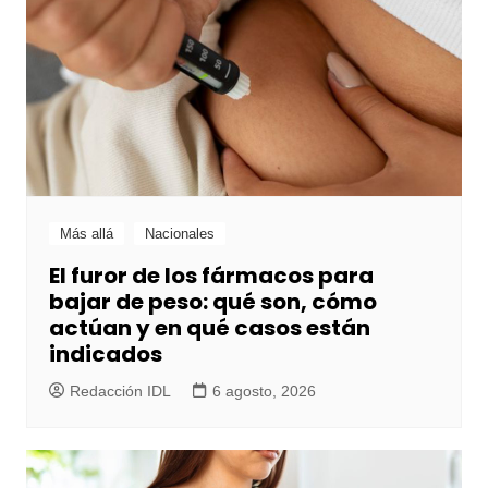
Más allá
Nacionales
El furor de los fármacos para
bajar de peso: qué son, cómo
actúan y en qué casos están
indicados
Redacción IDL
6 agosto, 2026