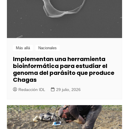
Más allá
Nacionales
Implementan una herramienta
bioinformática para estudiar el
genoma del parásito que produce
Chagas
Redacción IDL
29 julio, 2026