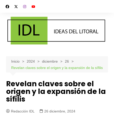
Saltar
al
contenido
Inicio
2024
diciembre
26
Revelan claves sobre el origen y la expansión de la sífilis
Revelan claves sobre el
origen y la expansión de la
sífilis
Redacción IDL
26 diciembre, 2024