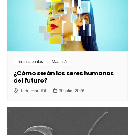
Internacionales
Más allá
¿Cómo serán los seres humanos
del futuro?
Redacción IDL
30 julio, 2026