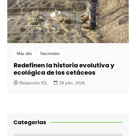
Más allá
Nacionales
Redefinen la historia evolutiva y
ecológica de los cetáceos
Redacción IDL
28 julio, 2026
Categorias