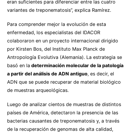
eran suficientes para diferenciar entre las cuatro
variantes de treponematosis”, explica Ramírez.
Para comprender mejor la evolución de esta
enfermedad, los especialistas del IDACOR
colaboraron en un proyecto internacional dirigido
por Kirsten Bos, del Instituto Max Planck de
Antropología Evolutiva (Alemania). La estrategia se
basó en la
determinación molecular de la patología
a partir del análisis de ADN antiguo
, es decir, el
ADN que se puede recuperar de material biológico
de muestras arqueológicas.
Luego de analizar cientos de muestras de distintos
países de América, detectaron la presencia de las
bacterias causantes de treponematosis y, a través
de la recuperación de genomas de alta calidad,