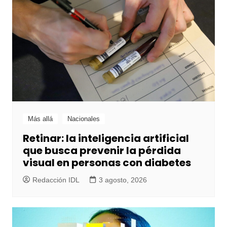
Más allá
Nacionales
Retinar: la inteligencia artificial
que busca prevenir la pérdida
visual en personas con diabetes
Redacción IDL
3 agosto, 2026