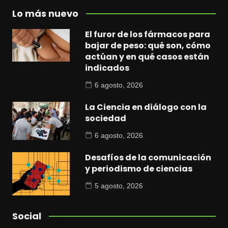
Lo más nuevo
El furor de los fármacos para
bajar de peso: qué son, cómo
actúan y en qué casos están
indicados
6 agosto, 2026
La Ciencia en diálogo con la
sociedad
6 agosto, 2026
Desafíos de la comunicación
y periodismo de ciencias
5 agosto, 2026
Social