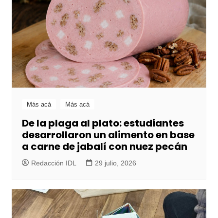
Más acá
Más acá
De la plaga al plato: estudiantes
desarrollaron un alimento en base
a carne de jabalí con nuez pecán
Redacción IDL
29 julio, 2026