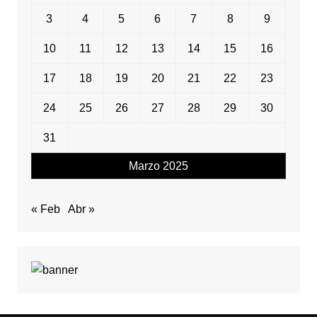
3
4
5
6
7
8
9
10
11
12
13
14
15
16
17
18
19
20
21
22
23
24
25
26
27
28
29
30
31
Marzo 2025
« Feb
Abr »