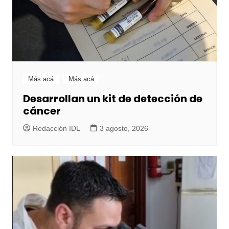
Más acá
Más acá
Desarrollan un kit de detección de
cáncer
Redacción IDL
3 agosto, 2026