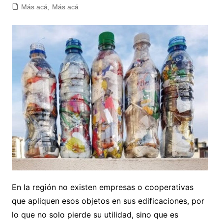
Más acá
,
Más acá
En la región no existen empresas o cooperativas
que apliquen esos objetos en sus edificaciones, por
lo que no solo pierde su utilidad, sino que es