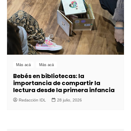
Más acá
Más acá
Bebés en bibliotecas: la
importancia de compartir la
lectura desde la primera infancia
Redacción IDL
28 julio, 2026