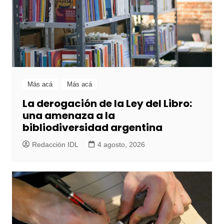
Más acá
Más acá
La derogación de la Ley del Libro:
una amenaza a la
bibliodiversidad argentina
Redacción IDL
4 agosto, 2026