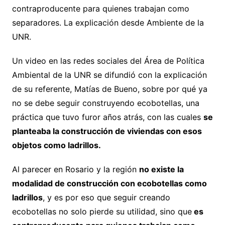
contraproducente para quienes trabajan como
separadores. La explicación desde Ambiente de la
UNR.
Un video en las redes sociales del Área de Política
Ambiental de la UNR se difundió con la explicación
de su referente, Matías de Bueno, sobre por qué ya
no se debe seguir construyendo ecobotellas, una
práctica que tuvo furor años atrás, con las cuales
se
planteaba la construcción de viviendas con esos
objetos como ladrillos.
Al parecer en Rosario y la región
no existe la
modalidad de construcción con ecobotellas como
ladrillos
, y es por eso que seguir creando
ecobotellas no solo pierde su utilidad, sino que
es