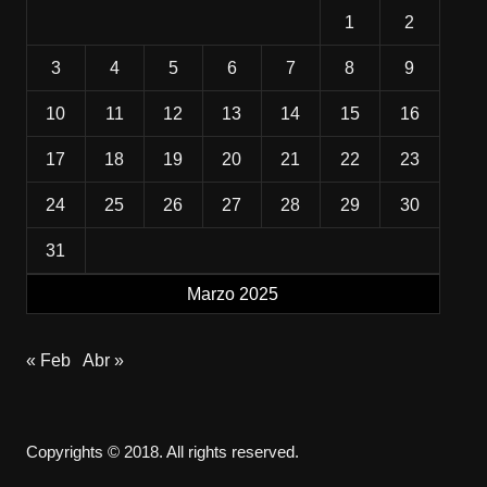
1
2
3
4
5
6
7
8
9
10
11
12
13
14
15
16
17
18
19
20
21
22
23
24
25
26
27
28
29
30
31
Marzo 2025
« Feb
Abr »
Copyrights © 2018. All rights reserved.