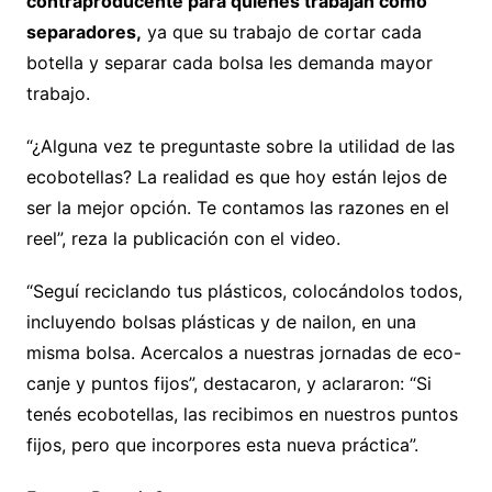
contraproducente para quienes trabajan como
separadores,
ya que su trabajo de cortar cada
botella y separar cada bolsa les demanda mayor
trabajo.
“¿Alguna vez te preguntaste sobre la utilidad de las
ecobotellas? La realidad es que hoy están lejos de
ser la mejor opción. Te contamos las razones en el
reel”, reza la publicación con el video.
“Seguí reciclando tus plásticos, colocándolos todos,
incluyendo bolsas plásticas y de nailon, en una
misma bolsa. Acercalos a nuestras jornadas de eco-
canje y puntos fijos”, destacaron, y aclararon: “Si
tenés ecobotellas, las recibimos en nuestros puntos
fijos, pero que incorpores esta nueva práctica”.