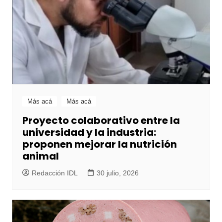
Más acá
Más acá
Proyecto colaborativo entre la
universidad y la industria:
proponen mejorar la nutrición
animal
Redacción IDL
30 julio, 2026