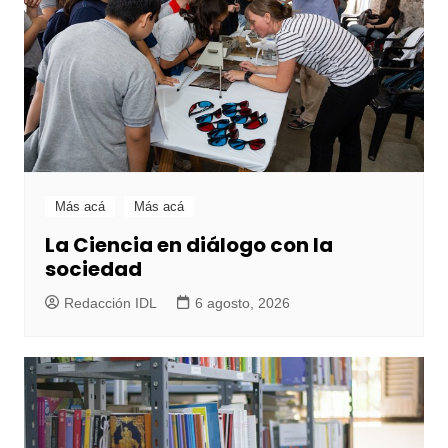
Más acá
Más acá
La Ciencia en diálogo con la
sociedad
Redacción IDL
6 agosto, 2026