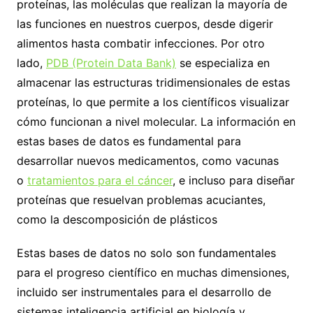
proteínas, las moléculas que realizan la mayoría de
las funciones en nuestros cuerpos, desde digerir
alimentos hasta combatir infecciones. Por otro
lado,
PDB (Protein Data Bank)
se especializa en
almacenar las estructuras tridimensionales de estas
proteínas, lo que permite a los científicos visualizar
cómo funcionan a nivel molecular. La información en
estas bases de datos es fundamental para
desarrollar nuevos medicamentos, como vacunas
o
tratamientos para el cáncer
, e incluso para diseñar
proteínas que resuelvan problemas acuciantes,
como la descomposición de plásticos
Estas bases de datos no solo son fundamentales
para el progreso científico en muchas dimensiones,
incluido ser instrumentales para el desarrollo de
sistemas inteligencia artificial en biología y