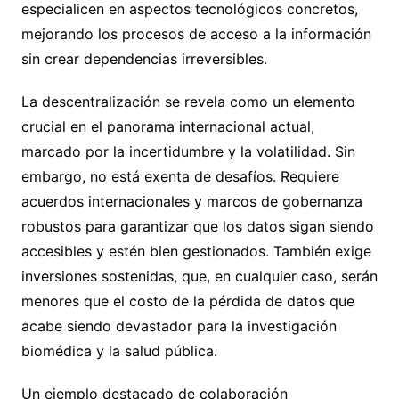
especialicen en aspectos tecnológicos concretos,
mejorando los procesos de acceso a la información
sin crear dependencias irreversibles.
La descentralización se revela como un elemento
crucial en el panorama internacional actual,
marcado por la incertidumbre y la volatilidad. Sin
embargo, no está exenta de desafíos. Requiere
acuerdos internacionales y marcos de gobernanza
robustos para garantizar que los datos sigan siendo
accesibles y estén bien gestionados. También exige
inversiones sostenidas, que, en cualquier caso, serán
menores que el costo de la pérdida de datos que
acabe siendo devastador para la investigación
biomédica y la salud pública.
Un ejemplo destacado de colaboración