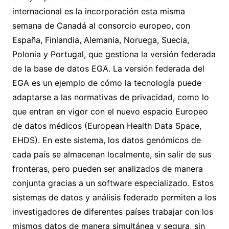
internacional es la incorporación esta misma
semana de Canadá al consorcio europeo, con
España, Finlandia, Alemania, Noruega, Suecia,
Polonia y Portugal, que gestiona la versión federada
de la base de datos EGA. La versión federada del
EGA es un ejemplo de cómo la tecnología puede
adaptarse a las normativas de privacidad, como lo
que entran en vigor con el nuevo espacio Europeo
de datos médicos (European Health Data Space,
EHDS). En este sistema, los datos genómicos de
cada país se almacenan localmente, sin salir de sus
fronteras, pero pueden ser analizados de manera
conjunta gracias a un software especializado. Estos
sistemas de datos y análisis federado permiten a los
investigadores de diferentes países trabajar con los
mismos datos de manera simultánea y segura, sin