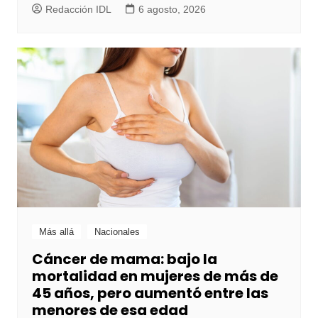
Redacción IDL
6 agosto, 2026
Más allá
Nacionales
Cáncer de mama: bajo la
mortalidad en mujeres de más de
45 años, pero aumentó entre las
menores de esa edad