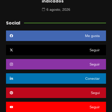
indicados
6 agosto, 2026
Social
Me gusta
Seguir
Seguir
Conectar
Segui
Seguir