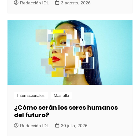
Redacción IDL
3 agosto, 2026
Internacionales
Más allá
¿Cómo serán los seres humanos
del futuro?
Redacción IDL
30 julio, 2026