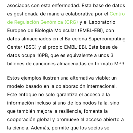
asociadas con esta enfermedad. Esta base de datos
es gestionada de manera colaborativa por el
Centro
de Regulación Genómica (CRG)
y el Laboratorio
Europeo de Biología Molecular (EMBL-EBI), con
datos almacenados en el Barcelona Supercomputing
Center (BSC) y el propio EMBL-EBI. Esta base de
datos ocupa 16PB, que es equivalente a unos 3
billones de canciones almacenadas en formato MP3.
Estos ejemplos ilustran una alternativa viable: un
modelo basado en la colaboración internacional.
Este enfoque no solo garantiza el acceso a la
información incluso si uno de los nodos falla, sino
que también mejora la resiliencia, fomenta la
cooperación global y promueve el acceso abierto a
la ciencia. Además, permite que los socios se