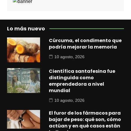
Lo más nuevo
Cúrcuma, el condimento que
podría mejorar la memoria
10 agosto, 2026
Científica santafesina fue
distinguida como
emprendedora a nivel
mundial
10 agosto, 2026
El furor de los fármacos para
bajar de peso: qué son, cómo
actúan y en qué casos están