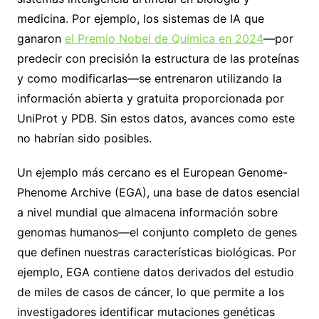
medicina. Por ejemplo, los sistemas de IA que
ganaron
el Premio Nobel de Química en 2024
—por
predecir con precisión la estructura de las proteínas
y como modificarlas—se entrenaron utilizando la
información abierta y gratuita proporcionada por
UniProt y PDB. Sin estos datos, avances como este
no habrían sido posibles.
Un ejemplo más cercano es el European Genome-
Phenome Archive (EGA), una base de datos esencial
a nivel mundial que almacena información sobre
genomas humanos—el conjunto completo de genes
que definen nuestras características biológicas. Por
ejemplo, EGA contiene datos derivados del estudio
de miles de casos de cáncer, lo que permite a los
investigadores identificar mutaciones genéticas