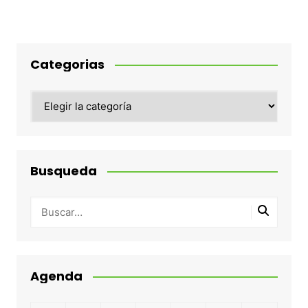
Categorias
Categorias
Busqueda
Agenda