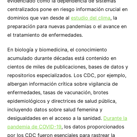
evidenciado cómo la dependencia de sistemas
centralizados pone en riesgo información crucial en
dominios que van desde al
estudio del clima
, la
preparación para nuevas pandemias o el avance en
el tratamiento de enfermedades.
En biología y biomedicina, el conocimiento
acumulado durante décadas está contenido en
cientos de miles de publicaciones, bases de datos y
repositorios especializados. Los CDC, por ejemplo,
albergan información crítica sobre vigilancia de
enfermedades, tasas de vacunación, brotes
epidemiológicos y directrices de salud pública,
incluyendo datos sobre salud femenina y
desigualdades en el acceso a la sanidad.
Durante la
pandemia de COVID-19
, los datos proporcionados
por los CDC fueron esenciales para rastrear la