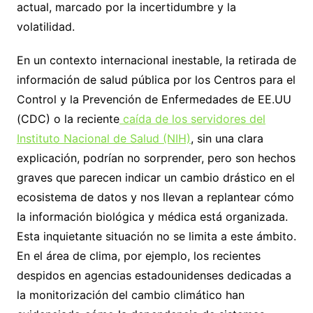
actual, marcado por la incertidumbre y la
volatilidad.
En un contexto internacional inestable, la retirada de
información de salud pública por los Centros para el
Control y la Prevención de Enfermedades de EE.UU
(CDC) o la reciente
caída de los servidores del
Instituto Nacional de Salud (NIH)
, sin una clara
explicación, podrían no sorprender, pero son hechos
graves que parecen indicar un cambio drástico en el
ecosistema de datos y nos llevan a replantear cómo
la información biológica y médica está organizada.
Esta inquietante situación no se limita a este ámbito.
En el área de clima, por ejemplo, los recientes
despidos en agencias estadounidenses dedicadas a
la monitorización del cambio climático han