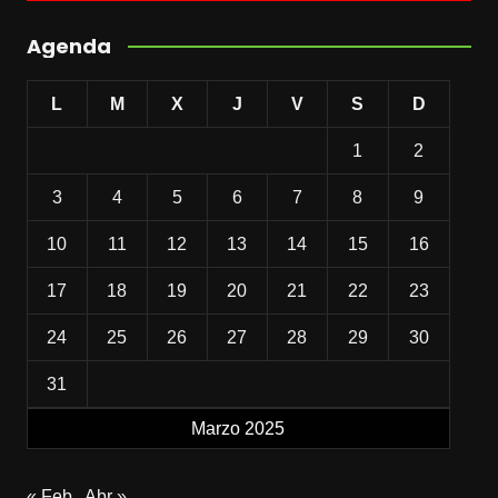
Agenda
L
M
X
J
V
S
D
1
2
3
4
5
6
7
8
9
10
11
12
13
14
15
16
17
18
19
20
21
22
23
24
25
26
27
28
29
30
31
Marzo 2025
« Feb
Abr »