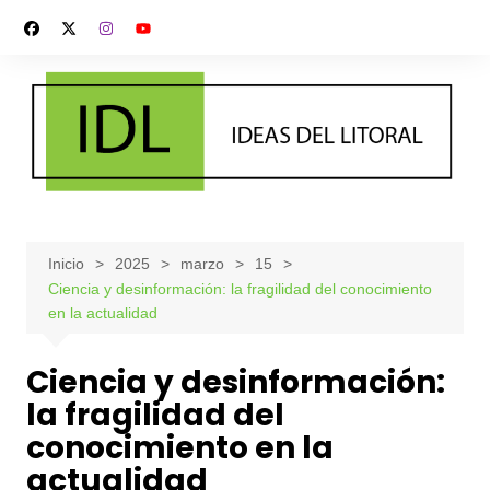
Saltar
al
contenido
Inicio
2025
marzo
15
Ciencia y desinformación: la fragilidad del conocimiento
en la actualidad
Ciencia y desinformación:
la fragilidad del
conocimiento en la
actualidad