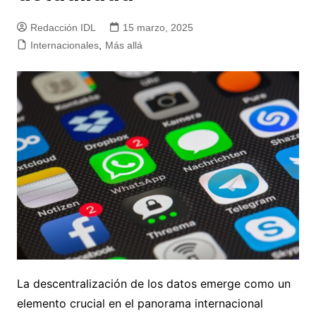
Redacción IDL
15 marzo, 2025
Internacionales
,
Más allá
La descentralización de los datos emerge como un
elemento crucial en el panorama internacional