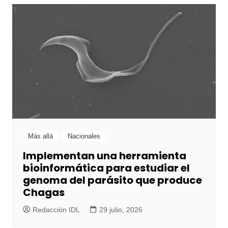
Más allá
Nacionales
Implementan una herramienta
bioinformática para estudiar el
genoma del parásito que produce
Chagas
Redacción IDL
29 julio, 2026