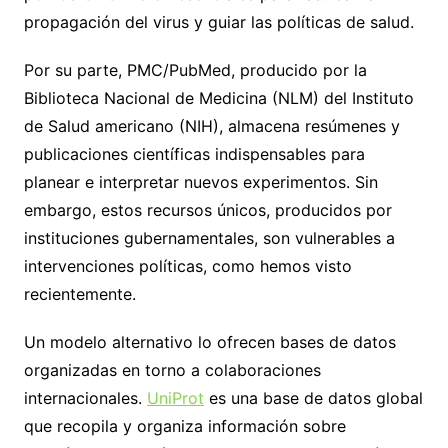
propagación del virus y guiar las políticas de salud.
Por su parte, PMC/PubMed, producido por la
Biblioteca Nacional de Medicina (NLM) del Instituto
de Salud americano (NIH), almacena resúmenes y
publicaciones científicas indispensables para
planear e interpretar nuevos experimentos. Sin
embargo, estos recursos únicos, producidos por
instituciones gubernamentales, son vulnerables a
intervenciones políticas, como hemos visto
recientemente.
Un modelo alternativo lo ofrecen bases de datos
organizadas en torno a colaboraciones
internacionales.
UniProt
es una base de datos global
que recopila y organiza información sobre