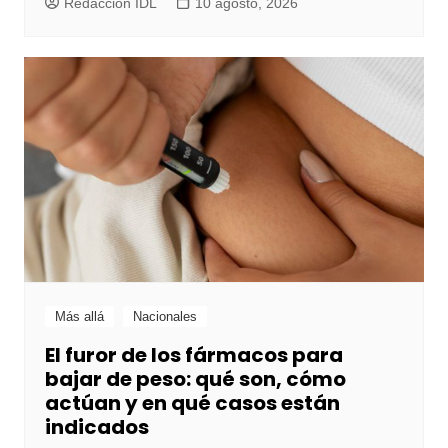
Redacción IDL
10 agosto, 2026
Más allá
Nacionales
El furor de los fármacos para
bajar de peso: qué son, cómo
actúan y en qué casos están
indicados