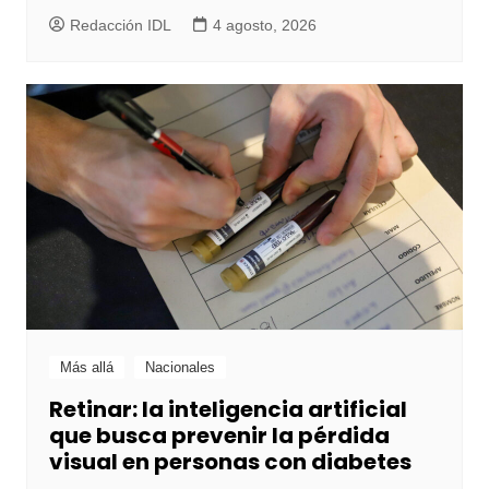
Redacción IDL
4 agosto, 2026
Más allá
Nacionales
Retinar: la inteligencia artificial
que busca prevenir la pérdida
visual en personas con diabetes