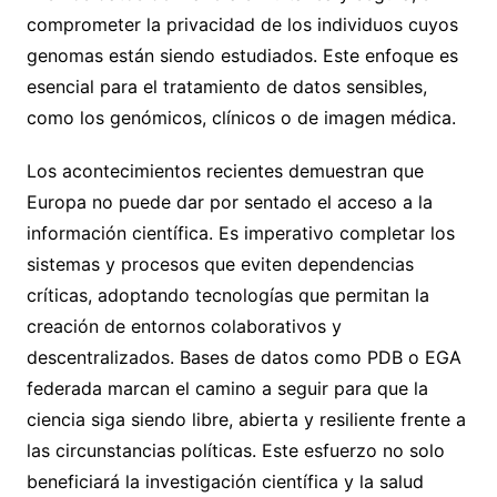
comprometer la privacidad de los individuos cuyos
genomas están siendo estudiados. Este enfoque es
esencial para el tratamiento de datos sensibles,
como los genómicos, clínicos o de imagen médica.
Los acontecimientos recientes demuestran que
Europa no puede dar por sentado el acceso a la
información científica. Es imperativo completar los
sistemas y procesos que eviten dependencias
críticas, adoptando tecnologías que permitan la
creación de entornos colaborativos y
descentralizados. Bases de datos como PDB o EGA
federada marcan el camino a seguir para que la
ciencia siga siendo libre, abierta y resiliente frente a
las circunstancias políticas. Este esfuerzo no solo
beneficiará la investigación científica y la salud