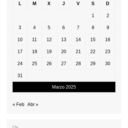
L
M
X
J
V
S
D
1
2
3
4
5
6
7
8
9
10
11
12
13
14
15
16
17
18
19
20
21
22
23
24
25
26
27
28
29
30
31
Marzo 2025
« Feb
Abr »