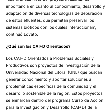
importancia en cuanto al conocimiento, desarrollo y
adaptación de diversas tecnologías de depuración
de estos efluentes, que permitan preservar los
sistemas bióticos con los cuales interaccionan”,
continuó Lovato.
¿Qué son los CAI+D Orientados?
Los CAI+D Orientados a Problemas Sociales y
Productivos son proyectos de investigación de la
Universidad Nacional del Litoral (UNL) que buscan
generar conocimiento y aportar soluciones a
problemáticas específicas de la comunidad y el
desarrollo sostenible de la región. Estos proyectos
se enmarcan dentro del programa Curso de Acción
para la Investigación y Desarrollo (CAI+D) de la