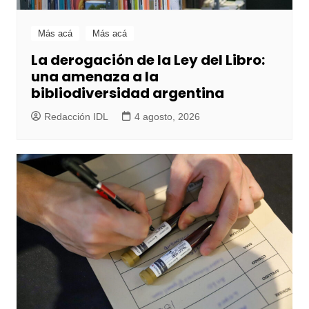
Más acá
Más acá
La derogación de la Ley del Libro:
una amenaza a la
bibliodiversidad argentina
Redacción IDL
4 agosto, 2026