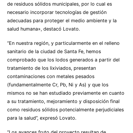
de residuos sólidos municipales, por lo cual es
necesario incorporar tecnologías de gestión
adecuadas para proteger el medio ambiente y la
salud humana», destacó Lovato.
“En nuestra región, y particularmente en el relleno
sanitario de la ciudad de Santa Fe, hemos
comprobado que los lodos generados a partir del
tratamiento de los lixiviados, presentan
contaminaciones con metales pesados
(fundamentalmente Cr, Pb, Ni y As) y que los
mismos no se han estudiado previamente en cuanto
a su tratamiento, mejoramiento y disposición final
como residuos sólidos potencialmente perjudiciales
para la salud”, expresó Lovato.
“Los avances fruto del proyecto resultan de