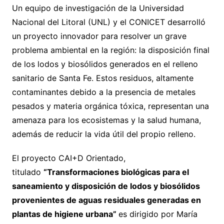
Un equipo de investigación de la Universidad
Nacional del Litoral (UNL) y el CONICET desarrolló
un proyecto innovador para resolver un grave
problema ambiental en la región: la disposición final
de los lodos y biosólidos generados en el relleno
sanitario de Santa Fe. Estos residuos, altamente
contaminantes debido a la presencia de metales
pesados y materia orgánica tóxica, representan una
amenaza para los ecosistemas y la salud humana,
además de reducir la vida útil del propio relleno.
El proyecto CAI+D Orientado,
titulado
“Transformaciones biológicas para el
saneamiento y disposición de lodos y biosólidos
provenientes de aguas residuales generadas en
plantas de higiene urbana”
es dirigido por María