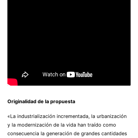
Originalidad de la propuesta
«La industrialización incrementada, la urbanización
y la modernización de la vida han traído como
consecuencia la generación de grandes cantidades