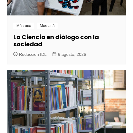
Más acá
Más acá
La Ciencia en diálogo con la
sociedad
Redacción IDL
6 agosto, 2026