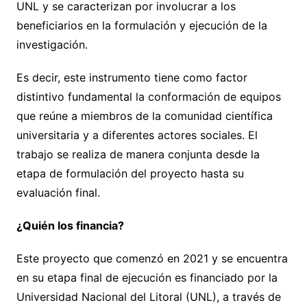
UNL y se caracterizan por involucrar a los
beneficiarios en la formulación y ejecución de la
investigación.
Es decir, este instrumento tiene como factor
distintivo fundamental la conformación de equipos
que reúne a miembros de la comunidad científica
universitaria y a diferentes actores sociales. El
trabajo se realiza de manera conjunta desde la
etapa de formulación del proyecto hasta su
evaluación final.
¿Quién los financia?
Este proyecto que comenzó en 2021 y se encuentra
en su etapa final de ejecución es financiado por la
Universidad Nacional del Litoral (UNL), a través de