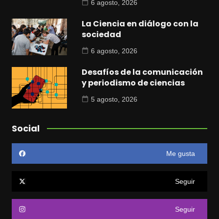
6 agosto, 2026
La Ciencia en diálogo con la
sociedad
6 agosto, 2026
Desafíos de la comunicación
y periodismo de ciencias
5 agosto, 2026
Social
Me gusta
Seguir
Seguir