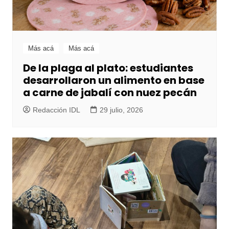
Más acá
Más acá
De la plaga al plato: estudiantes
desarrollaron un alimento en base
a carne de jabalí con nuez pecán
Redacción IDL
29 julio, 2026