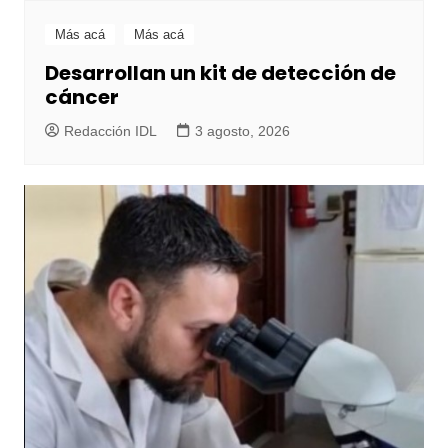
Más acá
Más acá
Desarrollan un kit de detección de
cáncer
Redacción IDL
3 agosto, 2026