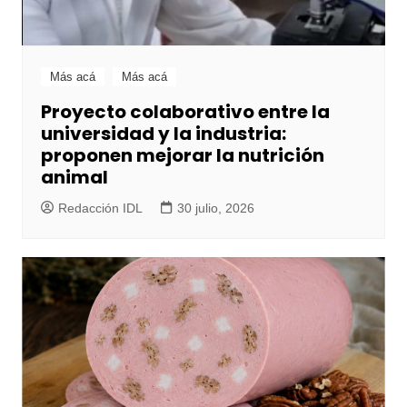
Más acá
Más acá
Proyecto colaborativo entre la
universidad y la industria:
proponen mejorar la nutrición
animal
Redacción IDL
30 julio, 2026