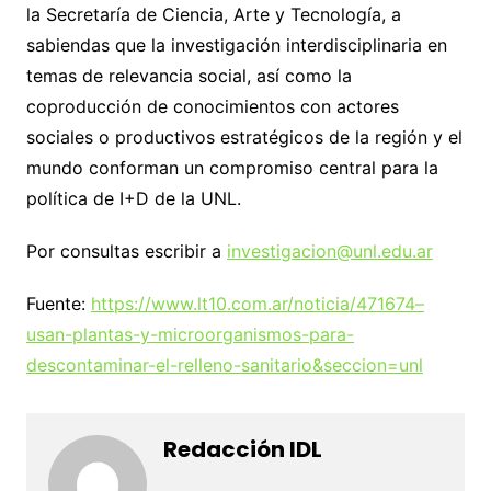
la Secretaría de Ciencia, Arte y Tecnología, a
sabiendas que la investigación interdisciplinaria en
temas de relevancia social, así como la
coproducción de conocimientos con actores
sociales o productivos estratégicos de la región y el
mundo conforman un compromiso central para la
política de I+D de la UNL.
Por consultas escribir a
investigacion@unl.edu.ar
Fuente:
https://www.lt10.com.ar/noticia/471674–
usan-plantas-y-microorganismos-para-
descontaminar-el-relleno-sanitario&seccion=unl
Redacción IDL