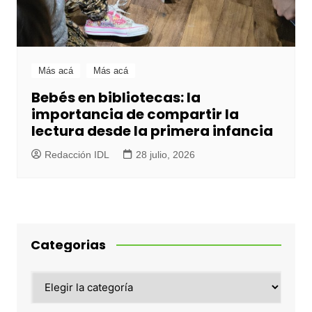
Más acá
Más acá
Bebés en bibliotecas: la
importancia de compartir la
lectura desde la primera infancia
Redacción IDL
28 julio, 2026
Categorias
Categorias