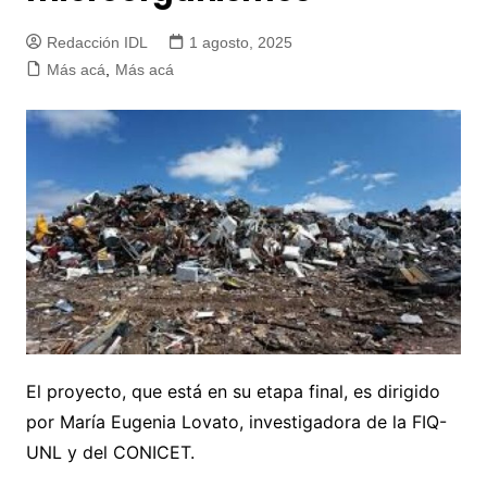
Redacción IDL
1 agosto, 2025
Más acá
,
Más acá
El proyecto, que está en su etapa final, es dirigido
por María Eugenia Lovato, investigadora de la FIQ-
UNL y del CONICET.