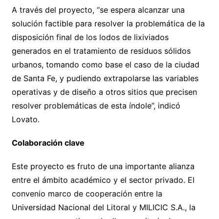
A través del proyecto, “se espera alcanzar una
solución factible para resolver la problemática de la
disposición final de los lodos de lixiviados
generados en el tratamiento de residuos sólidos
urbanos, tomando como base el caso de la ciudad
de Santa Fe, y pudiendo extrapolarse las variables
operativas y de diseño a otros sitios que precisen
resolver problemáticas de esta índole”, indicó
Lovato.
Colaboración clave
Este proyecto es fruto de una importante alianza
entre el ámbito académico y el sector privado. El
convenio marco de cooperación entre la
Universidad Nacional del Litoral y MILICIC S.A., la