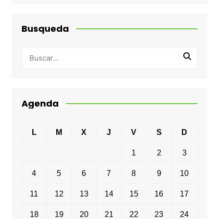
Busqueda
Agenda
L
M
X
J
V
S
D
1
2
3
4
5
6
7
8
9
10
11
12
13
14
15
16
17
18
19
20
21
22
23
24