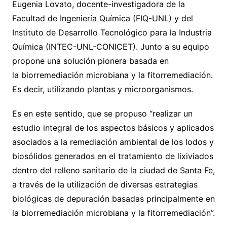
Eugenia Lovato, docente-investigadora de la
Facultad de Ingeniería Química (FIQ-UNL) y del
Instituto de Desarrollo Tecnológico para la Industria
Química (INTEC-UNL-CONICET). Junto a su equipo
propone una solución pionera basada en
la biorremediación microbiana y la fitorremediación.
Es decir, utilizando plantas y microorganismos.
Es en este sentido, que se propuso “realizar un
estudio integral de los aspectos básicos y aplicados
asociados a la remediación ambiental de los lodos y
biosólidos generados en el tratamiento de lixiviados
dentro del relleno sanitario de la ciudad de Santa Fe,
a través de la utilización de diversas estrategias
biológicas de depuración basadas principalmente en
la biorremediación microbiana y la fitorremediación”.