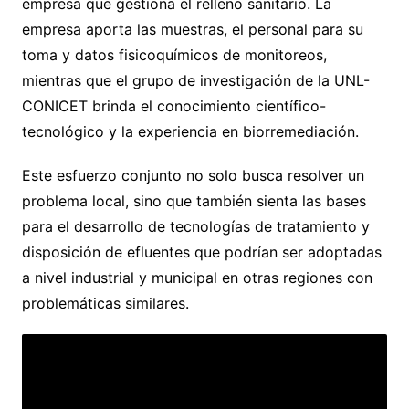
empresa que gestiona el relleno sanitario. La
empresa aporta las muestras, el personal para su
toma y datos fisicoquímicos de monitoreos,
mientras que el grupo de investigación de la UNL-
CONICET brinda el conocimiento científico-
tecnológico y la experiencia en biorremediación.
Este esfuerzo conjunto no solo busca resolver un
problema local, sino que también sienta las bases
para el desarrollo de tecnologías de tratamiento y
disposición de efluentes que podrían ser adoptadas
a nivel industrial y municipal en otras regiones con
problemáticas similares.