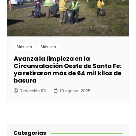
Más acá
Más acá
Avanza la limpieza en la
Circunvalación Oeste de Santa Fe:
ya retiraron más de 64 mil kilos de
basura
Redacción IDL
10 agosto, 2025
Categorias