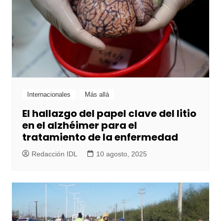
Internacionales
Más allá
El hallazgo del papel clave del litio
en el alzhéimer para el
tratamiento de la enfermedad
Redacción IDL
10 agosto, 2025