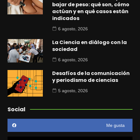
bajar de peso: qué son, cómo
actúan y en qué casos están
indicados
6 agosto, 2026
La Ciencia en diálogo con la
sociedad
6 agosto, 2026
Desafíos de la comunicación
y periodismo de ciencias
5 agosto, 2026
Social
Me gusta