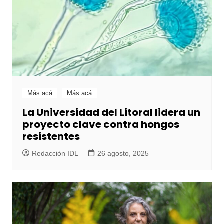
Más acá
Más acá
La Universidad del Litoral lidera un
proyecto clave contra hongos
resistentes
Redacción IDL
26 agosto, 2025