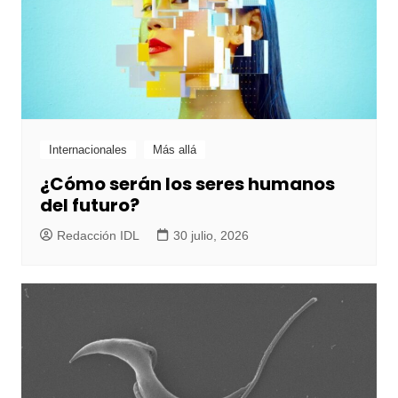
Internacionales
Más allá
¿Cómo serán los seres humanos
del futuro?
Redacción IDL
30 julio, 2026