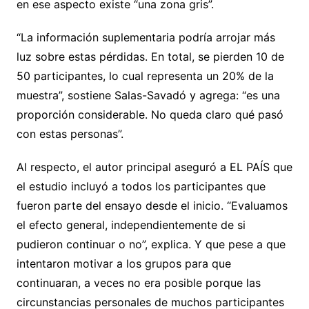
en ese aspecto existe “una zona gris”.
“La información suplementaria podría arrojar más
luz sobre estas pérdidas. En total, se pierden 10 de
50 participantes, lo cual representa un 20% de la
muestra”, sostiene Salas-Savadó y agrega: “es una
proporción considerable. No queda claro qué pasó
con estas personas”.
Al respecto, el autor principal aseguró a EL PAÍS que
el estudio incluyó a todos los participantes que
fueron parte del ensayo desde el inicio. “Evaluamos
el efecto general, independientemente de si
pudieron continuar o no”, explica. Y que pese a que
intentaron motivar a los grupos para que
continuaran, a veces no era posible porque las
circunstancias personales de muchos participantes