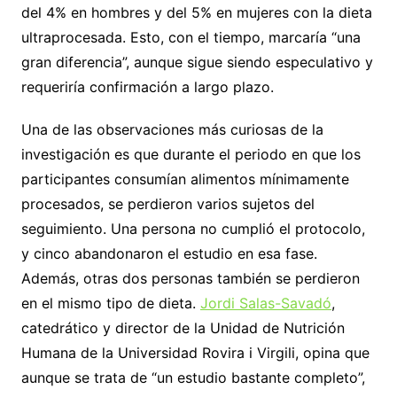
del 4% en hombres y del 5% en mujeres con la dieta
ultraprocesada. Esto, con el tiempo, marcaría “una
gran diferencia”, aunque sigue siendo especulativo y
requeriría confirmación a largo plazo.
Una de las observaciones más curiosas de la
investigación es que durante el periodo en que los
participantes consumían alimentos mínimamente
procesados, se perdieron varios sujetos del
seguimiento. Una persona no cumplió el protocolo,
y cinco abandonaron el estudio en esa fase.
Además, otras dos personas también se perdieron
en el mismo tipo de dieta.
Jordi Salas-Savadó
,
catedrático y director de la Unidad de Nutrición
Humana de la Universidad Rovira i Virgili, opina que
aunque se trata de “un estudio bastante completo”,