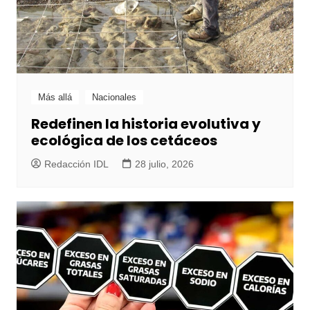
Más allá
Nacionales
Redefinen la historia evolutiva y
ecológica de los cetáceos
Redacción IDL
28 julio, 2026