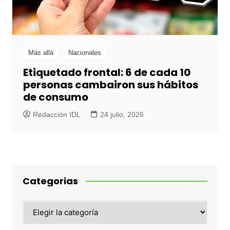
Más allá
Nacionales
Etiquetado frontal: 6 de cada 10
personas cambairon sus hábitos
de consumo
Redacción IDL
24 julio, 2026
Categorias
Categorias