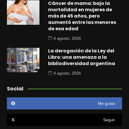
Cáncer de mama: bajo la
mortalidad en mujeres de
más de 45 años, pero
aumentó entre las menores
de esa edad
4 agosto, 2026
La derogación de la Ley del
Libro: una amenaza a la
bibliodiversidad argentina
4 agosto, 2026
Social
Me gusta
Seguir