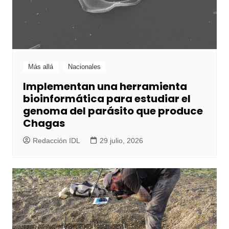
Más allá
Nacionales
Implementan una herramienta
bioinformática para estudiar el
genoma del parásito que produce
Chagas
Redacción IDL
29 julio, 2026