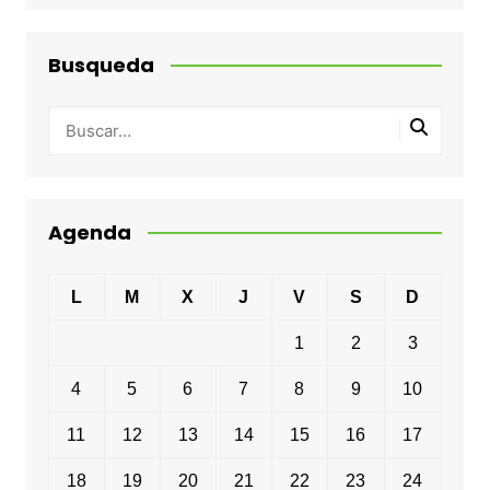
Busqueda
Agenda
L
M
X
J
V
S
D
1
2
3
4
5
6
7
8
9
10
11
12
13
14
15
16
17
18
19
20
21
22
23
24