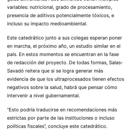
variables: nutricional, grado de procesamiento,
presencia de aditivos potencialmente tóxicos, e
incluso su impacto medioambiental.
Este catedrático junto a sus colegas esperan poner
en marcha, el próximo año, un estudio similar en el
país. En estos momentos se encuentran en la fase
de redacción del proyecto. De todas formas, Salas-
Savadó reitera que si se logra generar más
evidencia de que los ultraprocesados tienen efectos
negativos sobre la salud, habrá que pensar cómo
intervenir a nivel gubernamental.
“Esto podría traducirse en recomendaciones más
estrictas por parte de las instituciones o incluso
políticas fiscales”, concluye este catedrático.