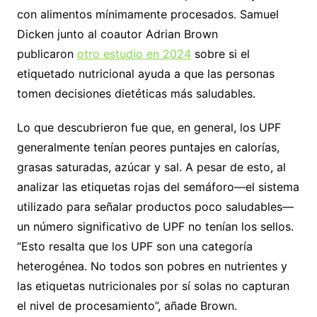
con alimentos mínimamente procesados. Samuel
Dicken junto al coautor Adrian Brown
publicaron
otro estudio en 2024
sobre si el
etiquetado nutricional ayuda a que las personas
tomen decisiones dietéticas más saludables.
Lo que descubrieron fue que, en general, los UPF
generalmente tenían peores puntajes en calorías,
grasas saturadas, azúcar y sal. A pesar de esto, al
analizar las etiquetas rojas del semáforo—el sistema
utilizado para señalar productos poco saludables—
un número significativo de UPF no tenían los sellos.
“Esto resalta que los UPF son una categoría
heterogénea. No todos son pobres en nutrientes y
las etiquetas nutricionales por sí solas no capturan
el nivel de procesamiento”, añade Brown.