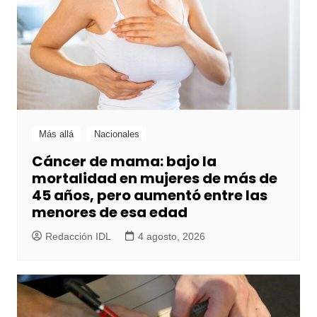
Más allá
Nacionales
Cáncer de mama: bajo la
mortalidad en mujeres de más de
45 años, pero aumentó entre las
menores de esa edad
Redacción IDL
4 agosto, 2026