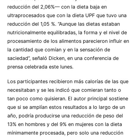
reducción del 2,06%— con la dieta baja en
ultraprocesados que con la dieta UPF que tuvo una
reducción del 1,05 %. “Aunque las dietas estaban
nutricionalmente equilibradas, la forma y el nivel de
procesamiento de los alimentos parecieron influir en
la cantidad que comían y en la sensación de
saciedad”, señaló Dicken, en una conferencia de
prensa celebrada este lunes.
Los participantes recibieron más calorías de las que
necesitaban y se les indicó que comieran tanto o
tan poco como quisieran. El autor principal sostiene
que si se amplían estos resultados a lo largo de un
año, podría producirse una reducción de peso del
13% en hombres y del 9% en mujeres con la dieta
mínimamente procesada, pero solo una reducción