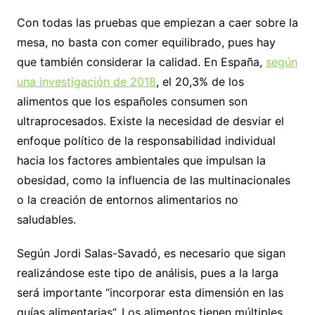
Con todas las pruebas que empiezan a caer sobre la
mesa, no basta con comer equilibrado, pues hay
que también considerar la calidad. En España,
según
una investigación de 2018
, el 20,3% de los
alimentos que los españoles consumen son
ultraprocesados. Existe la necesidad de desviar el
enfoque político de la responsabilidad individual
hacia los factores ambientales que impulsan la
obesidad, como la influencia de las multinacionales
o la creación de entornos alimentarios no
saludables.
Según Jordi Salas-Savadó, es necesario que sigan
realizándose este tipo de análisis, pues a la larga
será importante “incorporar esta dimensión en las
guías alimentarias”. Los alimentos tienen múltiples