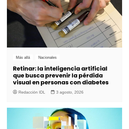
Más allá
Nacionales
Retinar: la inteligencia artificial
que busca prevenir la pérdida
visual en personas con diabetes
Redacción IDL
3 agosto, 2026