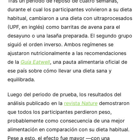
Tras un período de reposo de cuatro semanas,
durante el cual los participantes volvieron a su dieta
habitual, cambiaron a una dieta con ultraprocesados
(UPF, en inglés) como barritas de avena para el
desayuno o una lasaña preparada. El segundo grupo
siguió el orden inverso. Ambos regímenes se
ajustaron nutricionalmente a las recomendaciones
de la
Guía Eatwell
, una pauta alimentaria oficial de
ese país sobre cómo llevar una dieta sana y
equilibrada.
Luego del periodo de prueba, los resultados del
análisis publicado en la
revista
Nature
demostraron
que todos los participantes perdieron peso,
probablemente como consecuencia de una mejor
alimentación en comparación con su dieta habitual.
Pese a esto, el efecto fue mayor —con una