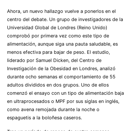
Ahora, un nuevo hallazgo vuelve a ponerlos en el
centro del debate. Un grupo de investigadores de la
Universidad Global de Londres (Reino Unido)
comprobó por primera vez como este tipo de
alimentación, aunque siga una pauta saludable, es
menos efectiva para bajar de peso. El estudio,
liderado por Samuel Dicken, del Centro de
Investigación de la Obesidad en Londres, analizó
durante ocho semanas el comportamiento de 55
adultos divididos en dos grupos. Uno de ellos
comenzó el ensayo con un tipo de alimentación baja
en ultraprocesados o MPF por sus siglas en inglés,
como avena remojada durante la noche o
espaguetis a la boloñesa caseros.