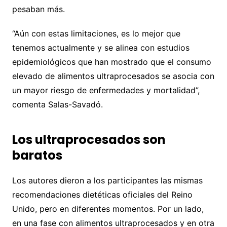
pesaban más.
“Aún con estas limitaciones, es lo mejor que
tenemos actualmente y se alinea con estudios
epidemiológicos que han mostrado que el consumo
elevado de alimentos ultraprocesados se asocia con
un mayor riesgo de enfermedades y mortalidad”,
comenta Salas-Savadó.
Los ultraprocesados son
baratos
Los autores dieron a los participantes las mismas
recomendaciones dietéticas oficiales del Reino
Unido, pero en diferentes momentos. Por un lado,
en una fase con alimentos ultraprocesados y en otra