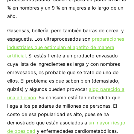
% en hombres y un 9 % en mujeres a lo largo de un
año.
Gaseosas, bollería, pero también barras de cereal y
espaguetis. Los ultraprocesados son
preparaciones
industriales que estimulan el apetito de manera
artificial
. Si estás frente a un producto envasado
cuya lista de ingredientes es larga y con nombres
enrevesados, es probable que se trate de uno de
ellos. El problema es que saben bien (demasiado,
quizás) y algunos pueden provocar
algo parecido a
una adicción
. Su consumo está tan extendido que
llega a los paladares de millones de personas. El
costo de esa popularidad es alto, pues se ha
demostrado que están asociados a
un mayor riesgo
de obesidad
y enfermedades cardiometabólicas.