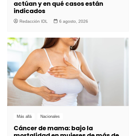
actúan y en qué casos están
indicados
Redacción IDL
6 agosto, 2026
Más allá
Nacionales
Cáncer de mama: bajo la
mortalidad en mujeres de más de