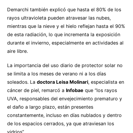
Demarchi también explicó que hasta el 80% de los
rayos ultravioleta pueden atravesar las nubes,
mientras que la nieve y el hielo reflejan hasta el 90%
de esta radiación, lo que incrementa la exposición
durante el invierno, especialmente en actividades al
aire libre.
La importancia del uso diario de protector solar no
se limita a los meses de verano ni a los días
soleados. La
doctora Leisa Molinari
, especialista en
cáncer de piel, remarcó a
Infobae
que “los rayos
UVA, responsables del envejecimiento prematuro y
el daño a largo plazo, están presentes
constantemente, incluso en días nublados y dentro
de los espacios cerrados, ya que atraviesan los
vidrios”.