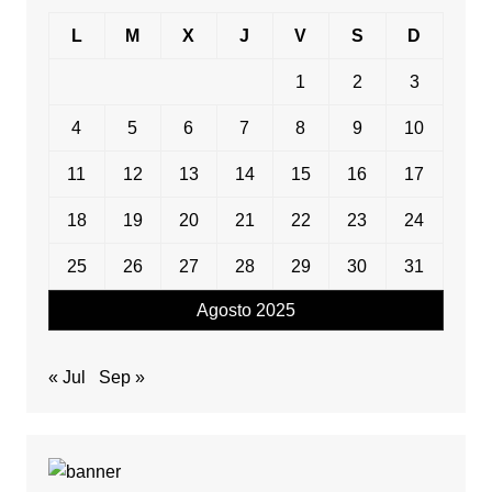
L
M
X
J
V
S
D
1
2
3
4
5
6
7
8
9
10
11
12
13
14
15
16
17
18
19
20
21
22
23
24
25
26
27
28
29
30
31
Agosto 2025
« Jul
Sep »