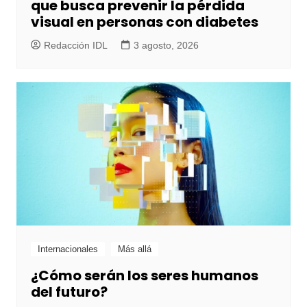
que busca prevenir la pérdida
visual en personas con diabetes
Redacción IDL
3 agosto, 2026
Internacionales
Más allá
¿Cómo serán los seres humanos
del futuro?