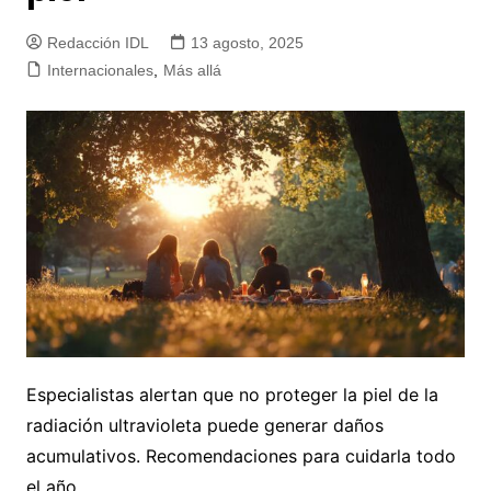
Redacción IDL
13 agosto, 2025
Internacionales
,
Más allá
Especialistas alertan que no proteger la piel de la
radiación ultravioleta puede generar daños
acumulativos. Recomendaciones para cuidarla todo
el año.