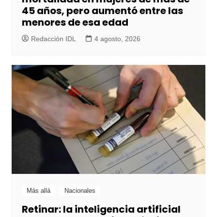
45 años, pero aumentó entre las
menores de esa edad
Redacción IDL
4 agosto, 2026
Más allá
Nacionales
Retinar: la inteligencia artificial