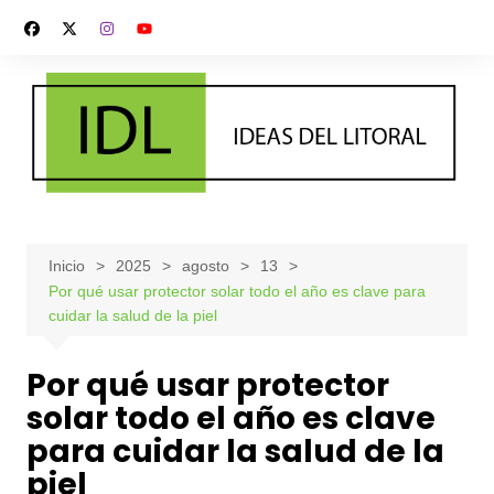
Saltar
al
contenido
Inicio
2025
agosto
13
Por qué usar protector solar todo el año es clave para
cuidar la salud de la piel
Por qué usar protector
solar todo el año es clave
para cuidar la salud de la
piel