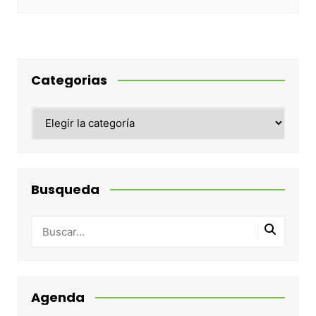
Categorias
Categorias
Busqueda
Agenda