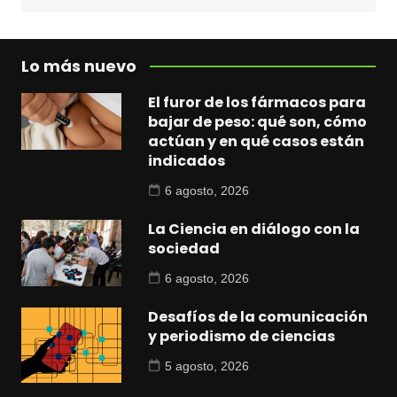
Lo más nuevo
El furor de los fármacos para
bajar de peso: qué son, cómo
actúan y en qué casos están
indicados
6 agosto, 2026
La Ciencia en diálogo con la
sociedad
6 agosto, 2026
Desafíos de la comunicación
y periodismo de ciencias
5 agosto, 2026