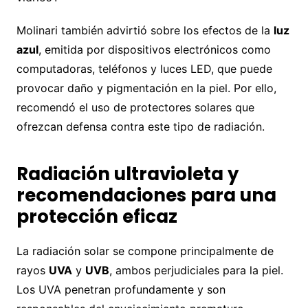
Molinari también advirtió sobre los efectos de la
luz
azul
, emitida por dispositivos electrónicos como
computadoras, teléfonos y luces LED, que puede
provocar daño y pigmentación en la piel. Por ello,
recomendó el uso de protectores solares que
ofrezcan defensa contra este tipo de radiación.
Radiación ultravioleta y
recomendaciones para una
protección eficaz
La radiación solar se compone principalmente de
rayos
UVA
y
UVB
, ambos perjudiciales para la piel.
Los UVA penetran profundamente y son