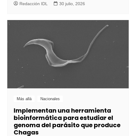
Redacción IDL
30 julio, 2026
Más allá
Nacionales
Implementan una herramienta
bioinformática para estudiar el
genoma del parásito que produce
Chagas