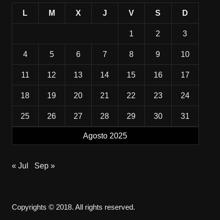
L
M
X
J
V
S
D
1
2
3
4
5
6
7
8
9
10
11
12
13
14
15
16
17
18
19
20
21
22
23
24
25
26
27
28
29
30
31
Agosto 2025
« Jul
Sep »
Copyrights © 2018. All rights reserved.