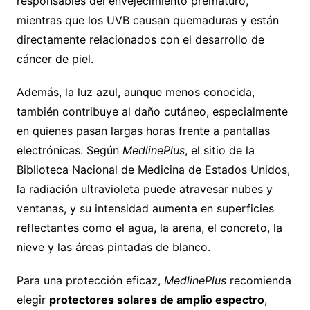
responsables del envejecimiento prematuro,
mientras que los UVB causan quemaduras y están
directamente relacionados con el desarrollo de
cáncer de piel.
Además, la luz azul, aunque menos conocida,
también contribuye al daño cutáneo, especialmente
en quienes pasan largas horas frente a pantallas
electrónicas. Según
MedlinePlus
, el sitio de la
Biblioteca Nacional de Medicina de Estados Unidos,
la radiación ultravioleta puede atravesar nubes y
ventanas, y su intensidad aumenta en superficies
reflectantes como el agua, la arena, el concreto, la
nieve y las áreas pintadas de blanco.
Para una protección eficaz,
MedlinePlus
recomienda
elegir
protectores solares de amplio espectro
,