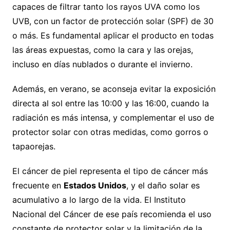
capaces de filtrar tanto los rayos UVA como los
UVB, con un factor de protección solar (SPF) de 30
o más. Es fundamental aplicar el producto en todas
las áreas expuestas, como la cara y las orejas,
incluso en días nublados o durante el invierno.
Además, en verano, se aconseja evitar la exposición
directa al sol entre las 10:00 y las 16:00, cuando la
radiación es más intensa, y complementar el uso de
protector solar con otras medidas, como gorros o
tapaorejas.
El cáncer de piel representa el tipo de cáncer más
frecuente en
Estados Unidos
, y el daño solar es
acumulativo a lo largo de la vida. El Instituto
Nacional del Cáncer de ese país recomienda el uso
constante de protector solar y la limitación de la