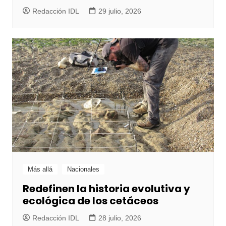
Redacción IDL
29 julio, 2026
Más allá
Nacionales
Redefinen la historia evolutiva y
ecológica de los cetáceos
Redacción IDL
28 julio, 2026