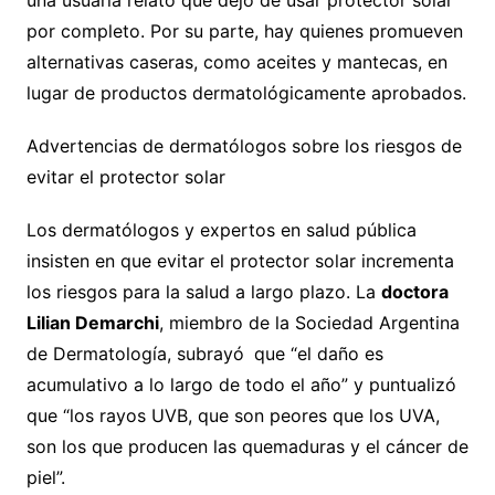
una usuaria relató que dejó de usar protector solar
por completo. Por su parte, hay quienes promueven
alternativas caseras, como aceites y mantecas, en
lugar de productos dermatológicamente aprobados.
Advertencias de dermatólogos sobre los riesgos de
evitar el protector solar
Los dermatólogos y expertos en salud pública
insisten en que evitar el protector solar incrementa
los riesgos para la salud a largo plazo. La
doctora
Lilian Demarchi
, miembro de la Sociedad Argentina
de Dermatología, subrayó
que “el daño es
acumulativo a lo largo de todo el año” y puntualizó
que “los rayos UVB, que son peores que los UVA,
son los que producen las quemaduras y el cáncer de
piel”.