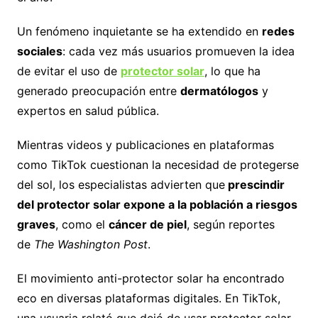
Un fenómeno inquietante se ha extendido en
redes
sociales
: cada vez más usuarios promueven la idea
de evitar el uso de
protector solar
, lo que ha
generado preocupación entre
dermatólogos
y
expertos en salud pública.
Mientras videos y publicaciones en plataformas
como TikTok cuestionan la necesidad de protegerse
del sol, los especialistas advierten que
prescindir
del protector solar expone a la población a riesgos
graves
, como el
cáncer de piel
, según reportes
de
The Washington Post
.
El movimiento anti-protector solar ha encontrado
eco en diversas plataformas digitales. En TikTok,