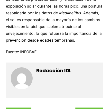
exposición solar durante las horas pico, una postura
respaldada por los datos de
MedlinePlus
. Además,
el sol es responsable de la mayoría de los cambios
visibles en la piel que suelen atribuirse al
envejecimiento, lo que refuerza la importancia de la
prevención desde edades tempranas.
Fuente: INFOBAE
Redacción IDL