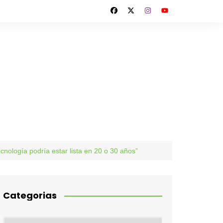
cnología podría estar lista en 20 o 30 años”
Categorias
Categorias