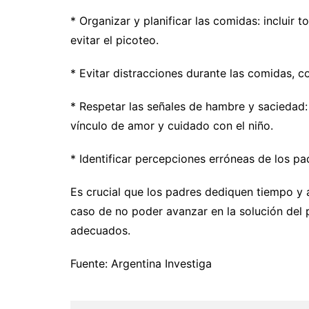
* Organizar y planificar las comidas: incluir 
evitar el picoteo.
* Evitar distracciones durante las comidas, co
* Respetar las señales de hambre y saciedad:
vínculo de amor y cuidado con el niño.
* Identificar percepciones erróneas de los pa
Es crucial que los padres dediquen tiempo y a
caso de no poder avanzar en la solución del 
adecuados.
Fuente: Argentina Investiga