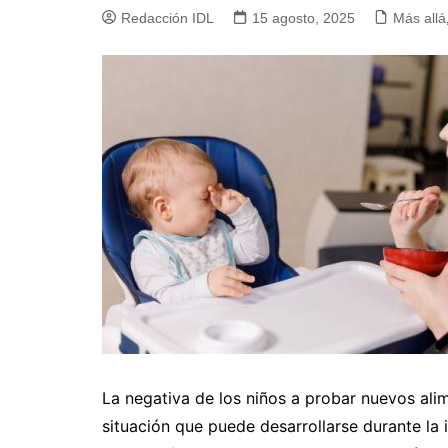
Redacción IDL
15 agosto, 2025
Más allá
La negativa de los niños a probar nuevos al
situación que puede desarrollarse durante la 