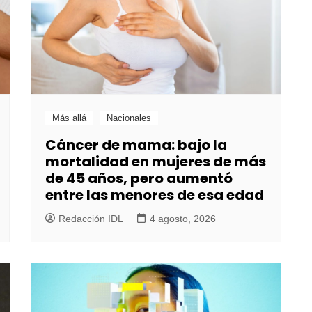
Más allá
Nacionales
Cáncer de mama: bajo la
mortalidad en mujeres de más
de 45 años, pero aumentó
entre las menores de esa edad
Redacción IDL
4 agosto, 2026