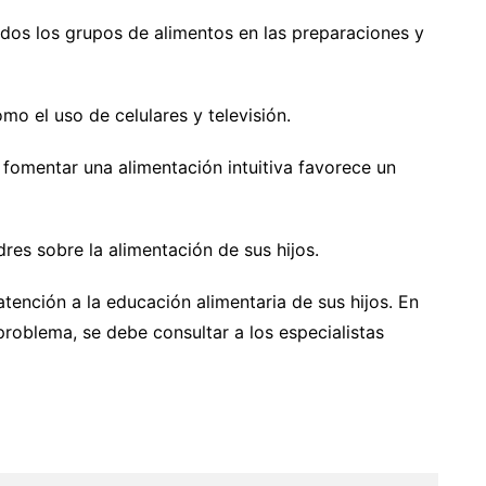
todos los grupos de alimentos en las preparaciones y
mo el uso de celulares y televisión.
 fomentar una alimentación intuitiva favorece un
dres sobre la alimentación de sus hijos.
tención a la educación alimentaria de sus hijos. En
problema, se debe consultar a los especialistas