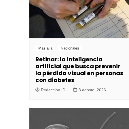
Más allá
Nacionales
Retinar: la inteligencia
artificial que busca prevenir
la pérdida visual en personas
con diabetes
Redacción IDL
3 agosto, 2026