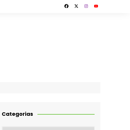
Categorias
Categorias