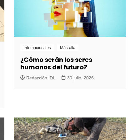
Internacionales
Más allá
¿Cómo serán los seres
humanos del futuro?
Redacción IDL
30 julio, 2026