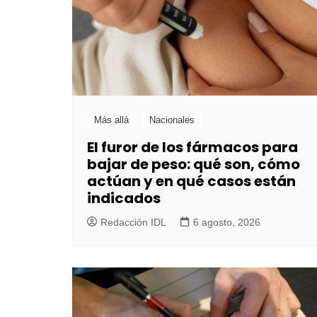
Más allá
Nacionales
El furor de los fármacos para
bajar de peso: qué son, cómo
actúan y en qué casos están
indicados
Redacción IDL
6 agosto, 2026