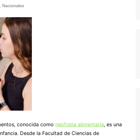
,
Nacionales
imentos, conocida como
neofobia alimentaria
, es una
infancia. Desde la Facultad de Ciencias de