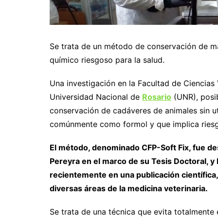
Se trata de un método de conservación de ma
químico riesgoso para la salud.
Una investigación en la Facultad de Ciencias
Universidad Nacional de
Rosario
(UNR), posib
conservación de cadáveres de animales sin u
comúnmente como formol y que implica riesg
El método, denominado CFP-Soft Fix, fue des
Pereyra en el marco de su Tesis Doctoral, y
recientemente en una publicación científica,
diversas áreas de la medicina veterinaria.
Se trata de una técnica que evita totalmente 