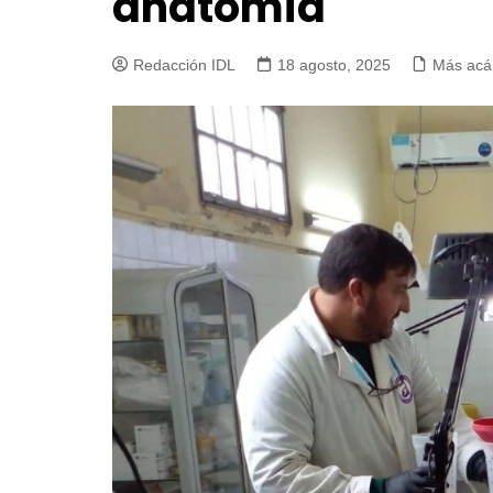
anatomía
Redacción IDL
18 agosto, 2025
Más acá