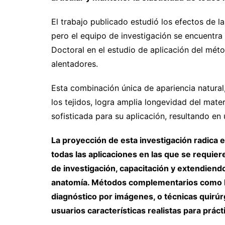
El trabajo publicado estudió los efectos de l
pero el equipo de investigación se encuentra
Doctoral en el estudio de aplicación del mét
alentadores.
Esta combinación única de apariencia natural, 
los tejidos, logra amplia longevidad del mater
sofisticada para su aplicación, resultando en
La proyección de esta investigación radica
todas las aplicaciones en las que se requier
de investigación, capacitación y extendiend
anatomía. Métodos complementarios como la 
diagnóstico por imágenes, o técnicas quirúr
usuarios características realistas para práct