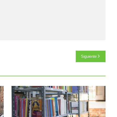
Siguiente