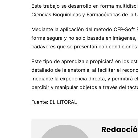
Este trabajo se desarrolló en forma multidisc
Ciencias Bioquímicas y Farmacéuticas de la 
Mediante la aplicación del método CFP-Soft Fi
forma segura y no solo basada en imágenes, 
cadáveres que se presentan con condiciones si
Este tipo de aprendizaje propiciará en los es
detallado de la anatomía, al facilitar el reco
mediante la experiencia directa, y permitirá 
percibir y manipular objetos a través del tact
Fuente: EL LITORAL
Redacció