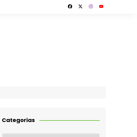
Categorias
Categorias