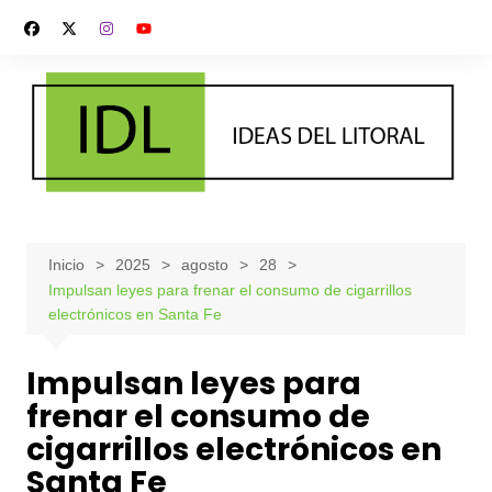
Saltar
al
contenido
Inicio
2025
agosto
28
Impulsan leyes para frenar el consumo de cigarrillos
electrónicos en Santa Fe
Impulsan leyes para
frenar el consumo de
cigarrillos electrónicos en
Santa Fe