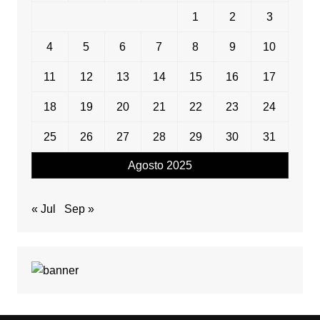
1
2
3
4
5
6
7
8
9
10
11
12
13
14
15
16
17
18
19
20
21
22
23
24
25
26
27
28
29
30
31
Agosto 2025
« Jul
Sep »