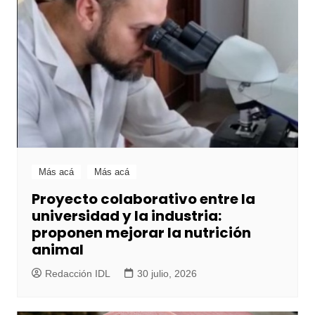
Más acá
Más acá
Proyecto colaborativo entre la
universidad y la industria:
proponen mejorar la nutrición
animal
Redacción IDL
30 julio, 2026