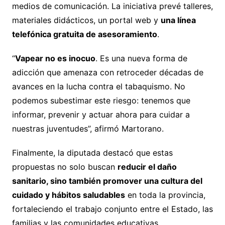
medios de comunicación. La iniciativa prevé talleres,
materiales didácticos, un portal web y
una línea
telefónica gratuita de asesoramiento
.
“
Vapear no es inocuo
. Es una nueva forma de
adicción que amenaza con retroceder décadas de
avances en la lucha contra el tabaquismo. No
podemos subestimar este riesgo: tenemos que
informar, prevenir y actuar ahora para cuidar a
nuestras juventudes”, afirmó Martorano.
Finalmente, la diputada destacó que estas
propuestas no solo buscan
reducir el daño
sanitario, sino también promover una cultura del
cuidado y hábitos saludables
en toda la provincia,
fortaleciendo el trabajo conjunto entre el Estado, las
familias y las comunidades educativas.