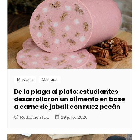
Más acá
Más acá
De la plaga al plato: estudiantes
desarrollaron un alimento en base
a carne de jabalí con nuez pecán
Redacción IDL
29 julio, 2026