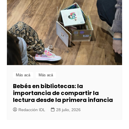
Más acá
Más acá
Bebés en bibliotecas: la
importancia de compartir la
lectura desde la primera infancia
Redacción IDL
28 julio, 2026