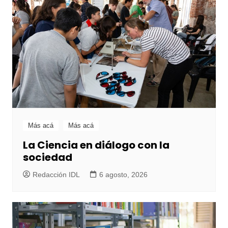
Más acá
Más acá
La Ciencia en diálogo con la
sociedad
Redacción IDL
6 agosto, 2026