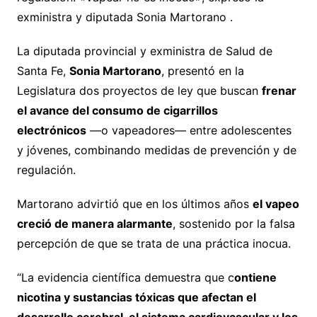
exministra y diputada Sonia Martorano .
La diputada provincial y exministra de Salud de
Santa Fe,
Sonia Martorano
, presentó en la
Legislatura dos proyectos de ley que buscan
frenar
el avance del consumo de cigarrillos
electrónicos
—o vapeadores— entre adolescentes
y jóvenes, combinando medidas de prevención y de
regulación.
Martorano advirtió que en los últimos años
el vapeo
creció de manera alarmante
, sostenido por la falsa
percepción de que se trata de una práctica inocua.
“La evidencia científica demuestra que c
ontiene
nicotina y sustancias tóxicas que afectan el