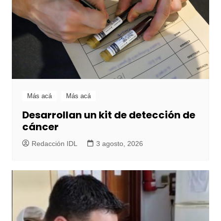
Más acá
Más acá
Desarrollan un kit de detección de
cáncer
Redacción IDL
3 agosto, 2026