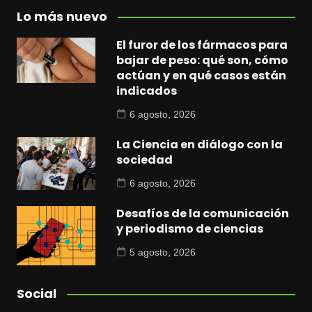
Lo más nuevo
El furor de los fármacos para
bajar de peso: qué son, cómo
actúan y en qué casos están
indicados
6 agosto, 2026
La Ciencia en diálogo con la
sociedad
6 agosto, 2026
Desafíos de la comunicación
y periodismo de ciencias
5 agosto, 2026
Social