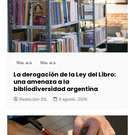
Más acá
Más acá
La derogación de la Ley del Libro:
una amenaza a la
bibliodiversidad argentina
Redacción IDL
4 agosto, 2026