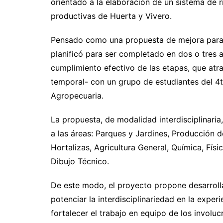
orientado a la elaboración de un sistema de 
productivas de Huerta y Vivero.
Pensado como una propuesta de mejora para 
planificó para ser completado en dos o tres
cumplimiento efectivo de las etapas, que atra
temporal- con un grupo de estudiantes del 4t
Agropecuaria.
La propuesta, de modalidad interdisciplinaria
a las áreas: Parques y Jardines, Producción 
Hortalizas, Agricultura General, Química, Fís
Dibujo Técnico.
De este modo, el proyecto propone desarrol
potenciar la interdisciplinariedad en la expe
fortalecer el trabajo en equipo de los involu