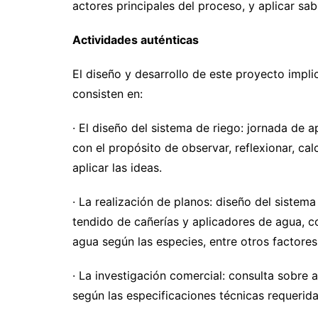
actores principales del proceso, y aplicar sa
Actividades auténticas
El diseño y desarrollo de este proyecto impli
consisten en:
· El diseño del sistema de riego: jornada de a
con el propósito de observar, reflexionar, cal
aplicar las ideas.
· La realización de planos: diseño del sistema
tendido de cañerías y aplicadores de agua, c
agua según las especies, entre otros factores
· La investigación comercial: consulta sobre 
según las especificaciones técnicas requerida