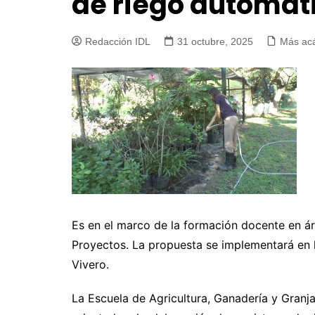
de riego automat
Redacción IDL
31 octubre, 2025
Más ac
Es en el marco de la formación docente en ár
Proyectos. La propuesta se implementará en 
Vivero.
La Escuela de Agricultura, Ganadería y Granj