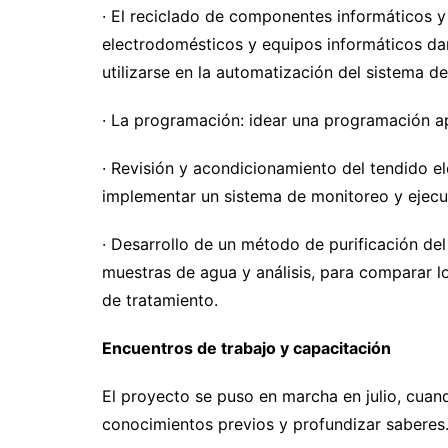
· El reciclado de componentes informáticos y
electrodomésticos y equipos informáticos dañ
utilizarse en la automatización del sistema de
· La programación: idear una programación ap
· Revisión y acondicionamiento del tendido elé
implementar un sistema de monitoreo y ejecu
· Desarrollo de un método de purificación de
muestras de agua y análisis, para comparar l
de tratamiento.
Encuentros de trabajo y capacitación
El proyecto se puso en marcha en julio, cuan
conocimientos previos y profundizar saberes