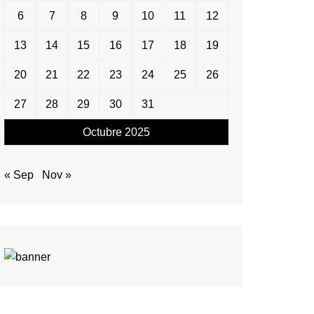
6
7
8
9
10
11
12
13
14
15
16
17
18
19
20
21
22
23
24
25
26
27
28
29
30
31
Octubre 2025
« Sep
Nov »