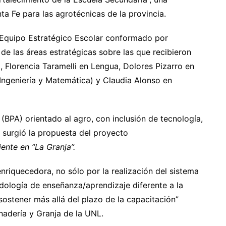
a Fe para las agrotécnicas de la provincia.
 Equipo Estratégico Escolar conformado por
de las áreas estratégicas sobre las que recibieron
 Florencia Taramelli en Lengua, Dolores Pizarro en
Ingeniería y Matemática) y Claudia Alonso en
BPA) orientado al agro, con inclusión de tecnología,
 surgió la propuesta del proyecto
iente en “La Granja”.
nriquecedora, no sólo por la realización del sistema
odología de enseñanza/aprendizaje diferente a la
ostener más allá del plazo de la capacitación”
nadería y Granja de la UNL.