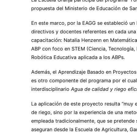
propuesta del Ministerio de Educación de Sant
En este marco, por la EAGG se estableció un
directivos y docentes referentes en cada una 
capacitación: Natalia Henzenn en Matemática,
ABP con foco en STEM (Ciencia, Tecnología, 
Robótica Educativa aplicada a los ABPs.
Además, el Aprendizaje Basado en Proyectos (
es otro componente del programa por el cual
interdisciplinario
Agua de calidad y riego efic
La aplicación de este proyecto resulta “muy e
de riego, sino por la experiencia de una met
empleada tradicionalmente, que se pretende s
aseguran desde la Escuela de Agricultura, Ga