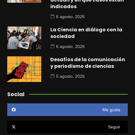
indicados
6 agosto, 2026
La Ciencia en diálogo con la
sociedad
6 agosto, 2026
Desafíos de la comunicación
y periodismo de ciencias
5 agosto, 2026
Social
Me gusta
Seguir