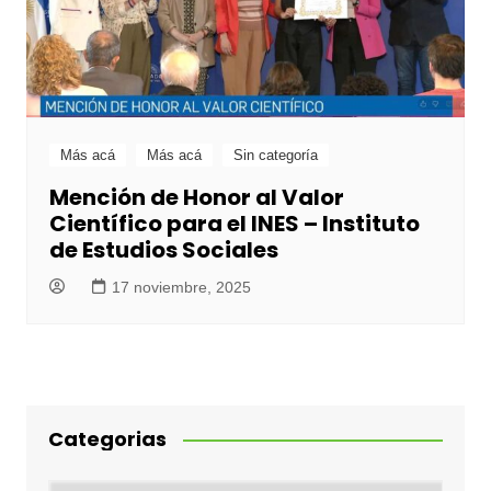
Más acá
Más acá
Sin categoría
Mención de Honor al Valor
Científico para el INES – Instituto
de Estudios Sociales
17 noviembre, 2025
Categorias