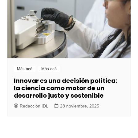
Más acá
Más acá
Innovar es una decisión política:
la ciencia como motor de un
desarrollo justo y sostenible
Redacción IDL
28 noviembre, 2025