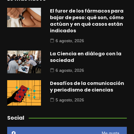
El furor de los fármacos para
bajar de peso: qué son, cómo
actúan y en qué casos están
indicados
6 agosto, 2026
La Ciencia en diálogo con la
sociedad
6 agosto, 2026
Desafíos de la comunicación
y periodismo de ciencias
5 agosto, 2026
Social
Me gusta