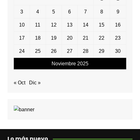
3
4
5
6
7
8
9
10
11
12
13
14
15
16
17
18
19
20
21
22
23
24
25
26
27
28
29
30
Noviembre 2025
« Oct
Dic »
Lo más nuevo