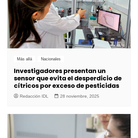
Más allá
Nacionales
Investigadores presentan un
sensor que evita el desperdicio de
cítricos por exceso de pesticidas
Redacción IDL
28 noviembre, 2025