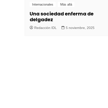
Internacionales
Más allá
Una sociedad enferma de
delgadez
Redacción IDL
5 noviembre, 2025