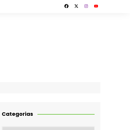
Categorias
Categorias