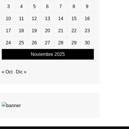
3
4
5
6
7
8
9
10
11
12
13
14
15
16
17
18
19
20
21
22
23
24
25
26
27
28
29
30
Noviembre 2025
« Oct
Dic »