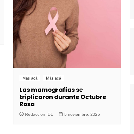
Más acá
Más acá
Las mamografías se
triplicaron durante Octubre
Rosa
Redacción IDL
5 noviembre, 2025