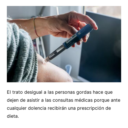
El trato desigual a las personas gordas hace que
dejen de asistir a las consultas médicas porque ante
cualquier dolencia recibirán una prescripción de
dieta.