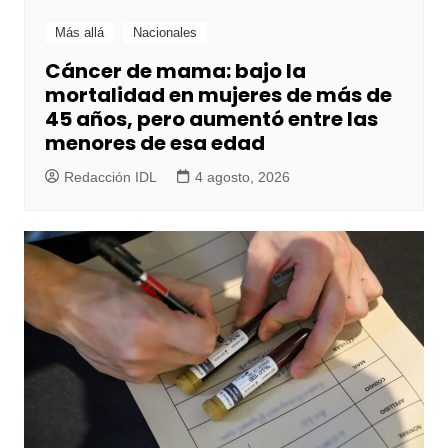
Más allá
Nacionales
Cáncer de mama: bajo la
mortalidad en mujeres de más de
45 años, pero aumentó entre las
menores de esa edad
Redacción IDL
4 agosto, 2026