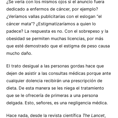
¿Se vería con los mismos ojos si el anuncio fuera
dedicado a enfermos de cáncer, por ejemplo?
¿Veríamos vallas publicitarias con el eslogan “el
cáncer mata”? ¿Estigmatizaríamos a quien lo
padece? La respuesta es no. Con el sobrepeso y la
obesidad se permiten muchas licencias, por más
que esté demostrado que el estigma de peso causa
mucho daño.
El trato desigual a las personas gordas hace que
dejen de asistir a las consultas médicas porque ante
cualquier dolencia recibirán una prescripción de
dieta. De esta manera se les niega el tratamiento
que se le ofrecería de primeras a una persona
delgada. Esto, señores, es una negligencia médica.
Hace nada, desde la revista científica
The Lancet
,