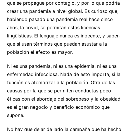
que se propague por contagio, y por lo que podría
crear una pandemia a nivel global. Es curioso que,
habiendo pasado una pandemia real hace cinco
años, la covid, se permitan estas licencias
lingüísticas. El lenguaje nunca es inocente, y saben
que si usan términos que puedan asustar a la
población el efecto es mayor.
Ni es una pandemia, ni es una epidemia, ni es una
enfermedad infecciosa. Nada de esto importa, si la
función es atemorizar a la población. Otra de las
causas por la que se permiten conductas poco
éticas con el abordaje del sobrepeso y la obesidad
es el gran negocio y beneficio económico que
supone.
No hay que dejar de lado la campaña que ha hecho