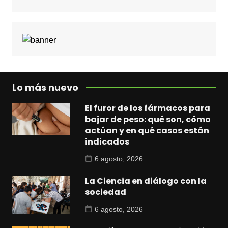
Lo más nuevo
El furor de los fármacos para
bajar de peso: qué son, cómo
actúan y en qué casos están
indicados
6 agosto, 2026
La Ciencia en diálogo con la
sociedad
6 agosto, 2026