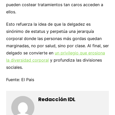
pueden costear tratamientos tan caros acceden a
ellos.
Esto refuerza la idea de que la delgadez es
sinónimo de estatus y perpetúa una jerarquía
corporal donde las personas más gordas quedan
marginadas, no por salud, sino por clase. Al final, ser
delgado se convierte en
un privilegio que erosiona
la diversidad corporal
y profundiza las divisiones
sociales.
Fuente: El Pais
Redacción IDL