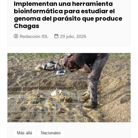
Implementan una herramienta
bioinformática para estudiar el
genoma del parásito que produce
Chagas
Redacción IDL
29 julio, 2026
Más allá
Nacionales