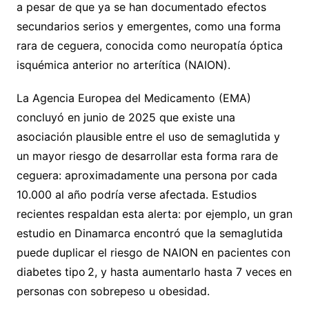
a pesar de que ya se han documentado efectos
secundarios serios y emergentes, como una forma
rara de ceguera, conocida como neuropatía óptica
isquémica anterior no arterítica (NAION).
La Agencia Europea del Medicamento (EMA)
concluyó en junio de 2025 que existe una
asociación plausible entre el uso de semaglutida y
un mayor riesgo de desarrollar esta forma rara de
ceguera: aproximadamente una persona por cada
10.000 al año podría verse afectada. Estudios
recientes respaldan esta alerta: por ejemplo, un gran
estudio en Dinamarca encontró que la semaglutida
puede duplicar el riesgo de NAION en pacientes con
diabetes tipo 2, y hasta aumentarlo hasta 7 veces en
personas con sobrepeso u obesidad.