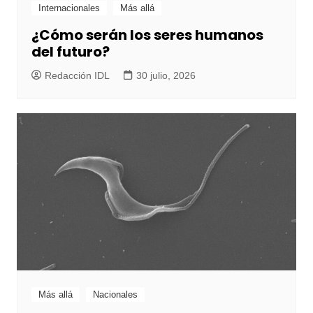
Internacionales
Más allá
¿Cómo serán los seres humanos
del futuro?
Redacción IDL
30 julio, 2026
Más allá
Nacionales