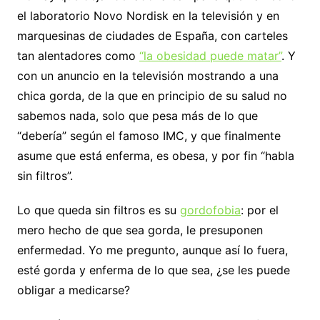
el laboratorio Novo Nordisk en la televisión y en
marquesinas de ciudades de España, con carteles
tan alentadores como
“la obesidad puede matar”
. Y
con un anuncio en la televisión mostrando a una
chica gorda, de la que en principio de su salud no
sabemos nada, solo que pesa más de lo que
“debería” según el famoso IMC, y que finalmente
asume que está enferma, es obesa, y por fin “habla
sin filtros”.
Lo que queda sin filtros es su
gordofobia
: por el
mero hecho de que sea gorda, le presuponen
enfermedad. Yo me pregunto, aunque así lo fuera,
esté gorda y enferma de lo que sea, ¿se les puede
obligar a medicarse?