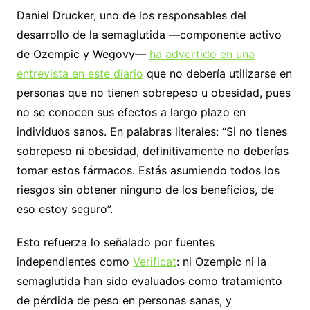
Daniel Drucker, uno de los responsables del
desarrollo de la semaglutida —componente activo
de Ozempic y Wegovy—
ha advertido en una
entrevista en este diario
que no debería utilizarse en
personas que no tienen sobrepeso u obesidad, pues
no se conocen sus efectos a largo plazo en
individuos sanos. En palabras literales: “Si no tienes
sobrepeso ni obesidad, definitivamente no deberías
tomar estos fármacos. Estás asumiendo todos los
riesgos sin obtener ninguno de los beneficios, de
eso estoy seguro”.
Esto refuerza lo señalado por fuentes
independientes como
Verificat
: ni Ozempic ni la
semaglutida han sido evaluados como tratamiento
de pérdida de peso en personas sanas, y