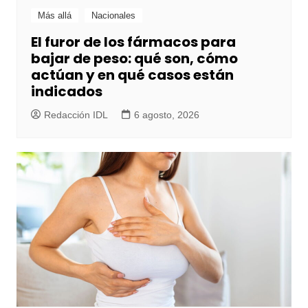
Más allá
Nacionales
El furor de los fármacos para
bajar de peso: qué son, cómo
actúan y en qué casos están
indicados
Redacción IDL
6 agosto, 2026