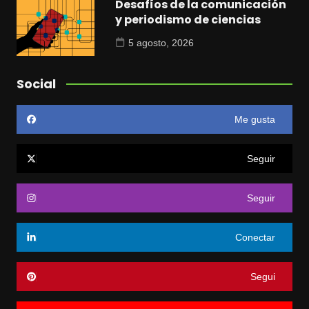
Desafíos de la comunicación
y periodismo de ciencias
5 agosto, 2026
Social
Me gusta
Seguir
Seguir
Conectar
Segui