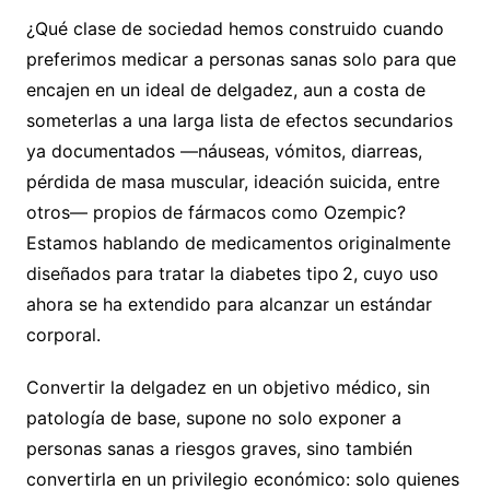
¿Qué clase de sociedad hemos construido cuando
preferimos medicar a personas sanas solo para que
encajen en un ideal de delgadez, aun a costa de
someterlas a una larga lista de efectos secundarios
ya documentados —náuseas, vómitos, diarreas,
pérdida de masa muscular, ideación suicida, entre
otros— propios de fármacos como Ozempic?
Estamos hablando de medicamentos originalmente
diseñados para tratar la diabetes tipo 2, cuyo uso
ahora se ha extendido para alcanzar un estándar
corporal.
Convertir la delgadez en un objetivo médico, sin
patología de base, supone no solo exponer a
personas sanas a riesgos graves, sino también
convertirla en un privilegio económico: solo quienes