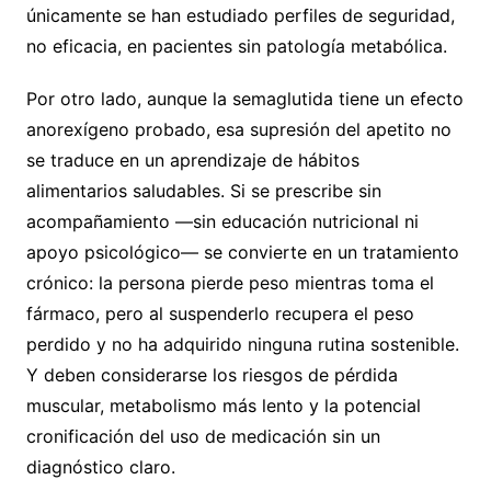
únicamente se han estudiado perfiles de seguridad,
no eficacia, en pacientes sin patología metabólica.
Por otro lado, aunque la semaglutida tiene un efecto
anorexígeno probado, esa supresión del apetito no
se traduce en un aprendizaje de hábitos
alimentarios saludables. Si se prescribe sin
acompañamiento —sin educación nutricional ni
apoyo psicológico— se convierte en un tratamiento
crónico: la persona pierde peso mientras toma el
fármaco, pero al suspenderlo recupera el peso
perdido y no ha adquirido ninguna rutina sostenible.
Y deben considerarse los riesgos de pérdida
muscular, metabolismo más lento y la potencial
cronificación del uso de medicación sin un
diagnóstico claro.