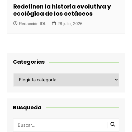
Redefinen la historia evolutiva y
ecológica de los cetáceos
Redacción IDL
28 julio, 2026
Categorias
Categorias
Busqueda