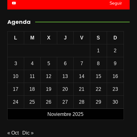
Seguir
Agenda
L
M
X
J
V
S
D
1
2
3
4
5
6
7
8
9
10
11
12
13
14
15
16
17
18
19
20
21
22
23
24
25
26
27
28
29
30
Noviembre 2025
« Oct
Dic »