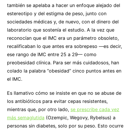
también se apelaba a hacer un enfoque alejado del
estereotipo y del estigma de peso, junto con
sociedades médicas y, de nuevo, con el dinero del
laboratorio que sostenía el estudio. A la vez que
reconocían que el IMC era un parámetro obsoleto,
recalificaban lo que antes era sobrepeso —es decir,
ese rango de IMC entre 25 a 29— como
preobesidad clínica. Para ser más cuidadosos, han
colado la palabra “obesidad” cinco puntos antes en
el IMC.
Es llamativo cómo se insiste en que no se abuse de
los antibióticos para evitar cepas resistentes,
mientras que, por otro lado,
se prescribe cada vez
más semaglutida
(Ozempic, Wegovy, Rybelsus) a
personas sin diabetes, solo por su peso. Esto ocurre