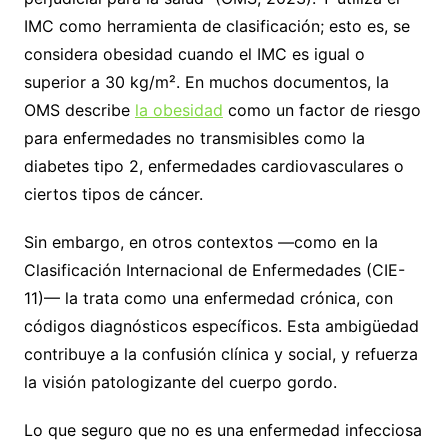
IMC como herramienta de clasificación; esto es, se
considera obesidad cuando el IMC es igual o
superior a 30 kg/m². En muchos documentos, la
OMS describe
la obesidad
como un factor de riesgo
para enfermedades no transmisibles como la
diabetes tipo 2, enfermedades cardiovasculares o
ciertos tipos de cáncer.
Sin embargo, en otros contextos —como en la
Clasificación Internacional de Enfermedades (CIE-
11)— la trata como una enfermedad crónica, con
códigos diagnósticos específicos. Esta ambigüedad
contribuye a la confusión clínica y social, y refuerza
la visión patologizante del cuerpo gordo.
Lo que seguro que no es una enfermedad infecciosa