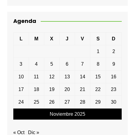
Agenda
L
M
X
J
V
S
D
1
2
3
4
5
6
7
8
9
10
11
12
13
14
15
16
17
18
19
20
21
22
23
24
25
26
27
28
29
30
Noviembre 2025
« Oct
Dic »