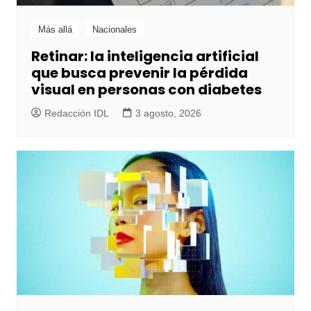
Más allá
Nacionales
Retinar: la inteligencia artificial
que busca prevenir la pérdida
visual en personas con diabetes
Redacción IDL
3 agosto, 2026