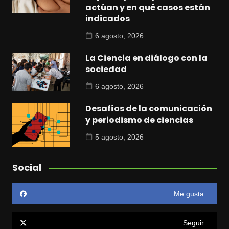
actúan y en qué casos están
indicados
6 agosto, 2026
La Ciencia en diálogo con la
sociedad
6 agosto, 2026
Desafíos de la comunicación
y periodismo de ciencias
5 agosto, 2026
Social
Me gusta
Seguir