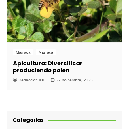
Más acá
Más acá
Apicultura: Diversificar
produciendo polen
Redacción IDL
27 noviembre, 2025
Categorias