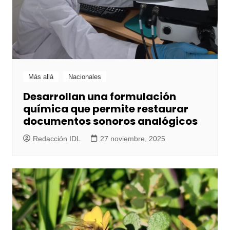
Más allá
Nacionales
Desarrollan una formulación
química que permite restaurar
documentos sonoros analógicos
Redacción IDL
27 noviembre, 2025