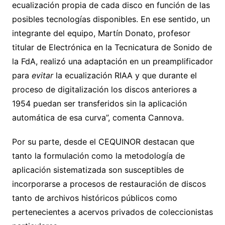
ecualización propia de cada disco en función de las
posibles tecnologías disponibles. En ese sentido, un
integrante del equipo, Martín Donato, profesor
titular de Electrónica en la Tecnicatura de Sonido de
la FdA, realizó una adaptación en un preamplificador
para
evitar
la ecualización RIAA y que durante el
proceso de digitalización los discos anteriores a
1954 puedan ser transferidos sin la aplicación
automática de esa curva”, comenta Cannova.
Por su parte, desde el CEQUINOR destacan que
tanto la formulación como la metodología de
aplicación sistematizada son susceptibles de
incorporarse a procesos de restauración de discos
tanto de archivos históricos públicos como
pertenecientes a acervos privados de coleccionistas