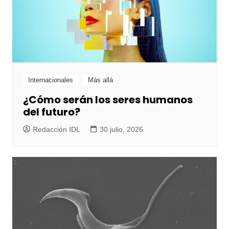
Internacionales
Más allá
¿Cómo serán los seres humanos
del futuro?
Redacción IDL
30 julio, 2026