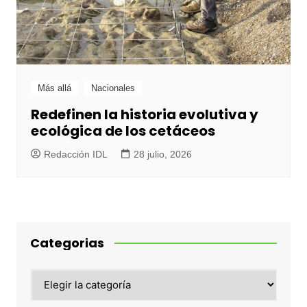
Más allá
Nacionales
Redefinen la historia evolutiva y
ecológica de los cetáceos
Redacción IDL
28 julio, 2026
Categorias
Categorias