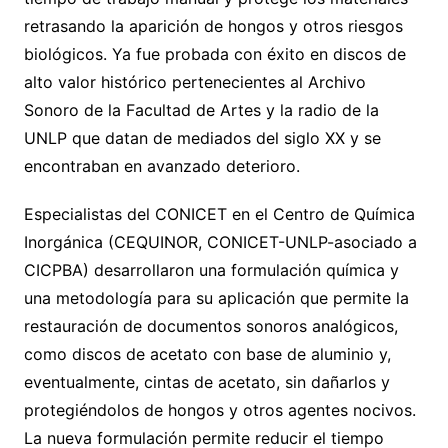
retrasando la aparición de hongos y otros riesgos
biológicos. Ya fue probada con éxito en discos de
alto valor histórico pertenecientes al Archivo
Sonoro de la Facultad de Artes y la radio de la
UNLP que datan de mediados del siglo XX y se
encontraban en avanzado deterioro.
Especialistas del CONICET en el Centro de Química
Inorgánica (CEQUINOR, CONICET-UNLP-asociado a
CICPBA) desarrollaron una formulación química y
una metodología para su aplicación que permite la
restauración de documentos sonoros analógicos,
como discos de acetato con base de aluminio y,
eventualmente, cintas de acetato, sin dañarlos y
protegiéndolos de hongos y otros agentes nocivos.
La nueva formulación permite reducir el tiempo