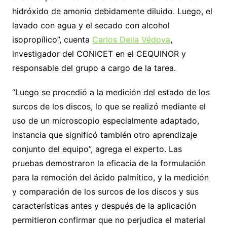
hidróxido de amonio debidamente diluido. Luego, el
lavado con agua y el secado con alcohol
isopropílico”, cuenta
Carlos Della Védova
,
investigador del CONICET en el CEQUINOR y
responsable del grupo a cargo de la tarea.
“Luego se procedió a la medición del estado de los
surcos de los discos, lo que se realizó mediante el
uso de un microscopio especialmente adaptado,
instancia que significó también otro aprendizaje
conjunto del equipo”, agrega el experto. Las
pruebas demostraron la eficacia de la formulación
para la remoción del ácido palmítico, y la medición
y comparación de los surcos de los discos y sus
características antes y después de la aplicación
permitieron confirmar que no perjudica el material