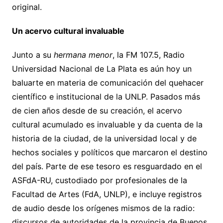
original.
Un acervo cultural invaluable
Junto a su
hermana menor
, la FM 107.5, Radio
Universidad Nacional de La Plata es aún hoy un
baluarte en materia de comunicación del quehacer
científico e institucional de la UNLP. Pasados más
de cien años desde de su creación, el acervo
cultural acumulado es invaluable y da cuenta de la
historia de la ciudad, de la universidad local y de
hechos sociales y políticos que marcaron el destino
del país. Parte de ese tesoro es resguardado en el
ASFdA-RU, custodiado por profesionales de la
Facultad de Artes (FdA, UNLP), e incluye registros
de audio desde los orígenes mismos de la radio:
discursos de autoridades de la provincia de Buenos