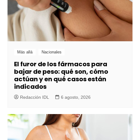
Más allá
Nacionales
El furor de los fármacos para
bajar de peso: qué son, cómo
actúan y en qué casos están
indicados
Redacción IDL
6 agosto, 2026