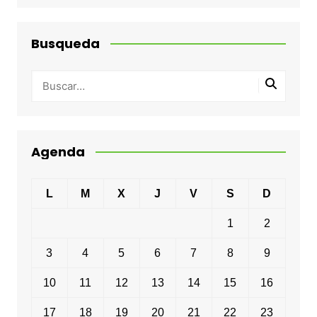
Busqueda
Agenda
L
M
X
J
V
S
D
1
2
3
4
5
6
7
8
9
10
11
12
13
14
15
16
17
18
19
20
21
22
23