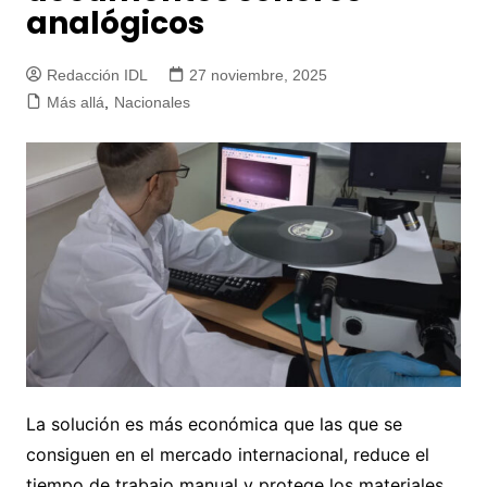
analógicos
Redacción IDL
27 noviembre, 2025
Más allá
,
Nacionales
La solución es más económica que las que se
consiguen en el mercado internacional, reduce el
tiempo de trabajo manual y protege los materiales