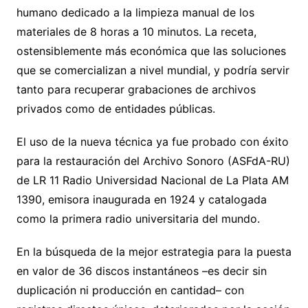
humano dedicado a la limpieza manual de los
materiales de 8 horas a 10 minutos. La receta,
ostensiblemente más económica que las soluciones
que se comercializan a nivel mundial, y podría servir
tanto para recuperar grabaciones de archivos
privados como de entidades públicas.
El uso de la nueva técnica ya fue probado con éxito
para la restauración del Archivo Sonoro (ASFdA-RU)
de LR 11 Radio Universidad Nacional de La Plata AM
1390, emisora inaugurada en 1924 y catalogada
como la primera radio universitaria del mundo.
En la búsqueda de la mejor estrategia para la puesta
en valor de 36 discos instantáneos –es decir sin
duplicación ni producción en cantidad– con