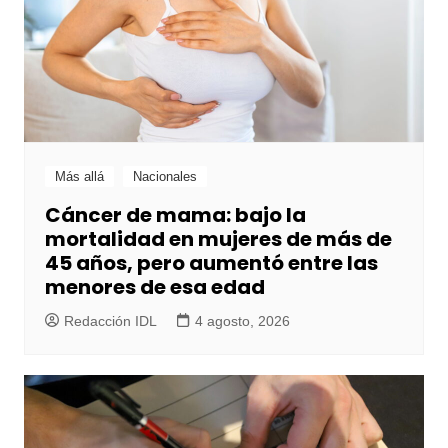
Más allá
Nacionales
Cáncer de mama: bajo la
mortalidad en mujeres de más de
45 años, pero aumentó entre las
menores de esa edad
Redacción IDL
4 agosto, 2026