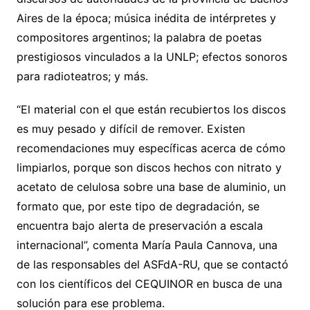
Aires de la época; música inédita de intérpretes y
compositores argentinos; la palabra de poetas
prestigiosos vinculados a la UNLP; efectos sonoros
para radioteatros; y más.
“El material con el que están recubiertos los discos
es muy pesado y difícil de remover. Existen
recomendaciones muy específicas acerca de cómo
limpiarlos, porque son discos hechos con nitrato y
acetato de celulosa sobre una base de aluminio, un
formato que, por este tipo de degradación, se
encuentra bajo alerta de preservación a escala
internacional”, comenta María Paula Cannova, una
de las responsables del ASFdA-RU, que se contactó
con los científicos del CEQUINOR en busca de una
solución para ese problema.