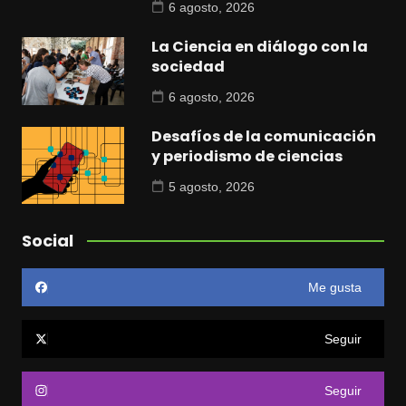
6 agosto, 2026
La Ciencia en diálogo con la
sociedad
6 agosto, 2026
Desafíos de la comunicación
y periodismo de ciencias
5 agosto, 2026
Social
Me gusta
Seguir
Seguir