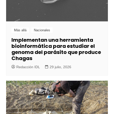
Más allá
Nacionales
Implementan una herramienta
bioinformática para estudiar el
genoma del parásito que produce
Chagas
Redacción IDL
29 julio, 2026