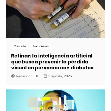
Más allá
Nacionales
Retinar: la inteligencia artificial
que busca prevenir la pérdida
visual en personas con diabetes
Redacción IDL
3 agosto, 2026