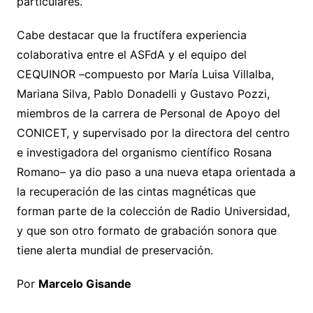
particulares.
Cabe destacar que la fructífera experiencia
colaborativa entre el ASFdA y el equipo del
CEQUINOR –compuesto por María Luisa Villalba,
Mariana Silva, Pablo Donadelli y Gustavo Pozzi,
miembros de la carrera de Personal de Apoyo del
CONICET, y supervisado por la directora del centro
e investigadora del organismo científico Rosana
Romano– ya dio paso a una nueva etapa orientada a
la recuperación de las cintas magnéticas que
forman parte de la colección de Radio Universidad,
y que son otro formato de grabación sonora que
tiene alerta mundial de preservación.
Por
Marcelo Gisande