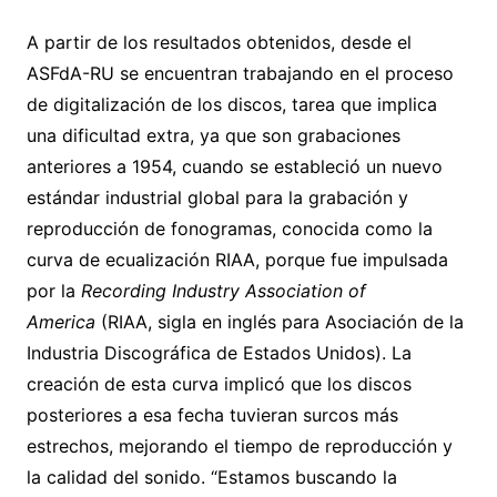
A partir de los resultados obtenidos, desde el
ASFdA-RU se encuentran trabajando en el proceso
de digitalización de los discos, tarea que implica
una dificultad extra, ya que son grabaciones
anteriores a 1954, cuando se estableció un nuevo
estándar industrial global para la grabación y
reproducción de fonogramas, conocida como la
curva de ecualización RIAA, porque fue impulsada
por la
Recording Industry Association of
America
(RIAA, sigla en inglés para Asociación de la
Industria Discográfica de Estados Unidos). La
creación de esta curva implicó que los discos
posteriores a esa fecha tuvieran surcos más
estrechos, mejorando el tiempo de reproducción y
la calidad del sonido. “Estamos buscando la