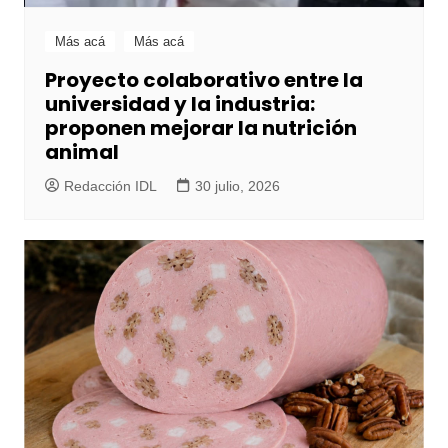
Más acá
Más acá
Proyecto colaborativo entre la
universidad y la industria:
proponen mejorar la nutrición
animal
Redacción IDL
30 julio, 2026