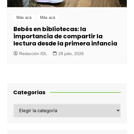
Más acá
Más acá
Bebés en bibliotecas: la
importancia de compartir la
lectura desde la primera infancia
Redacción IDL
28 julio, 2026
Categorias
Categorias