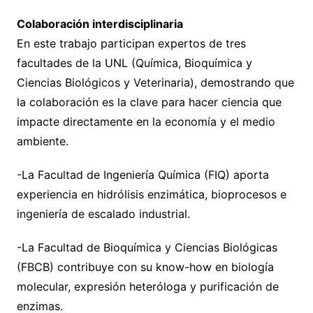
Colaboración interdisciplinaria
En este trabajo participan expertos de tres
facultades de la UNL (Química, Bioquímica y
Ciencias Biológicos y Veterinaria), demostrando que
la colaboración es la clave para hacer ciencia que
impacte directamente en la economía y el medio
ambiente.
-La Facultad de Ingeniería Química (FIQ) aporta
experiencia en hidrólisis enzimática, bioprocesos e
ingeniería de escalado industrial.
-La Facultad de Bioquímica y Ciencias Biológicas
(FBCB) contribuye con su know-how en biología
molecular, expresión heteróloga y purificación de
enzimas.