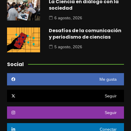
La Ciencia en diálogo con la
sociedad
6 agosto, 2026
Desafíos de la comunicación
y periodismo de ciencias
5 agosto, 2026
Social
Me gusta
Seguir
Seguir
Conectar