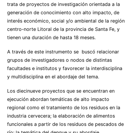
trata de proyectos de investigación orientada a la
generación de conocimiento con alto impacto, de
interés económico, social y/o ambiental de la región
centro-norte Litoral de la provincia de Santa Fe, y
tienen una duración de hasta 18 meses.
A través de este instrumento se buscó relacionar
grupos de investigadores o nodos de distintas
facultades e institutos y favorecer la interdisciplina
y multidisciplina en el abordaje del tema.
Los diecinueve proyectos que se encuentran en
ejecución abordan temáticas de alto impacto
regional como el tratamiento de los residuos en la
industria cervecera; la elaboración de alimentos
funcionales a partir de los residuos de pescados de
río; la temática del dengue y su abordaje