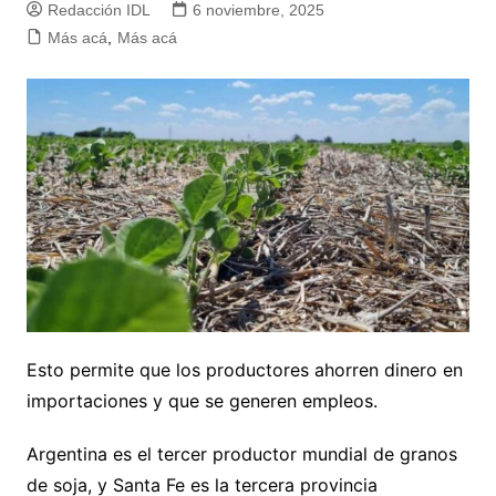
Redacción IDL
6 noviembre, 2025
Más acá
,
Más acá
Esto permite que los productores ahorren dinero en
importaciones y que se generen empleos.
Argentina es el tercer productor mundial de granos
de soja, y Santa Fe es la tercera provincia