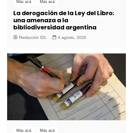
Más acá
Más acá
La derogación de la Ley del Libro:
una amenaza a la
bibliodiversidad argentina
Redacción IDL
4 agosto, 2026
Más acá
Más acá