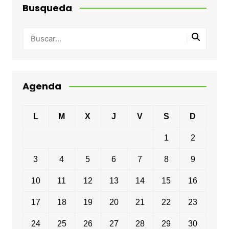
Busqueda
Agenda
L
M
X
J
V
S
D
1
2
3
4
5
6
7
8
9
10
11
12
13
14
15
16
17
18
19
20
21
22
23
24
25
26
27
28
29
30