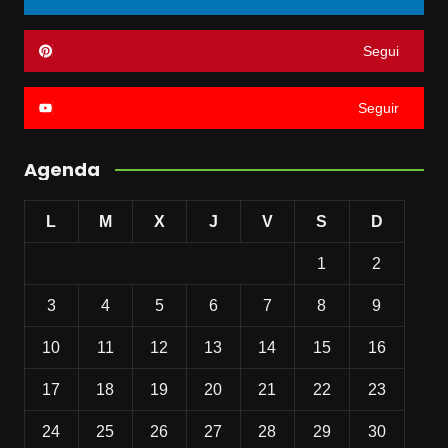
Segui
Seguir
Agenda
L
M
X
J
V
S
D
1
2
3
4
5
6
7
8
9
10
11
12
13
14
15
16
17
18
19
20
21
22
23
24
25
26
27
28
29
30