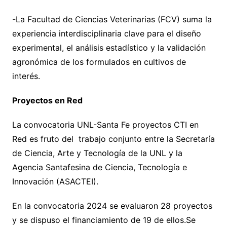
-La Facultad de Ciencias Veterinarias (FCV) suma la
experiencia interdisciplinaria clave para el diseño
experimental, el análisis estadístico y la validación
agronómica de los formulados en cultivos de
interés.
Proyectos en Red
La convocatoria UNL-Santa Fe proyectos CTI en
Red es fruto del trabajo conjunto entre la Secretaría
de Ciencia, Arte y Tecnología de la UNL y la
Agencia Santafesina de Ciencia, Tecnología e
Innovación (ASACTEI).
En la convocatoria 2024 se evaluaron 28 proyectos
y se dispuso el financiamiento de 19 de ellos.Se