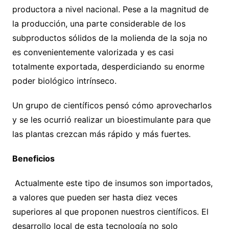
productora a nivel nacional. Pese a la magnitud de
la producción, una parte considerable de los
subproductos sólidos de la molienda de la soja no
es convenientemente valorizada y es casi
totalmente exportada, desperdiciando su enorme
poder biológico intrínseco.
Un grupo de científicos pensó cómo aprovecharlos
y se les ocurrió realizar un bioestimulante para que
las plantas crezcan más rápido y más fuertes.
Beneficios
Actualmente este tipo de insumos son importados,
a valores que pueden ser hasta diez veces
superiores al que proponen nuestros científicos. El
desarrollo local de esta tecnología no solo