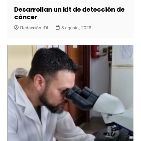
Desarrollan un kit de detección de
cáncer
Redacción IDL
3 agosto, 2026