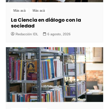
Más acá
Más acá
La Ciencia en diálogo con la
sociedad
Redacción IDL
6 agosto, 2026