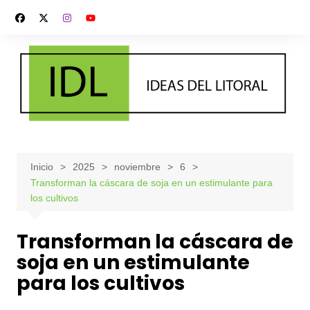
Saltar
al
contenido
Inicio
2025
noviembre
6
Transforman la cáscara de soja en un estimulante para
los cultivos
Transforman la cáscara de
soja en un estimulante
para los cultivos