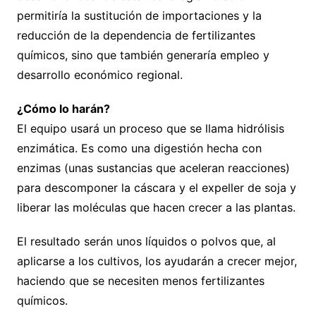
permitiría la sustitución de importaciones y la
reducción de la dependencia de fertilizantes
químicos, sino que también generaría empleo y
desarrollo económico regional.
¿Cómo lo harán?
El equipo usará un proceso que se llama hidrólisis
enzimática. Es como una digestión hecha con
enzimas (unas sustancias que aceleran reacciones)
para descomponer la cáscara y el expeller de soja y
liberar las moléculas que hacen crecer a las plantas.
El resultado serán unos líquidos o polvos que, al
aplicarse a los cultivos, los ayudarán a crecer mejor,
haciendo que se necesiten menos fertilizantes
químicos.