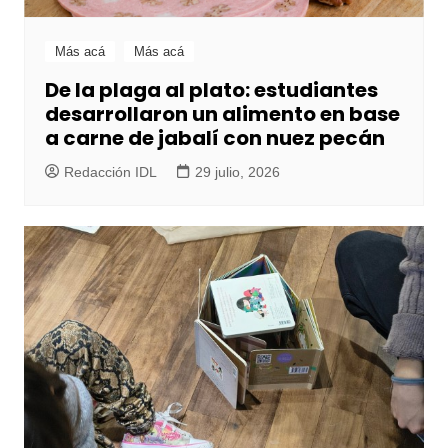
Más acá
Más acá
De la plaga al plato: estudiantes
desarrollaron un alimento en base
a carne de jabalí con nuez pecán
Redacción IDL
29 julio, 2026