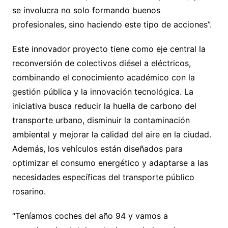
se involucra no solo formando buenos
profesionales, sino haciendo este tipo de acciones”.
Este innovador proyecto tiene como eje central la
reconversión de colectivos diésel a eléctricos,
combinando el conocimiento académico con la
gestión pública y la innovación tecnológica. La
iniciativa busca reducir la huella de carbono del
transporte urbano, disminuir la contaminación
ambiental y mejorar la calidad del aire en la ciudad.
Además, los vehículos están diseñados para
optimizar el consumo energético y adaptarse a las
necesidades específicas del transporte público
rosarino.
“Teníamos coches del año 94 y vamos a