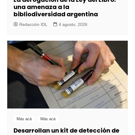
una amenaza a la
bibliodiversidad argentina
Redacción IDL
4 agosto, 2026
Más acá
Más acá
Desarrollan un kit de detección de