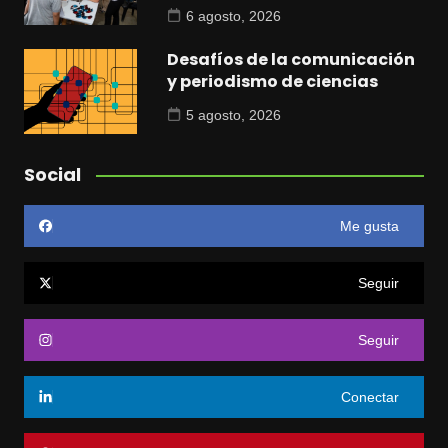
6 agosto, 2026
Desafíos de la comunicación
y periodismo de ciencias
5 agosto, 2026
Social
Me gusta
Seguir
Seguir
Conectar