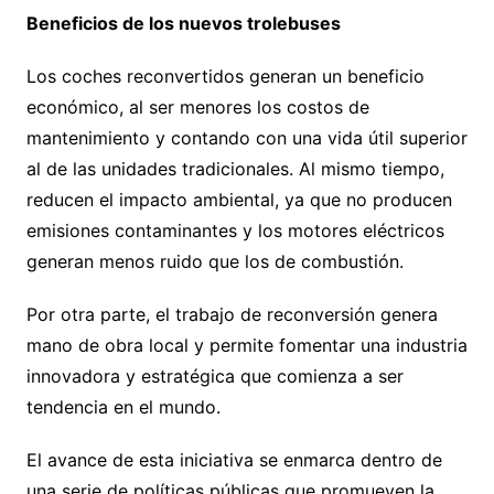
Beneficios de los nuevos trolebuses
Los coches reconvertidos generan un beneficio
económico, al ser menores los costos de
mantenimiento y contando con una vida útil superior
al de las unidades tradicionales. Al mismo tiempo,
reducen el impacto ambiental, ya que no producen
emisiones contaminantes y los motores eléctricos
generan menos ruido que los de combustión.
Por otra parte, el trabajo de reconversión genera
mano de obra local y permite fomentar una industria
innovadora y estratégica que comienza a ser
tendencia en el mundo.
El avance de esta iniciativa se enmarca dentro de
una serie de políticas públicas que promueven la