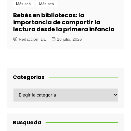
Más acá
Más acá
Bebés en bibliotecas: la
importancia de compartir la
lectura desde la primera infancia
Redacción IDL
28 julio, 2026
Categorias
Categorias
Busqueda