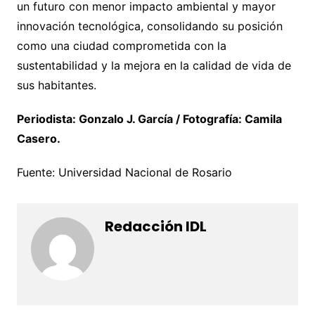
un futuro con menor impacto ambiental y mayor
innovación tecnológica, consolidando su posición
como una ciudad comprometida con la
sustentabilidad y la mejora en la calidad de vida de
sus habitantes.
Periodista: Gonzalo J. García / Fotografía: Camila
Casero.
Fuente: Universidad Nacional de Rosario
Redacción IDL