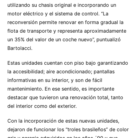
utilizando su chasis original e incorporando un
motor eléctrico y el sistema de control. “La
reconversión permite renovar en forma gradual la
flota de transporte y representa aproximadamente
un 35% del valor de un coche nuevo”, puntualizó
Bartolacci.
Estas unidades cuentan con piso bajo garantizando
la accesibilidad; aire acondicionado; pantallas
informativas en su interior, y son de fácil
mantenimiento. En ese sentido, es importante
destacar que tuvieron una renovación total, tanto
del interior como del exterior.
Con la incorporación de estas nuevas unidades,
dejaron de funcionar los “troles brasileños” de color