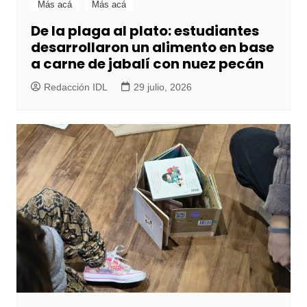
Más acá
Más acá
De la plaga al plato: estudiantes
desarrollaron un alimento en base
a carne de jabalí con nuez pecán
Redacción IDL
29 julio, 2026