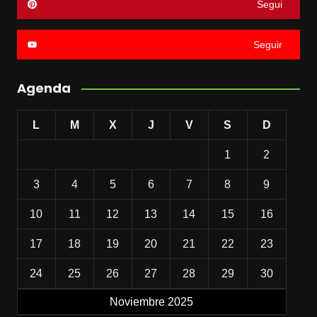
Segui
Seguir
Agenda
L
M
X
J
V
S
D
1
2
3
4
5
6
7
8
9
10
11
12
13
14
15
16
17
18
19
20
21
22
23
24
25
26
27
28
29
30
Noviembre 2025