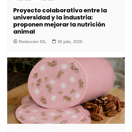
Proyecto colaborativo entre la
universidad y la industria:
proponen mejorar la nutrición
animal
Redacción IDL
30 julio, 2026