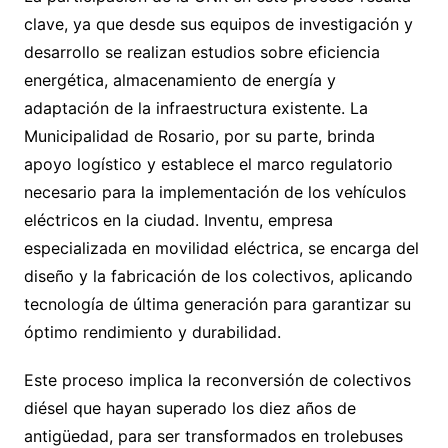
clave, ya que desde sus equipos de investigación y
desarrollo se realizan estudios sobre eficiencia
energética, almacenamiento de energía y
adaptación de la infraestructura existente. La
Municipalidad de Rosario, por su parte, brinda
apoyo logístico y establece el marco regulatorio
necesario para la implementación de los vehículos
eléctricos en la ciudad. Inventu, empresa
especializada en movilidad eléctrica, se encarga del
diseño y la fabricación de los colectivos, aplicando
tecnología de última generación para garantizar su
óptimo rendimiento y durabilidad.
Este proceso implica la reconversión de colectivos
diésel que hayan superado los diez años de
antigüedad, para ser transformados en trolebuses