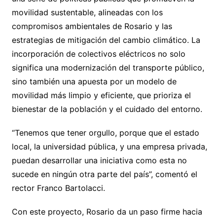
movilidad sustentable, alineadas con los
compromisos ambientales de Rosario y las
estrategias de mitigación del cambio climático. La
incorporación de colectivos eléctricos no solo
significa una modernización del transporte público,
sino también una apuesta por un modelo de
movilidad más limpio y eficiente, que prioriza el
bienestar de la población y el cuidado del entorno.
“Tenemos que tener orgullo, porque que el estado
local, la universidad pública, y una empresa privada,
puedan desarrollar una iniciativa como esta no
sucede en ningún otra parte del país”, comentó el
rector Franco Bartolacci.
Con este proyecto, Rosario da un paso firme hacia