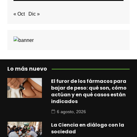
« Oct
Dic »
Lo más nuevo
El furor de los fármacos para
bajar de peso: qué son, cómo
actúan y en qué casos están
indicados
6 agosto, 2026
La Ciencia en diálogo con la
sociedad