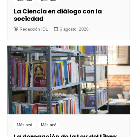
La Ciencia en diálogo con la
sociedad
Redacción IDL
6 agosto, 2026
Más acá
Más acá
La derogación de la Ley del Libro: