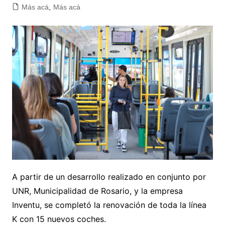
Más acá
,
Más acá
A partir de un desarrollo realizado en conjunto por
UNR, Municipalidad de Rosario, y la empresa
Inventu, se completó la renovación de toda la línea
K con 15 nuevos coches.