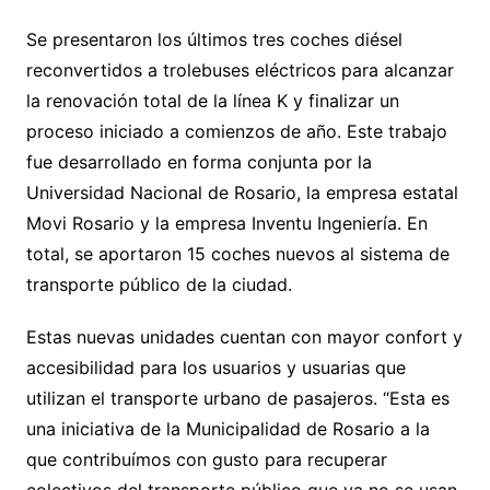
Se presentaron los últimos tres coches diésel
reconvertidos a trolebuses eléctricos para alcanzar
la renovación total de la línea K y finalizar un
proceso iniciado a comienzos de año. Este trabajo
fue desarrollado en forma conjunta por la
Universidad Nacional de Rosario, la empresa estatal
Movi Rosario y la empresa Inventu Ingeniería. En
total, se aportaron 15 coches nuevos al sistema de
transporte público de la ciudad.
Estas nuevas unidades cuentan con mayor confort y
accesibilidad para los usuarios y usuarias que
utilizan el transporte urbano de pasajeros. “Esta es
una iniciativa de la Municipalidad de Rosario a la
que contribuímos con gusto para recuperar