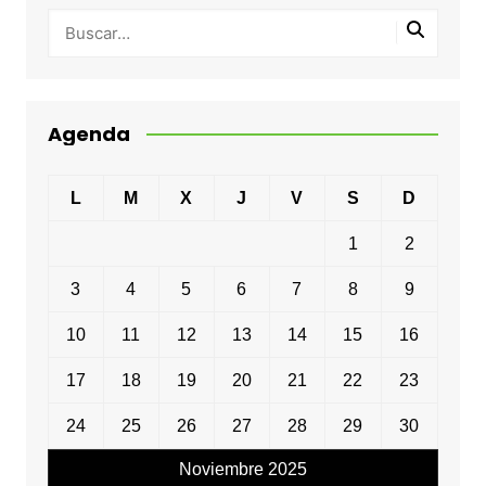
Agenda
L
M
X
J
V
S
D
1
2
3
4
5
6
7
8
9
10
11
12
13
14
15
16
17
18
19
20
21
22
23
24
25
26
27
28
29
30
Noviembre 2025