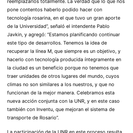
reemplazarlos totalmente. La verdad que lo que nos
pone contentos haberlo podido hacer con
tecnología rosarina, en el que tuvo un gran aporte
de la Universidad”, señaló el intendente Pablo
Javkin, y agregó: “Estamos planificando continuar
este tipo de desarrollos. Tenemos la idea de
recuperar la línea M, que siempre es un objetivo, y
hacerlo con tecnología producida íntegramente en
la ciudad es un beneficio porque no tenemos que
traer unidades de otros lugares del mundo, cuyos
climas no son similares a los nuestros, y que no
funcionan de la mejor manera. Celebramos esta
nueva acción conjunta con la UNR, y en este caso
también con Inventu, que mejoran el sistema de
transporte de Rosario”.
La participación de la UNR en este proceso resulta