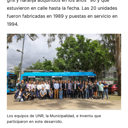
gris y naranja adquiridos en los años ´90 y que
estuvieron en calle hasta la fecha. Las 20 unidades
fueron fabricadas en 1989 y puestas en servicio en
1994.
Los equipos de UNR, la Municipalidad, e Inventu que
participaron en este desarrollo.