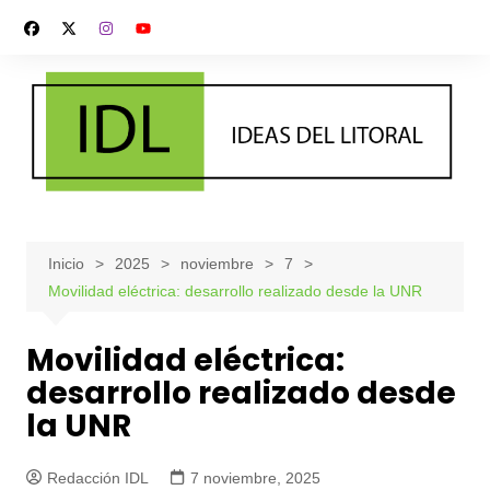
Saltar
al
contenido
Inicio
2025
noviembre
7
Movilidad eléctrica: desarrollo realizado desde la UNR
Movilidad eléctrica:
desarrollo realizado desde
la UNR
Redacción IDL
7 noviembre, 2025