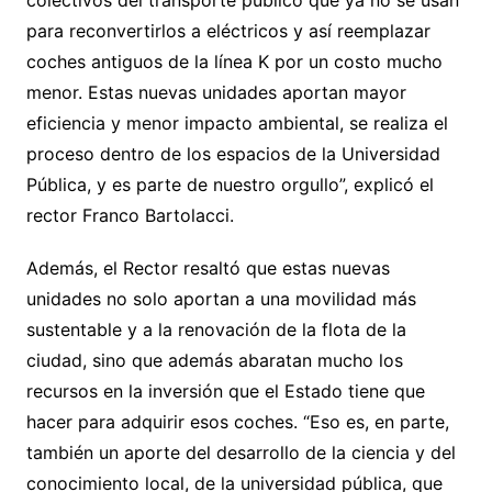
colectivos del transporte público que ya no se usan
para reconvertirlos a eléctricos y así reemplazar
coches antiguos de la línea K por un costo mucho
menor. Estas nuevas unidades aportan mayor
eficiencia y menor impacto ambiental, se realiza el
proceso dentro de los espacios de la Universidad
Pública, y es parte de nuestro orgullo”, explicó el
rector Franco Bartolacci.
Además, el Rector resaltó que estas nuevas
unidades no solo aportan a una movilidad más
sustentable y a la renovación de la flota de la
ciudad, sino que además abaratan mucho los
recursos en la inversión que el Estado tiene que
hacer para adquirir esos coches. “Eso es, en parte,
también un aporte del desarrollo de la ciencia y del
conocimiento local, de la universidad pública, que