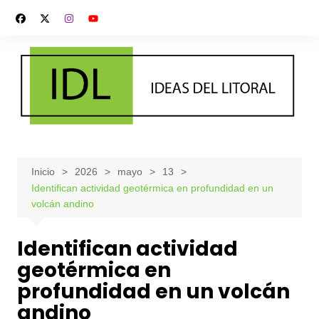
Saltar
al
contenido
Inicio
2026
mayo
13
Identifican actividad geotérmica en profundidad en un
volcán andino
Identifican actividad
geotérmica en
profundidad en un volcán
andino