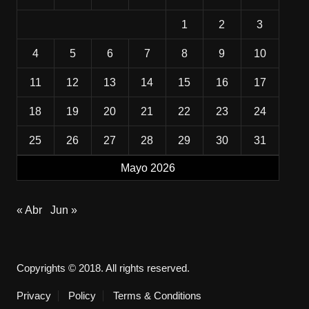
1
2
3
4
5
6
7
8
9
10
11
12
13
14
15
16
17
18
19
20
21
22
23
24
25
26
27
28
29
30
31
Mayo 2026
« Abr
Jun »
Copyrights © 2018. All rights reserved.
Privacy
Policy
Terms & Conditions