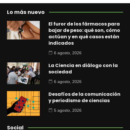
Lo más nuevo
El furor de los fármacos para
bajar de peso: qué son, cómo
actúan y en qué casos están
indicados
6 agosto, 2026
La Ciencia en diálogo con la
sociedad
6 agosto, 2026
Desafíos de la comunicación
y periodismo de ciencias
5 agosto, 2026
Social