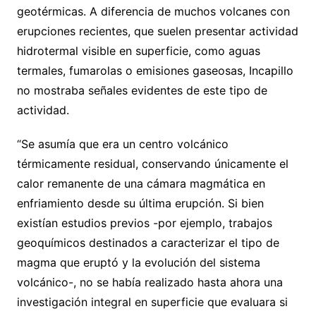
geotérmicas. A diferencia de muchos volcanes con
erupciones recientes, que suelen presentar actividad
hidrotermal visible en superficie, como aguas
termales, fumarolas o emisiones gaseosas, Incapillo
no mostraba señales evidentes de este tipo de
actividad.
“Se asumía que era un centro volcánico
térmicamente residual, conservando únicamente el
calor remanente de una cámara magmática en
enfriamiento desde su última erupción. Si bien
existían estudios previos -por ejemplo, trabajos
geoquímicos destinados a caracterizar el tipo de
magma que eruptó y la evolución del sistema
volcánico-, no se había realizado hasta ahora una
investigación integral en superficie que evaluara si