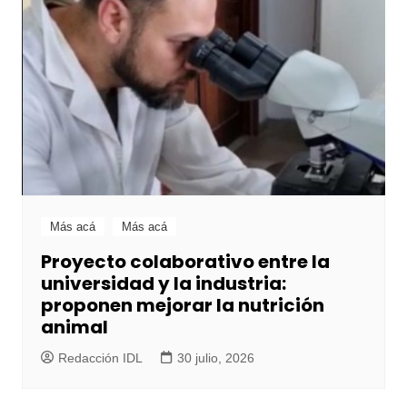
Más acá
Más acá
Proyecto colaborativo entre la
universidad y la industria:
proponen mejorar la nutrición
animal
Redacción IDL
30 julio, 2026