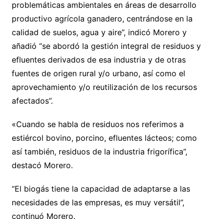
problemáticas ambientales en áreas de desarrollo
productivo agrícola ganadero, centrándose en la
calidad de suelos, agua y aire”, indicó Morero y
añadió “se abordó la gestión integral de residuos y
efluentes derivados de esa industria y de otras
fuentes de origen rural y/o urbano, así como el
aprovechamiento y/o reutilización de los recursos
afectados”.
«Cuando se habla de residuos nos referimos a
estiércol bovino, porcino, efluentes lácteos; como
así también, residuos de la industria frigorífica”,
destacó Morero.
“El biogás tiene la capacidad de adaptarse a las
necesidades de las empresas, es muy versátil”,
continuó Morero.