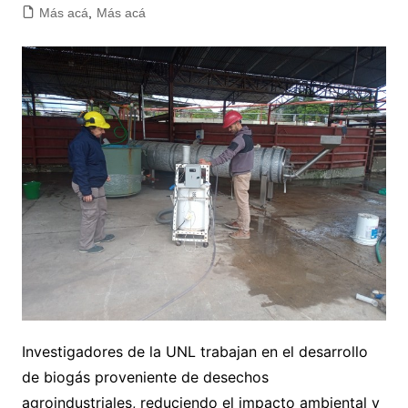
Más acá
,
Más acá
Investigadores de la UNL trabajan en el desarrollo
de biogás proveniente de desechos
agroindustriales, reduciendo el impacto ambiental y