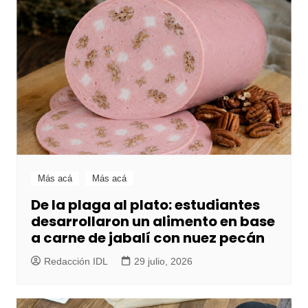
Más acá
Más acá
De la plaga al plato: estudiantes
desarrollaron un alimento en base
a carne de jabalí con nuez pecán
Redacción IDL
29 julio, 2026