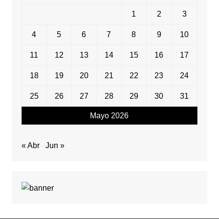
1
2
3
4
5
6
7
8
9
10
11
12
13
14
15
16
17
18
19
20
21
22
23
24
25
26
27
28
29
30
31
Mayo 2026
« Abr
Jun »