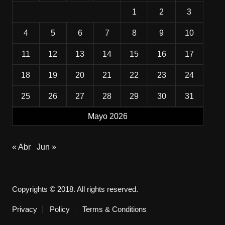
1
2
3
4
5
6
7
8
9
10
11
12
13
14
15
16
17
18
19
20
21
22
23
24
25
26
27
28
29
30
31
Mayo 2026
« Abr
Jun »
Copyrights © 2018. All rights reserved.
Privacy
Policy
Terms & Conditions