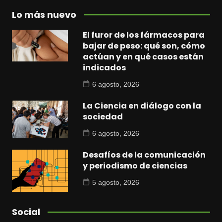
Lo más nuevo
El furor de los fármacos para
bajar de peso: qué son, cómo
actúan y en qué casos están
indicados
6 agosto, 2026
La Ciencia en diálogo con la
sociedad
6 agosto, 2026
Desafíos de la comunicación
y periodismo de ciencias
5 agosto, 2026
Social