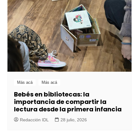
Más acá
Más acá
Bebés en bibliotecas: la
importancia de compartir la
lectura desde la primera infancia
Redacción IDL
28 julio, 2026