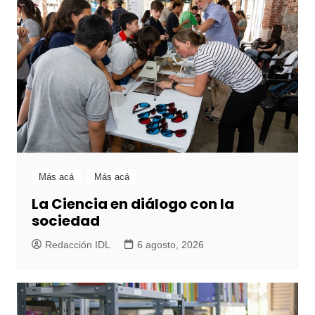
Más acá
Más acá
La Ciencia en diálogo con la
sociedad
Redacción IDL
6 agosto, 2026