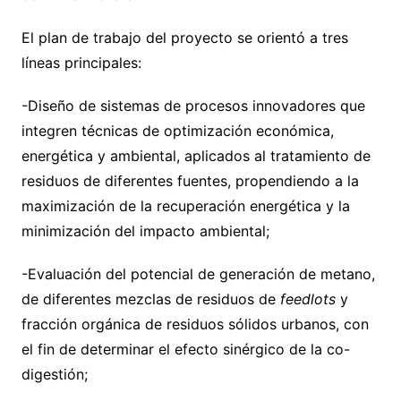
El plan de trabajo del proyecto se orientó a tres
líneas principales:
-Diseño de sistemas de procesos innovadores que
integren técnicas de optimización económica,
energética y ambiental, aplicados al tratamiento de
residuos de diferentes fuentes, propendiendo a la
maximización de la recuperación energética y la
minimización del impacto ambiental;
-Evaluación del potencial de generación de metano,
de diferentes mezclas de residuos de
feedlots
y
fracción orgánica de residuos sólidos urbanos, con
el fin de determinar el efecto sinérgico de la co-
digestión;