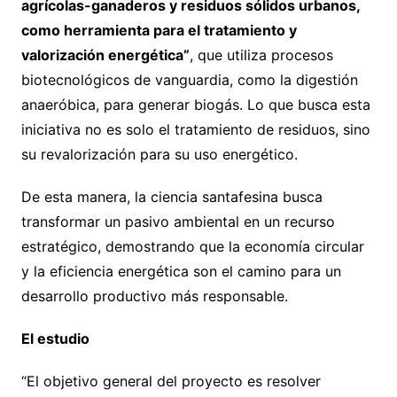
agrícolas-ganaderos y residuos sólidos urbanos,
como herramienta para el tratamiento y
valorización energética”
, que utiliza procesos
biotecnológicos de vanguardia, como la digestión
anaeróbica, para generar biogás. Lo que busca esta
iniciativa no es solo el tratamiento de residuos, sino
su revalorización para su uso energético.
De esta manera, la ciencia santafesina busca
transformar un pasivo ambiental en un recurso
estratégico, demostrando que la economía circular
y la eficiencia energética son el camino para un
desarrollo productivo más responsable.
El estudio
“El objetivo general del proyecto es resolver