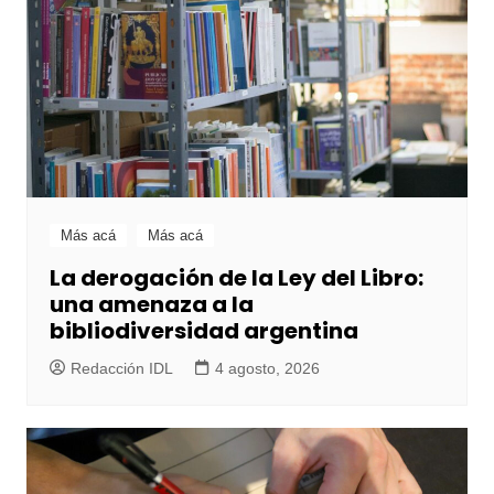
Más acá
Más acá
La derogación de la Ley del Libro:
una amenaza a la
bibliodiversidad argentina
Redacción IDL
4 agosto, 2026