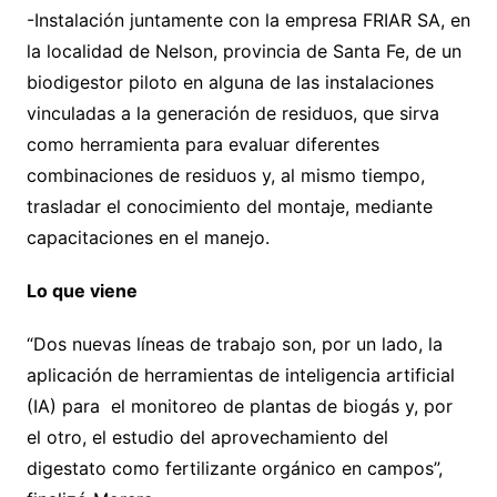
-Instalación juntamente con la empresa FRIAR SA, en
la localidad de Nelson, provincia de Santa Fe, de un
biodigestor piloto en alguna de las instalaciones
vinculadas a la generación de residuos, que sirva
como herramienta para evaluar diferentes
combinaciones de residuos y, al mismo tiempo,
trasladar el conocimiento del montaje, mediante
capacitaciones en el manejo.
Lo que viene
“Dos nuevas líneas de trabajo son, por un lado, la
aplicación de herramientas de inteligencia artificial
(IA) para el monitoreo de plantas de biogás y, por
el otro, el estudio del aprovechamiento del
digestato como fertilizante orgánico en campos”,