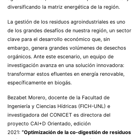
diversificando la matriz energética de la región.
La gestión de los residuos agroindustriales es uno
de los grandes desafíos de nuestra región, un sector
clave para el desarrollo económico que, sin
embargo, genera grandes volúmenes de desechos
orgánicos. Ante este escenario, un equipo de
investigación avanza en una solución innovadora:
transformar estos efluentes en energía renovable,
específicamente en biogás.
Bezabet Morero, docente de la Facultad de
Ingeniería y Ciencias Hídricas (FICH-UNL) e
investigadora del CONICET es directora del
proyecto CAI+D Orientado, edición
2021:
“Optimización de la co-digestión de residuos