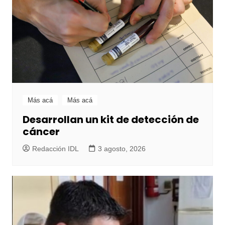
Más acá
Más acá
Desarrollan un kit de detección de
cáncer
Redacción IDL
3 agosto, 2026