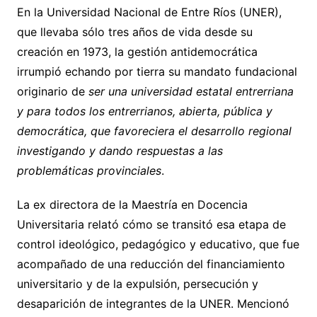
En la Universidad Nacional de Entre Ríos (UNER),
que llevaba sólo tres años de vida desde su
creación en 1973, la gestión antidemocrática
irrumpió echando por tierra su mandato fundacional
originario de
ser una universidad estatal entrerriana
y para todos los entrerrianos, abierta, pública y
democrática, que favoreciera el desarrollo regional
investigando y dando respuestas a las
problemáticas provinciales
.
La ex directora de la Maestría en Docencia
Universitaria relató cómo se transitó esa etapa de
control ideológico, pedagógico y educativo, que fue
acompañado de una reducción del financiamiento
universitario y de la expulsión, persecución y
desaparición de integrantes de la UNER. Mencionó