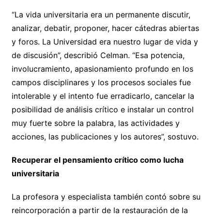
“La vida universitaria era un permanente discutir,
analizar, debatir, proponer, hacer cátedras abiertas
y foros. La Universidad era nuestro lugar de vida y
de discusión”, describió Celman. “Esa potencia,
involucramiento, apasionamiento profundo en los
campos disciplinares y los procesos sociales fue
intolerable y el intento fue erradicarlo, cancelar la
posibilidad de análisis crítico e instalar un control
muy fuerte sobre la palabra, las actividades y
acciones, las publicaciones y los autores”, sostuvo.
Recuperar el pensamiento crítico como lucha
universitaria
La profesora y especialista también contó sobre su
reincorporación a partir de la restauración de la