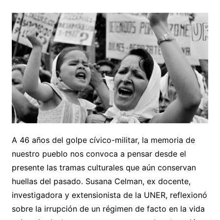
A 46 años del golpe cívico-militar, la memoria de
nuestro pueblo nos convoca a pensar desde el
presente las tramas culturales que aún conservan
huellas del pasado. Susana Celman, ex docente,
investigadora y extensionista de la UNER, reflexionó
sobre la irrupción de un régimen de facto en la vida