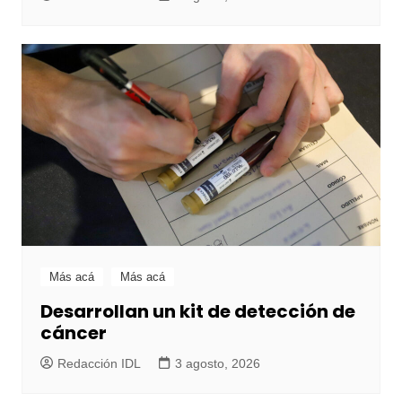
Más acá
Más acá
Desarrollan un kit de detección de
cáncer
Redacción IDL
3 agosto, 2026