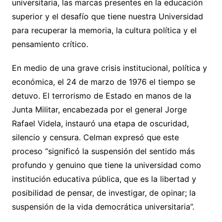
universitaria, las marcas presentes en la educación
superior y el desafío que tiene nuestra Universidad
para recuperar la memoria, la cultura política y el
pensamiento crítico.
En medio de una grave crisis institucional, política y
económica, el 24 de marzo de 1976 el tiempo se
detuvo. El terrorismo de Estado en manos de la
Junta Militar, encabezada por el general Jorge
Rafael Videla, instauró una etapa de oscuridad,
silencio y censura. Celman expresó que este
proceso “significó la suspensión del sentido más
profundo y genuino que tiene la universidad como
institución educativa pública, que es la libertad y
posibilidad de pensar, de investigar, de opinar; la
suspensión de la vida democrática universitaria”.