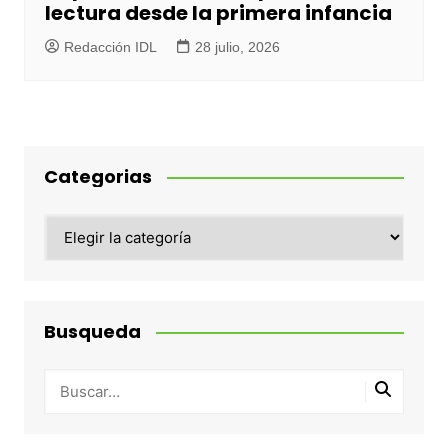
lectura desde la primera infancia
Redacción IDL
28 julio, 2026
Categorias
Categorias
Busqueda