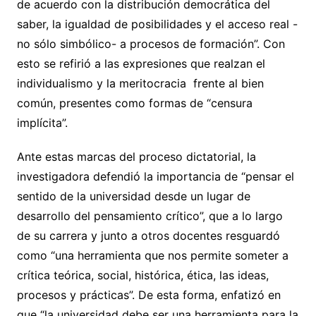
de acuerdo con la distribución democrática del
saber, la igualdad de posibilidades y el acceso real -
no sólo simbólico- a procesos de formación”. Con
esto se refirió a las expresiones que realzan el
individualismo y la meritocracia frente al bien
común, presentes como formas de “censura
implícita”.
Ante estas marcas del proceso dictatorial, la
investigadora defendió la importancia de “pensar el
sentido de la universidad desde un lugar de
desarrollo del pensamiento crítico”, que a lo largo
de su carrera y junto a otros docentes resguardó
como “una herramienta que nos permite someter a
crítica teórica, social, histórica, ética, las ideas,
procesos y prácticas”. De esta forma, enfatizó en
que “la universidad debe ser una herramienta para la