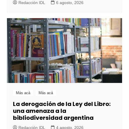
Redacción IDL
6 agosto, 2026
Más acá
Más acá
La derogación de la Ley del Libro:
una amenaza a la
bibliodiversidad argentina
Redacción IDL
4 agosto, 2026