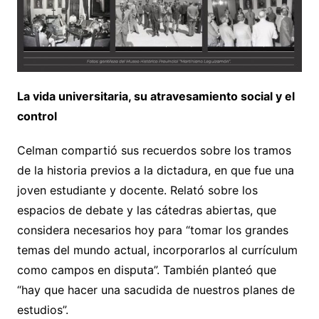
La vida universitaria, su atravesamiento social y el
control
Celman compartió sus recuerdos sobre los tramos
de la historia previos a la dictadura, en que fue una
joven estudiante y docente. Relató sobre los
espacios de debate y las cátedras abiertas, que
considera necesarios hoy para “tomar los grandes
temas del mundo actual, incorporarlos al currículum
como campos en disputa”. También planteó que
“hay que hacer una sacudida de nuestros planes de
estudios”.