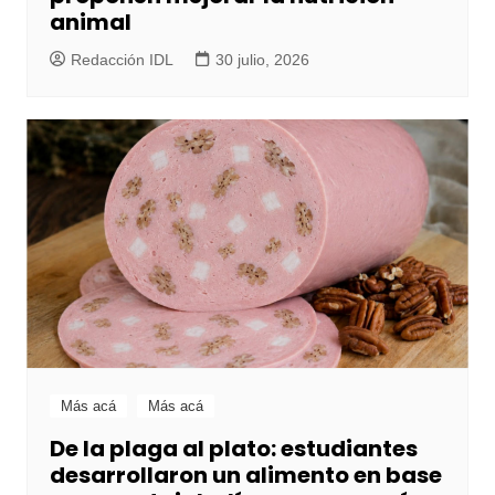
animal
Redacción IDL
30 julio, 2026
Más acá
Más acá
De la plaga al plato: estudiantes
desarrollaron un alimento en base