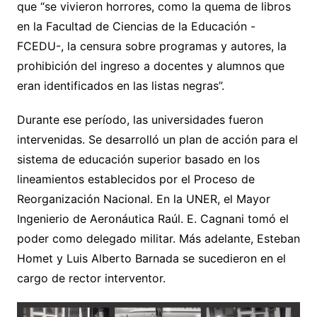
que “se vivieron horrores, como la quema de libros
en la Facultad de Ciencias de la Educación -
FCEDU-, la censura sobre programas y autores, la
prohibición del ingreso a docentes y alumnos que
eran identificados en las listas negras”.
Durante ese período, las universidades fueron
intervenidas. Se desarrolló un plan de acción para el
sistema de educación superior basado en los
lineamientos establecidos por el Proceso de
Reorganización Nacional. En la UNER, el Mayor
Ingenierio de Aeronáutica Raúl. E. Cagnani tomó el
poder como delegado militar. Más adelante, Esteban
Homet y Luis Alberto Barnada se sucedieron en el
cargo de rector interventor.