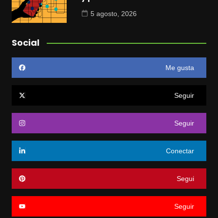
5 agosto, 2026
Social
Me gusta
Seguir
Seguir
Conectar
Segui
Seguir