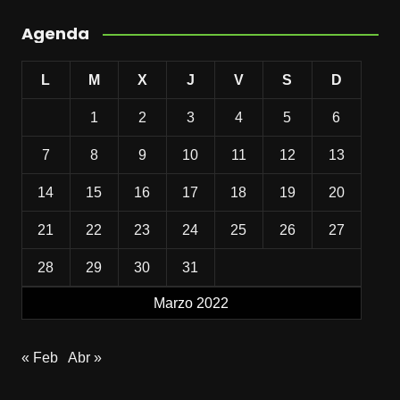
Agenda
L
M
X
J
V
S
D
1
2
3
4
5
6
7
8
9
10
11
12
13
14
15
16
17
18
19
20
21
22
23
24
25
26
27
28
29
30
31
Marzo 2022
« Feb
Abr »