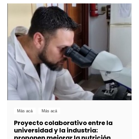
Más acá
Más acá
Proyecto colaborativo entre la
universidad y la industria:
proponen mejorar la nutrición