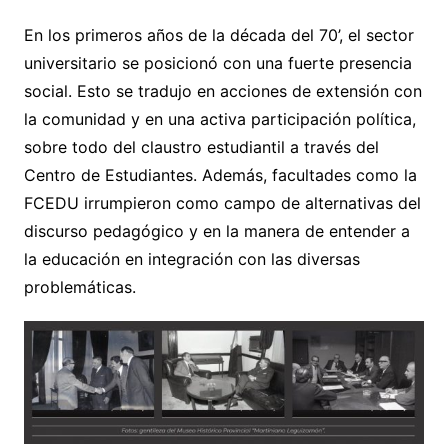
En los primeros años de la década del 70’, el sector
universitario se posicionó con una fuerte presencia
social. Esto se tradujo en acciones de extensión con
la comunidad y en una activa participación política,
sobre todo del claustro estudiantil a través del
Centro de Estudiantes. Además, facultades como la
FCEDU irrumpieron como campo de alternativas del
discurso pedagógico y en la manera de entender a
la educación en integración con las diversas
problemáticas.