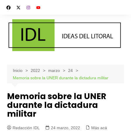
Saltar
al
contenido
Inicio
2022
marzo
24
Memoria sobre la UNER durante la dictadura militar
Memoria sobre la UNER
durante la dictadura
militar
Redacción IDL
24 marzo, 2022
Más acá