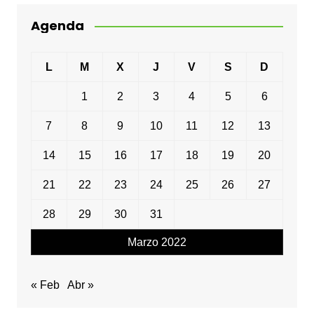
Agenda
L
M
X
J
V
S
D
1
2
3
4
5
6
7
8
9
10
11
12
13
14
15
16
17
18
19
20
21
22
23
24
25
26
27
28
29
30
31
Marzo 2022
« Feb
Abr »