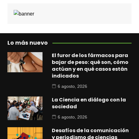
Lo más nuevo
El furor de los fármacos para
bajar de peso: qué son, cómo
actúan y en qué casos están
indicados
6 agosto, 2026
La Ciencia en diálogo con la
sociedad
6 agosto, 2026
Desafíos de la comunicación
y periodismo de ciencias