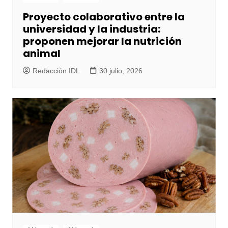
Proyecto colaborativo entre la
universidad y la industria:
proponen mejorar la nutrición
animal
Redacción IDL
30 julio, 2026