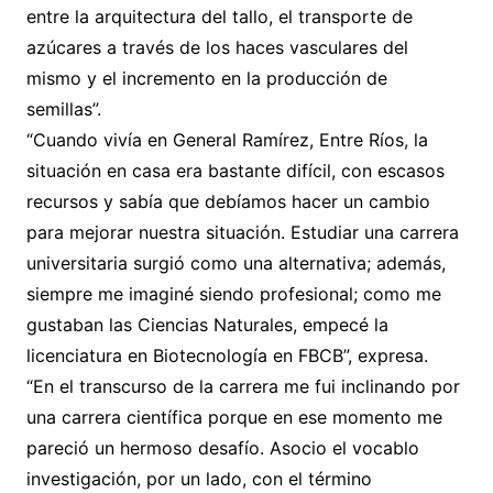
entre la arquitectura del tallo, el transporte de
azúcares a través de los haces vasculares del
mismo y el incremento en la producción de
semillas”.
“Cuando vivía en General Ramírez, Entre Ríos, la
situación en casa era bastante difícil, con escasos
recursos y sabía que debíamos hacer un cambio
para mejorar nuestra situación. Estudiar una carrera
universitaria surgió como una alternativa; además,
siempre me imaginé siendo profesional; como me
gustaban las Ciencias Naturales, empecé la
licenciatura en Biotecnología en FBCB”, expresa.
“En el transcurso de la carrera me fui inclinando por
una carrera científica porque en ese momento me
pareció un hermoso desafío. Asocio el vocablo
investigación, por un lado, con el término