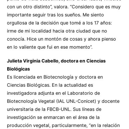
con un otro distinto”, valora. “Considero que es muy
importante seguir tras los sueños. Me siento
orgullosa de la decisión que tomé a los 17 años:
irme de mi localidad hacia otra ciudad que no
conocía. Hice un montón de cosas y ahora pienso
en lo valiente que fui en ese momento”.
Julieta Virginia Cabello, doctora en Ciencias
Biológicas
Es licenciada en Biotecnología y doctora en
Ciencias Biológicas. En la actualidad es
investigadora adjunta en el Laboratorio de
Biotecnología Vegetal (IAL UNL-Conicet) y docente
universitaria de la FBCB-UNL. Sus líneas de
investigación se enmarcan en el área de la
producción vegetal, particularmente, “en la relación