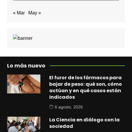
« Mar
May »
Lo más nuevo
El furor de los fármacos para
bajar de peso: qué son, cómo
actúan y en qué casos están
indicados
6 agosto, 2026
La Ciencia en diálogo con la
sociedad