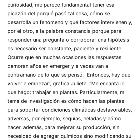
curiosidad, me parece fundamental tener esa
picazón del porqué pasó tal cosa, cómo se
desarrolla un fenómeno y qué factores intervienen y,
por el otro, a la palabra constancia porque para
responder una pregunta o corroborar una hipótesis
es necesario ser constante, paciente y resiliente.
Ocurre que en muchas ocasiones las respuestas
demoran años en emerger y a veces van a
contramano de lo que se pensó. Entonces, hay que
volver a empezar”, grafica Julieta. “Me encanta lo
que hago: trabajar en plantas. Particularmente, mi
tema de investigación es cómo hacen las plantas
para soportar condiciones climáticas desfavorables,
adversas, por ejemplo, sequías, heladas y cómo
hacer, además, para mejorar su producción, sin
necesidad de agregar químicos sino modificando su