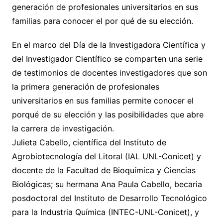
generación de profesionales universitarios en sus
familias para conocer el por qué de su elección.
En el marco del Día de la Investigadora Científica y
del Investigador Científico se comparten una serie
de testimonios de docentes investigadores que son
la primera generación de profesionales
universitarios en sus familias permite conocer el
porqué de su elección y las posibilidades que abre
la carrera de investigación.
Julieta Cabello, científica del Instituto de
Agrobiotecnología del Litoral (IAL UNL-Conicet) y
docente de la Facultad de Bioquímica y Ciencias
Biológicas; su hermana Ana Paula Cabello, becaria
posdoctoral del Instituto de Desarrollo Tecnológico
para la Industria Química (INTEC-UNL-Conicet), y