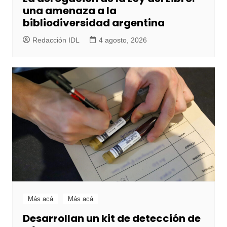
una amenaza a la
bibliodiversidad argentina
Redacción IDL
4 agosto, 2026
Más acá
Más acá
Desarrollan un kit de detección de