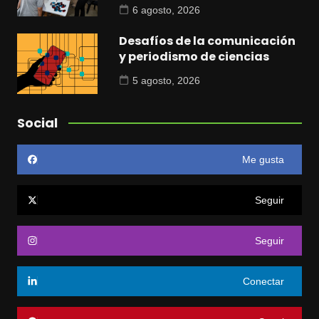
6 agosto, 2026
Desafíos de la comunicación
y periodismo de ciencias
5 agosto, 2026
Social
Me gusta
Seguir
Seguir
Conectar