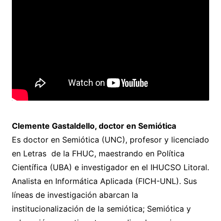
Clemente Gastaldello, doctor en Semió
tica
Es doctor en Semiótica (UNC), profesor y licenciado
en Letras de la FHUC, maestrando en Política
Científica (UBA) e investigador en el IHUCSO Litoral.
Analista en Informática Aplicada (FICH-UNL). Sus
líneas de investigación abarcan la
institucionalización de la semiótica; Semiótica y