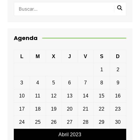
Agenda
L
M
X
J
V
S
D
1
2
3
4
5
6
7
8
9
10
11
12
13
14
15
16
17
18
19
20
21
22
23
24
25
26
27
28
29
30
Abril 2023