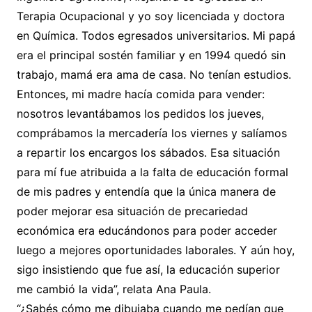
Terapia Ocupacional y yo soy licenciada y doctora
en Química. Todos egresados universitarios. Mi papá
era el principal sostén familiar y en 1994 quedó sin
trabajo, mamá era ama de casa. No tenían estudios.
Entonces, mi madre hacía comida para vender:
nosotros levantábamos los pedidos los jueves,
comprábamos la mercadería los viernes y salíamos
a repartir los encargos los sábados. Esa situación
para mí fue atribuida a la falta de educación formal
de mis padres y entendía que la única manera de
poder mejorar esa situación de precariedad
económica era educándonos para poder acceder
luego a mejores oportunidades laborales. Y aún hoy,
sigo insistiendo que fue así, la educación superior
me cambió la vida”, relata Ana Paula.
“¿Sabés cómo me dibujaba cuando me pedían que