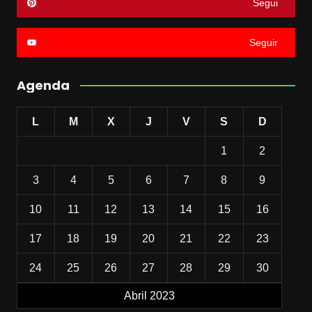
Segui
Seguir
Agenda
L
M
X
J
V
S
D
1
2
3
4
5
6
7
8
9
10
11
12
13
14
15
16
17
18
19
20
21
22
23
24
25
26
27
28
29
30
Abril 2023