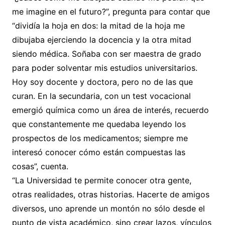
me imagine en el futuro?”, pregunta para contar que
“dividía la hoja en dos: la mitad de la hoja me
dibujaba ejerciendo la docencia y la otra mitad
siendo médica. Soñaba con ser maestra de grado
para poder solventar mis estudios universitarios.
Hoy soy docente y doctora, pero no de las que
curan. En la secundaria, con un test vocacional
emergió química como un área de interés, recuerdo
que constantemente me quedaba leyendo los
prospectos de los medicamentos; siempre me
interesó conocer cómo están compuestas las
cosas”, cuenta.
“La Universidad te permite conocer otra gente,
otras realidades, otras historias. Hacerte de amigos
diversos, uno aprende un montón no sólo desde el
punto de vista académico, sino crear lazos, vínculos