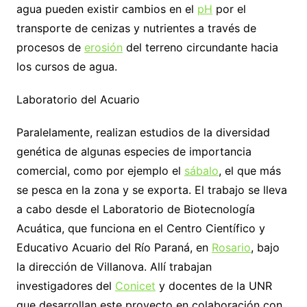
agua pueden existir cambios en el
pH
por el
transporte de cenizas y nutrientes a través de
procesos de
erosión
del terreno circundante hacia
los cursos de agua.
Laboratorio del Acuario
Paralelamente, realizan estudios de la diversidad
genética de algunas especies de importancia
comercial, como por ejemplo el
sábalo
, el que más
se pesca en la zona y se exporta. El trabajo se lleva
a cabo desde el Laboratorio de Biotecnología
Acuática, que funciona en el Centro Científico y
Educativo Acuario del Río Paraná, en
Rosario
, bajo
la dirección de Villanova. Allí trabajan
investigadores del
Conicet
y docentes de la UNR
que desarrollan este proyecto en colaboración con