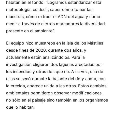
habitan en el fondo. “Logramos estandarizar esta
metodología, es decir, saber cómo tomar las
muestras, cómo extraer el ADN del agua y cómo
medir a través de ciertos marcadores la diversidad
presente en el ambiente”.
El equipo hizo muestreos en la Isla de los Mástiles
desde fines de 2020, durante dos años, y
actualmente están analizándolos. Para la
investigación eligieron dos lagunas afectadas por
los incendios y otras dos que no. A su vez, una de
ellas se secó durante la bajante del río y ahora, con
la crecida, aparece unida a las otras. Estos cambios
ambientales permitieron observar modificaciones,
no sólo en el paisaje sino también en los organismos
que lo habitan.