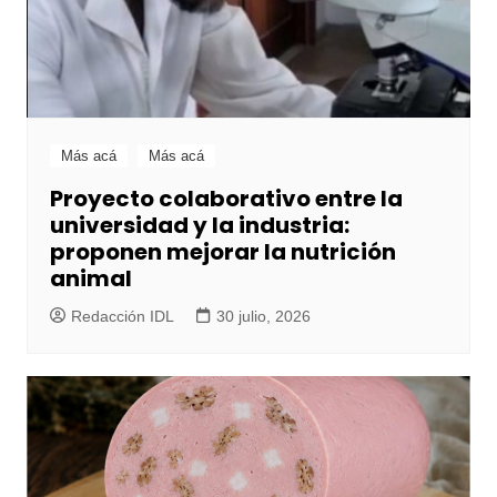
Más acá
Más acá
Proyecto colaborativo entre la
universidad y la industria:
proponen mejorar la nutrición
animal
Redacción IDL
30 julio, 2026