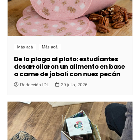
Más acá
Más acá
De la plaga al plato: estudiantes
desarrollaron un alimento en base
a carne de jabalí con nuez pecán
Redacción IDL
29 julio, 2026