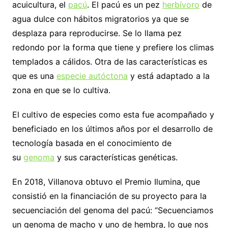
acuicultura, el
pacú
. El pacú es un pez
herbívoro
de
agua dulce con hábitos migratorios ya que se
desplaza para reproducirse. Se lo llama pez
redondo por la forma que tiene y prefiere los climas
templados a cálidos. Otra de las características es
que es una
especie autóctona
y está adaptado a la
zona en que se lo cultiva.
El cultivo de especies como esta fue acompañado y
beneficiado en los últimos años por el desarrollo de
tecnología basada en el conocimiento de
su
genoma
y sus características genéticas.
En 2018, Villanova obtuvo el Premio Ilumina, que
consistió en la financiación de su proyecto para la
secuenciación del genoma del pacú: “Secuenciamos
un genoma de macho y uno de hembra, lo que nos