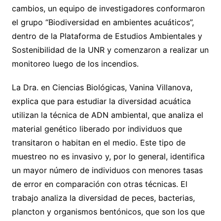
cambios, un equipo de investigadores conformaron
el grupo “Biodiversidad en ambientes acuáticos”,
dentro de la Plataforma de Estudios Ambientales y
Sostenibilidad de la UNR y comenzaron a realizar un
monitoreo luego de los incendios.
La Dra. en Ciencias Biológicas, Vanina Villanova,
explica que para estudiar la diversidad acuática
utilizan la técnica de ADN ambiental, que analiza el
material genético liberado por individuos que
transitaron o habitan en el medio. Este tipo de
muestreo no es invasivo y, por lo general, identifica
un mayor número de individuos con menores tasas
de error en comparación con otras técnicas. El
trabajo analiza la diversidad de peces, bacterias,
plancton y organismos bentónicos, que son los que