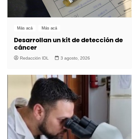
Más acá
Más acá
Desarrollan un kit de detección de
cáncer
Redacción IDL
3 agosto, 2026