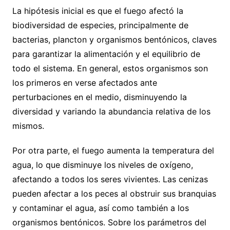
La hipótesis inicial es que el fuego afectó la
biodiversidad de especies, principalmente de
bacterias, plancton y organismos bentónicos, claves
para garantizar la alimentación y el equilibrio de
todo el sistema. En general, estos organismos son
los primeros en verse afectados ante
perturbaciones en el medio, disminuyendo la
diversidad y variando la abundancia relativa de los
mismos.
Por otra parte, el fuego aumenta la temperatura del
agua, lo que disminuye los niveles de oxígeno,
afectando a todos los seres vivientes. Las cenizas
pueden afectar a los peces al obstruir sus branquias
y contaminar el agua, así como también a los
organismos bentónicos. Sobre los parámetros del