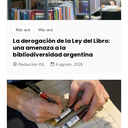
Más acá
Más acá
La derogación de la Ley del Libro:
una amenaza a la
bibliodiversidad argentina
Redacción IDL
4 agosto, 2026