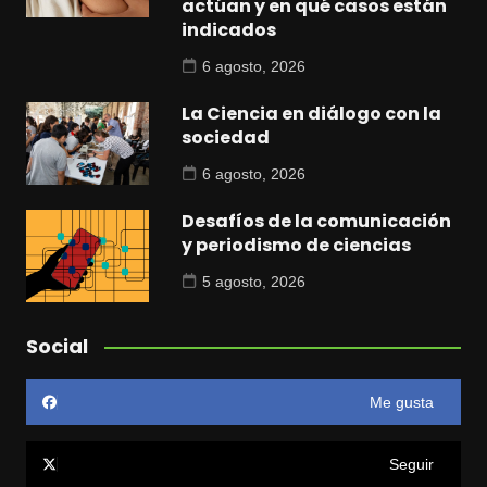
actúan y en qué casos están
indicados
6 agosto, 2026
La Ciencia en diálogo con la
sociedad
6 agosto, 2026
Desafíos de la comunicación
y periodismo de ciencias
5 agosto, 2026
Social
Me gusta
Seguir