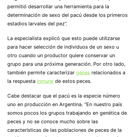
permitió desarrollar una herramienta para la
determinación de sexo del pacú desde los primeros
estadios larvales del pez”.
La especialista explicó que esto puede utilizarse
para hacer selección de individuos de un sexo u
otro cuando un productor quiere conservar un
grupo para una próxima generación. Por otro lado,
también permite caracterizar
genes
relacionados a
la respuesta
inmune
de estos peces.
Cabe destacar que el pacú es la especie número
uno en producción en Argentina. “En nuestro país
somos pocos los grupos trabajando en genética de
peces y no se conoce mucho sobre las
características de las poblaciones de peces de la