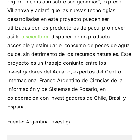
región, menos aún sobre sus genomas”, expresó
Villanova y aclaró que las nuevas tecnologías
desarrolladas en este proyecto pueden ser
utilizadas por los productores de pacú, promover
así la
piscicultura
, disponer de un producto
accesible y estimular el consumo de peces de agua
dulce, sin detrimento de los recursos naturales. Este
proyecto es un trabajo conjunto entre los
investigadores del Acuario, expertos del Centro
Internacional Franco Argentino de Ciencias de la
Información y de Sistemas de Rosario, en
colaboración con investigadores de Chile, Brasil y
España.
Fuente: Argentina Investiga