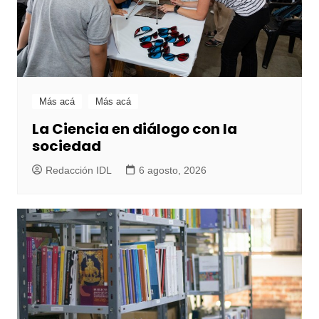
Más acá
Más acá
La Ciencia en diálogo con la
sociedad
Redacción IDL
6 agosto, 2026