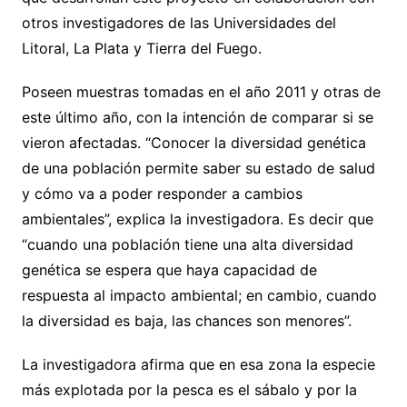
otros investigadores de las Universidades del
Litoral, La Plata y Tierra del Fuego.
Poseen muestras tomadas en el año 2011 y otras de
este último año, con la intención de comparar si se
vieron afectadas. “Conocer la diversidad genética
de una población permite saber su estado de salud
y cómo va a poder responder a cambios
ambientales”, explica la investigadora. Es decir que
“cuando una población tiene una alta diversidad
genética se espera que haya capacidad de
respuesta al impacto ambiental; en cambio, cuando
la diversidad es baja, las chances son menores”.
La investigadora afirma que en esa zona la especie
más explotada por la pesca es el sábalo y por la