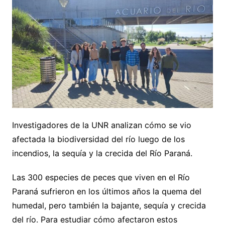
Investigadores de la UNR analizan cómo se vio
afectada la biodiversidad del río luego de los
incendios, la sequía y la crecida del Río Paraná.
Las 300 especies de peces que viven en el Río
Paraná sufrieron en los últimos años la quema del
humedal, pero también la bajante, sequía y crecida
del río. Para estudiar cómo afectaron estos