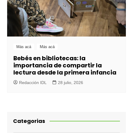
Más acá
Más acá
Bebés en bibliotecas: la
importancia de compartir la
lectura desde la primera infancia
Redacción IDL
28 julio, 2026
Categorias