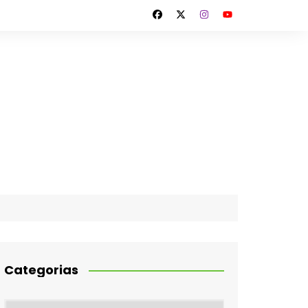
Categorias
Categorias