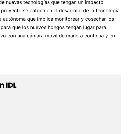
 de nuevas tecnologías que tengan un impacto
l proyecto se enfoca en el desarrollo de la tecnología
ha autónoma que implica monitorear y cosechar los
 para que los nuevos hongos tengan lugar para
tivo con una cámara móvil de manera continua y en
n IDL