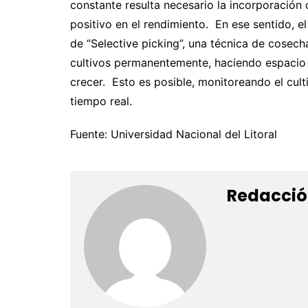
constante resulta necesario la incorporación
positivo en el rendimiento. En ese sentido, e
de “Selective picking”, una técnica de cosec
cultivos permanentemente, haciendo espacio
crecer. Esto es posible, monitoreando el cul
tiempo real.
Fuente: Universidad Nacional del Litoral
Redacció