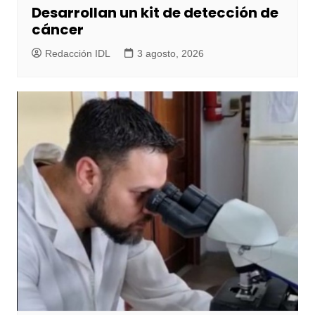
Desarrollan un kit de detección de
cáncer
Redacción IDL
3 agosto, 2026