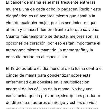
El cáncer de mama es el más frecuente entre las
mujeres, una de cada ocho lo padecen. Recibir este
diagnóstico es un acontecimiento que cambia la
vida de cualquier mujer, por los sentimientos que
afloran y la incertidumbre frente a lo que se viene.
Cuanto más temprano se detecte, mejores son las
opciones de curación, por eso es tan importante el
autoconocimiento mamario, la mamografía y la
consulta periódica al especialista
El 19 de octubre es día mundial de la lucha contra el
cáncer de mama para concientizar sobre esta
enfermedad que consiste en la multiplicación
anormal de las células de la mama. No hay una
causa única que la provoque, sino que es producto
de diferentes factores de riesgo y estilos de vida,