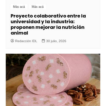
Más acá
Más acá
Proyecto colaborativo entre la
universidad y la industria:
proponen mejorar la nutrición
animal
Redacción IDL
30 julio, 2026