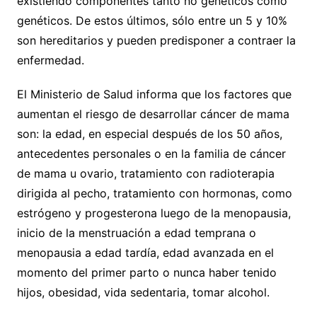
existiendo componentes tanto no genéticos como
genéticos. De estos últimos, sólo entre un 5 y 10%
son hereditarios y pueden predisponer a contraer la
enfermedad.
El Ministerio de Salud informa que los factores que
aumentan el riesgo de desarrollar cáncer de mama
son: la edad, en especial después de los 50 años,
antecedentes personales o en la familia de cáncer
de mama u ovario, tratamiento con radioterapia
dirigida al pecho, tratamiento con hormonas, como
estrógeno y progesterona luego de la menopausia,
inicio de la menstruación a edad temprana o
menopausia a edad tardía, edad avanzada en el
momento del primer parto o nunca haber tenido
hijos, obesidad, vida sedentaria, tomar alcohol.