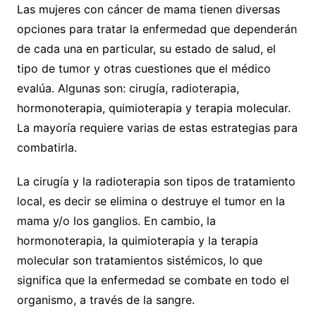
Las mujeres con cáncer de mama tienen diversas
opciones para tratar la enfermedad que dependerán
de cada una en particular, su estado de salud, el
tipo de tumor y otras cuestiones que el médico
evalúa. Algunas son: cirugía, radioterapia,
hormonoterapia, quimioterapia y terapia molecular.
La mayoría requiere varias de estas estrategias para
combatirla.
La cirugía y la radioterapia son tipos de tratamiento
local, es decir se elimina o destruye el tumor en la
mama y/o los ganglios. En cambio, la
hormonoterapia, la quimioterapia y la terapia
molecular son tratamientos sistémicos, lo que
significa que la enfermedad se combate en todo el
organismo, a través de la sangre.