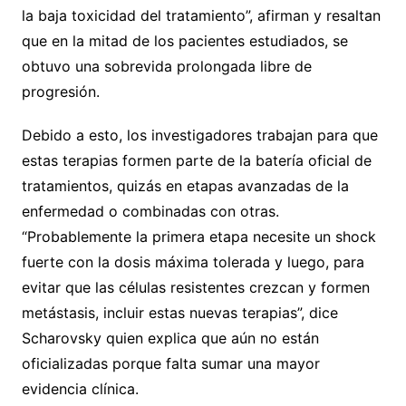
la baja toxicidad del tratamiento”, afirman y resaltan
que en la mitad de los pacientes estudiados, se
obtuvo una sobrevida prolongada libre de
progresión.
Debido a esto, los investigadores trabajan para que
estas terapias formen parte de la batería oficial de
tratamientos, quizás en etapas avanzadas de la
enfermedad o combinadas con otras.
“Probablemente la primera etapa necesite un shock
fuerte con la dosis máxima tolerada y luego, para
evitar que las células resistentes crezcan y formen
metástasis, incluir estas nuevas terapias”, dice
Scharovsky quien explica que aún no están
oficializadas porque falta sumar una mayor
evidencia clínica.