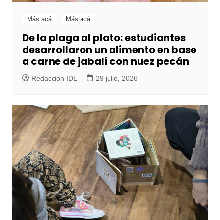
Más acá
Más acá
De la plaga al plato: estudiantes
desarrollaron un alimento en base
a carne de jabalí con nuez pecán
Redacción IDL
29 julio, 2026