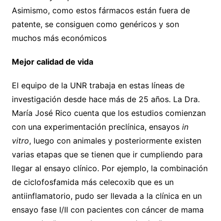
Asimismo, como estos fármacos están fuera de
patente, se consiguen como genéricos y son
muchos más económicos
Mejor calidad de vida
El equipo de la UNR trabaja en estas líneas de
investigación desde hace más de 25 años. La Dra.
María José Rico cuenta que los estudios comienzan
con una experimentación preclínica, ensayos
in
vitro
, luego con animales y posteriormente existen
varias etapas que se tienen que ir cumpliendo para
llegar al ensayo clínico. Por ejemplo, la combinación
de ciclofosfamida más celecoxib que es un
antiinflamatorio, pudo ser llevada a la clínica en un
ensayo fase I/II con pacientes con cáncer de mama