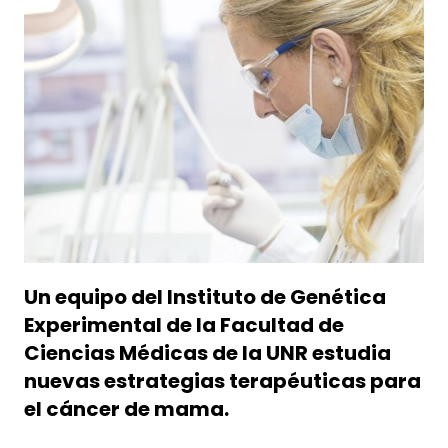
Un equipo del Instituto de Genética
Experimental de la Facultad de
Ciencias Médicas de la UNR estudia
nuevas estrategias terapéuticas para
el cáncer de mama.