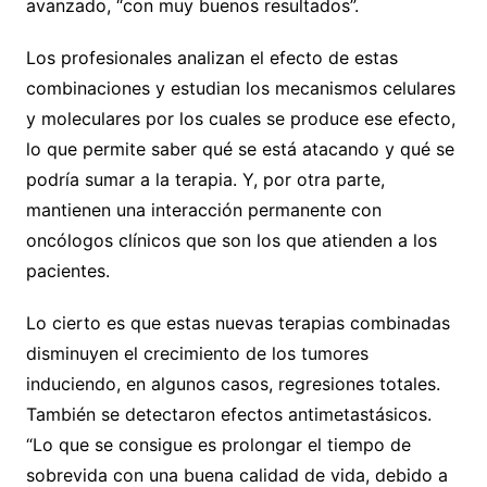
avanzado, “con muy buenos resultados”.
Los profesionales analizan el efecto de estas
combinaciones y estudian los mecanismos celulares
y moleculares por los cuales se produce ese efecto,
lo que permite saber qué se está atacando y qué se
podría sumar a la terapia. Y, por otra parte,
mantienen una interacción permanente con
oncólogos clínicos que son los que atienden a los
pacientes.
Lo cierto es que estas nuevas terapias combinadas
disminuyen el crecimiento de los tumores
induciendo, en algunos casos, regresiones totales.
También se detectaron efectos antimetastásicos.
“Lo que se consigue es prolongar el tiempo de
sobrevida con una buena calidad de vida, debido a