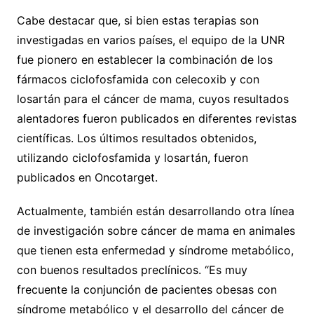
Cabe destacar que, si bien estas terapias son
investigadas en varios países, el equipo de la UNR
fue pionero en establecer la combinación de los
fármacos ciclofosfamida con celecoxib y con
losartán para el cáncer de mama, cuyos resultados
alentadores fueron publicados en diferentes revistas
científicas. Los últimos resultados obtenidos,
utilizando ciclofosfamida y losartán, fueron
publicados en Oncotarget.
Actualmente, también están desarrollando otra línea
de investigación sobre cáncer de mama en animales
que tienen esta enfermedad y síndrome metabólico,
con buenos resultados preclínicos. “Es muy
frecuente la conjunción de pacientes obesas con
síndrome metabólico y el desarrollo del cáncer de