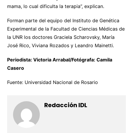
mama, lo cual dificulta la terapia”, explican.
Forman parte del equipo del Instituto de Genética
Experimental de la Facultad de Ciencias Médicas de
la UNR los doctores Graciela Scharovsky, María
José Rico, Viviana Rozados y Leandro Mainetti.
Periodista: Victoria Arrabal/Fotógrafa: Camila
Casero
Fuente: Universidad Nacional de Rosario
Redacción IDL