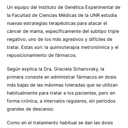
Un equipo del Instituto de Genética Experimental de
la Facultad de Ciencias Médicas de la UNR estudia
nuevas estrategias terapéuticas para atacar el
cáncer de mama, específicamente del subtipo triple
negativo, uno de los más agresivos y difíciles de
tratar. Estas son: la quimioterapia metronómica y el
reposicionamiento de fármacos.
Según explica la Dra. Graciela Scharovsky, la
primera consiste en administrar fármacos en dosis
más bajas de las máximas toleradas que se utilizan
habitualmente para tratar a los pacientes, pero en
forma crónica, a intervalos regulares, sin períodos
grandes de descanso.
Como en el tratamiento habitual se dan las dosis