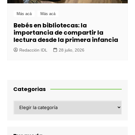
Más acá
Más acá
Bebés en bibliotecas: la
importancia de compartir la
lectura desde la primera infancia
Redacción IDL
28 julio, 2026
Categorias
Categorias