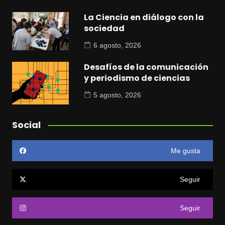
La Ciencia en diálogo con la
sociedad
6 agosto, 2026
Desafíos de la comunicación
y periodismo de ciencias
5 agosto, 2026
Social
Me gusta
Seguir
Seguir