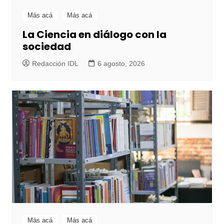
Más acá
Más acá
La Ciencia en diálogo con la
sociedad
Redacción IDL
6 agosto, 2026
Más acá
Más acá