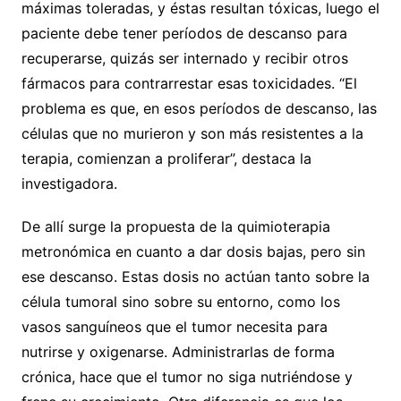
máximas toleradas, y éstas resultan tóxicas, luego el
paciente debe tener períodos de descanso para
recuperarse, quizás ser internado y recibir otros
fármacos para contrarrestar esas toxicidades. “El
problema es que, en esos períodos de descanso, las
células que no murieron y son más resistentes a la
terapia, comienzan a proliferar”, destaca la
investigadora.
De allí surge la propuesta de la quimioterapia
metronómica en cuanto a dar dosis bajas, pero sin
ese descanso. Estas dosis no actúan tanto sobre la
célula tumoral sino sobre su entorno, como los
vasos sanguíneos que el tumor necesita para
nutrirse y oxigenarse. Administrarlas de forma
crónica, hace que el tumor no siga nutriéndose y