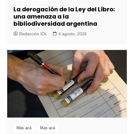
La derogación de la Ley del Libro:
una amenaza a la
bibliodiversidad argentina
Redacción IDL
4 agosto, 2026
Más acá
Más acá