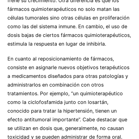
frene su crecimiento. Otra diferencia es que los
fármacos quimioterapéuticos no solo matan las
células tumorales sino otras células en proliferación
como las del sistema inmune. En cambio, el uso de
dosis bajas de ciertos fármacos quimioterapéuticos,
estimula la respuesta en lugar de inhibirla.
En cuanto al reposicionamiento de fármacos,
consiste en asignarle nuevos objetivos terapéuticos
a medicamentos diseñados para otras patologías y
administrarlos en combinación con otros
tratamientos. Por ejemplo, “un quimioterapéutico
como la ciclofosfamida junto con losartán,
conocido para tratar la hipertensión, tienen un
efecto antitumoral importante”. Cabe destacar que
se utilizan en dosis que, generalmente, no causan
toxicidad y se pueden administrar de forma oral.