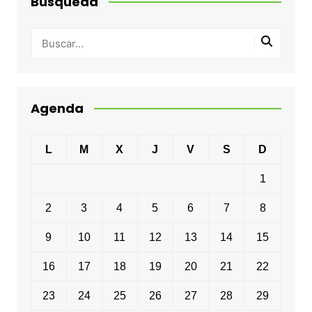
Busqueda
Agenda
L
M
X
J
V
S
D
1
2
3
4
5
6
7
8
9
10
11
12
13
14
15
16
17
18
19
20
21
22
23
24
25
26
27
28
29