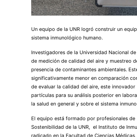
Un equipo de la UNR logró construir un equi
sistema inmunológico humano.
Investigadores de la Universidad Nacional de
de medición de calidad del aire y muestreo de
presencia de contaminantes ambientales. Este
significativamente menor en comparación co
de evaluar la calidad del aire, este innovado
partículas para su análisis posterior en labora
la salud en general y sobre el sistema inmunol
El equipo está formado por profesionales de 
Sostenibilidad de la UNR, el Instituto de Inm
radicado en la Facultad de Ciencias Médicas, y