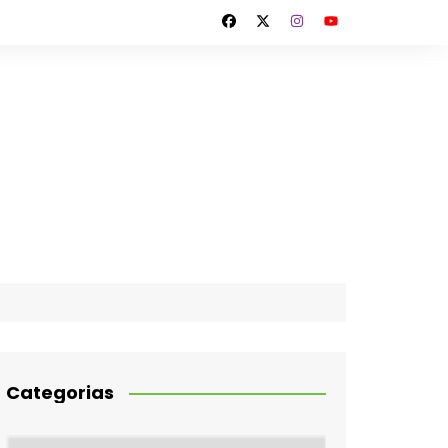
Categorias
Categorias