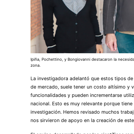
Ipiña, Pochettino, y Bongiovanni destacaron la necesida
zona.
La investigadora adelantó que estos tipos d
de mercado, suele tener un costo altísimo y v
funcionalidades y pueden incrementarse utili
nacional. Esto es muy relevante porque tiene
investigación. Hemos revisado muchos trabajo
nos sirvieron de apoyo en la creación de este 