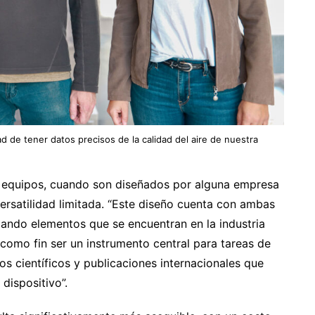
d de tener datos precisos de la calidad del aire de nuestra
e equipos, cuando son diseñados por alguna empresa
ersatilidad limitada. “Este diseño cuenta con ambas
zando elementos que se encuentran en la industria
 como fin ser un instrumento central para tareas de
s científicos y publicaciones internacionales que
dispositivo”.