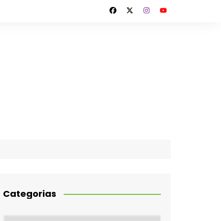
Categorias
Categorias