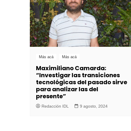
Más acá
Más acá
Maximiliano Camarda:
“Investigar las transiciones
tecnológicas del pasado sirve
para analizar las del
presente”
Redacción IDL
9 agosto, 2024