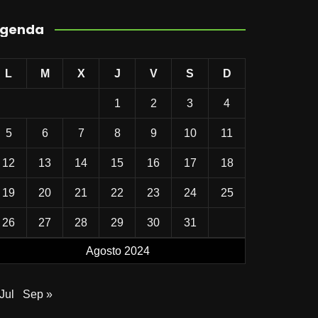
genda
L
M
X
J
V
S
D
1
2
3
4
5
6
7
8
9
10
11
12
13
14
15
16
17
18
19
20
21
22
23
24
25
26
27
28
29
30
31
Agosto 2024
Jul
Sep »