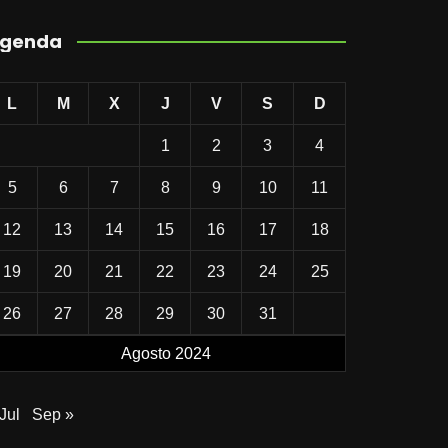
genda
L
M
X
J
V
S
D
1
2
3
4
5
6
7
8
9
10
11
12
13
14
15
16
17
18
19
20
21
22
23
24
25
26
27
28
29
30
31
Agosto 2024
Jul
Sep »