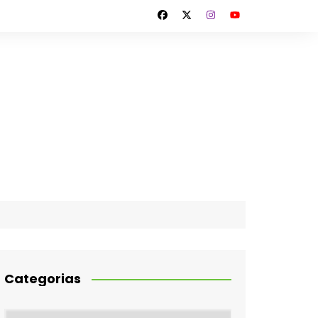
Categorias
Categorias