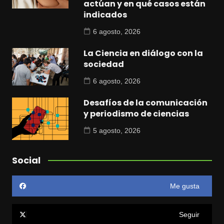
actúan y en qué casos están
indicados
6 agosto, 2026
La Ciencia en diálogo con la
sociedad
6 agosto, 2026
Desafíos de la comunicación
y periodismo de ciencias
5 agosto, 2026
Social
Me gusta
Seguir