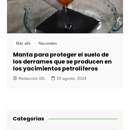
Más allá
Nacionales
Manta para proteger el suelo de
los derrames que se producen en
los yacimientos petrolíferos
Redacción IDL
20 agosto, 2024
Categorias