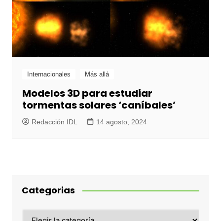
Internacionales
Más allá
Modelos 3D para estudiar
tormentas solares ‘caníbales’
Redacción IDL
14 agosto, 2024
Categorias
Categorias