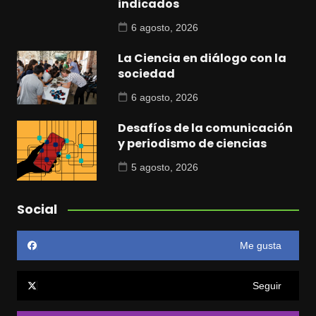
indicados
6 agosto, 2026
La Ciencia en diálogo con la
sociedad
6 agosto, 2026
Desafíos de la comunicación
y periodismo de ciencias
5 agosto, 2026
Social
Me gusta
Seguir