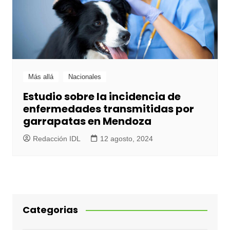
Más allá
Nacionales
Estudio sobre la incidencia de
enfermedades transmitidas por
garrapatas en Mendoza
Redacción IDL
12 agosto, 2024
Categorias