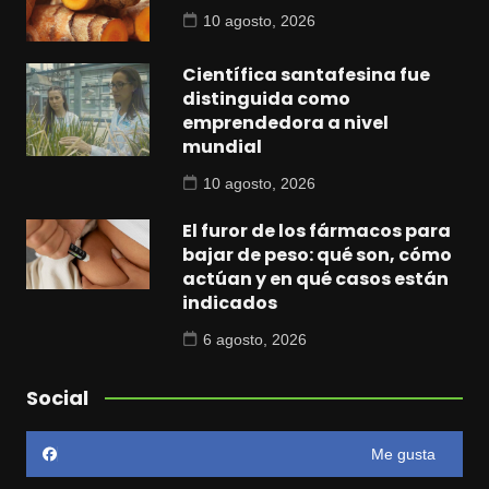
10 agosto, 2026
Científica santafesina fue
distinguida como
emprendedora a nivel
mundial
10 agosto, 2026
El furor de los fármacos para
bajar de peso: qué son, cómo
actúan y en qué casos están
indicados
6 agosto, 2026
Social
Me gusta