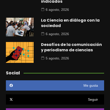
indicados
6 agosto, 2026
La Ciencia en diálogo con la
sociedad
6 agosto, 2026
Desafíos de la comunicación
y periodismo de ciencias
5 agosto, 2026
Social
Me gusta
Seguir