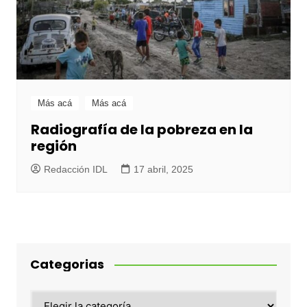
Más acá
Más acá
Radiografía de la pobreza en la
región
Redacción IDL
17 abril, 2025
Categorias
Categorias