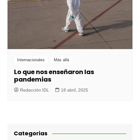
Internacionales
Más allá
Lo que nos enseñaron las
pandemias
Redacción IDL
18 abril, 2025
Categorias