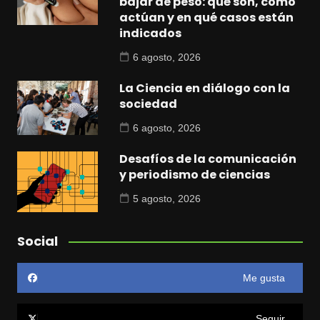
bajar de peso: qué son, cómo
actúan y en qué casos están
indicados
6 agosto, 2026
La Ciencia en diálogo con la
sociedad
6 agosto, 2026
Desafíos de la comunicación
y periodismo de ciencias
5 agosto, 2026
Social
Me gusta
Seguir