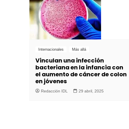
Internacionales
Más allá
Vinculan una infección
bacteriana en la infancia con
el aumento de cáncer de colon
en jóvenes
Redacción IDL
29 abril, 2025