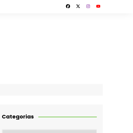
Categorias
Categorias