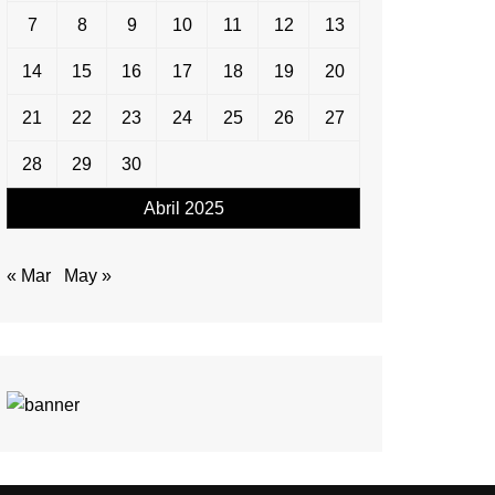
7
8
9
10
11
12
13
14
15
16
17
18
19
20
21
22
23
24
25
26
27
28
29
30
Abril 2025
« Mar
May »