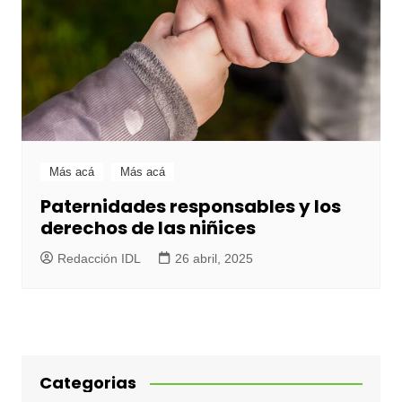
Más acá
Más acá
Paternidades responsables y los
derechos de las niñices
Redacción IDL
26 abril, 2025
Categorias