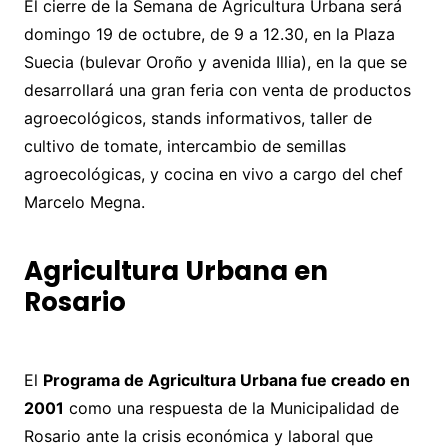
El cierre de la Semana de Agricultura Urbana será
domingo 19 de octubre, de 9 a 12.30, en la Plaza
Suecia (bulevar Oroño y avenida Illia), en la que se
desarrollará una gran feria con venta de productos
agroecológicos, stands informativos, taller de
cultivo de tomate, intercambio de semillas
agroecológicas, y cocina en vivo a cargo del chef
Marcelo Megna.
Agricultura Urbana en
Rosario
El
Programa de Agricultura Urbana fue creado en
2001
como una respuesta de la Municipalidad de
Rosario ante la crisis económica y laboral que