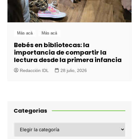
Más acá
Más acá
Bebés en bibliotecas: la
importancia de compartir la
lectura desde la primera infancia
Redacción IDL
28 julio, 2026
Categorias
Categorias