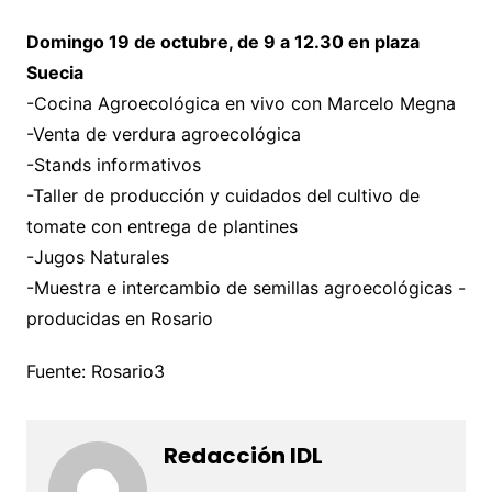
Domingo 19 de octubre, de 9 a 12.30 en plaza
Suecia
-Cocina Agroecológica en vivo con Marcelo Megna
-Venta de verdura agroecológica
-Stands informativos
-Taller de producción y cuidados del cultivo de
tomate con entrega de plantines
-Jugos Naturales
-Muestra e intercambio de semillas agroecológicas -
producidas en Rosario
Fuente: Rosario3
Redacción IDL