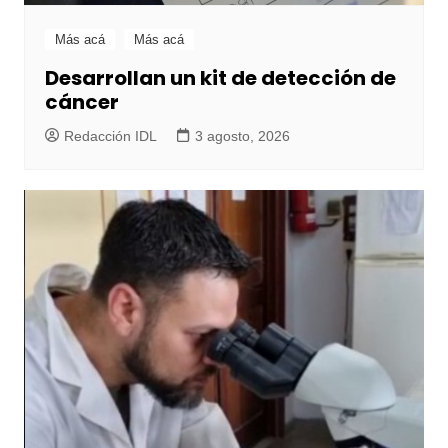
Más acá
Más acá
Desarrollan un kit de detección de
cáncer
Redacción IDL
3 agosto, 2026