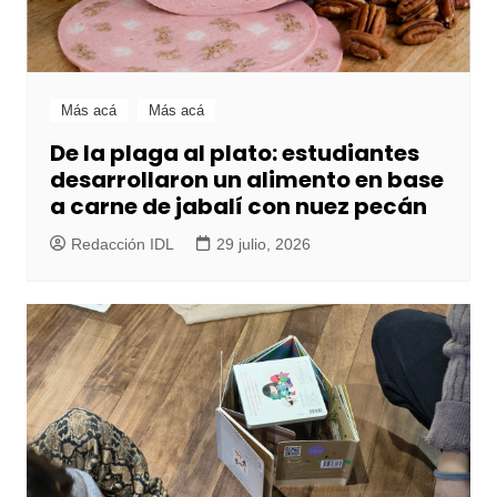
Más acá
Más acá
De la plaga al plato: estudiantes
desarrollaron un alimento en base
a carne de jabalí con nuez pecán
Redacción IDL
29 julio, 2026