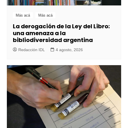
Más acá
Más acá
La derogación de la Ley del Libro:
una amenaza a la
bibliodiversidad argentina
Redacción IDL
4 agosto, 2026