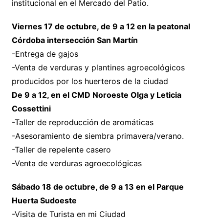
institucional en el Mercado del Patio.
Viernes 17 de octubre, de 9 a 12 en la peatonal
Córdoba intersección San Martín
-Entrega de gajos
-Venta de verduras y plantines agroecológicos
producidos por los huerteros de la ciudad
De 9 a 12, en el CMD Noroeste Olga y Leticia
Cossettini
-Taller de reproducción de aromáticas
-Asesoramiento de siembra primavera/verano.
-Taller de repelente casero
-Venta de verduras agroecológicas
Sábado 18 de octubre, de 9 a 13 en el Parque
Huerta Sudoeste
-Visita de Turista en mi Ciudad