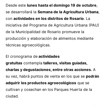
Desde este
lunes hasta el domingo 19 de octubre
,
se desarrollará la
Semana de la Agricultura Urbana
,
con
actividades en los distritos de Rosario
. La
iniciativa del Programa de Agricultura Urbana (PAU)
de la Municipalidad de Rosario promueve la
producción y elaboración de alimentos mediante
técnicas agroecológicas.
El cronograma de
actividades
gratuitas
contempla
talleres, visitas guiadas,
charlas y degustaciones, entre otras acciones.
A
su vez, habrá puntos de venta en los que se
podrán
adquirir los productos agroecológicos
que se
cultivan y cosechan en los Parques Huerta de la
ciudad.