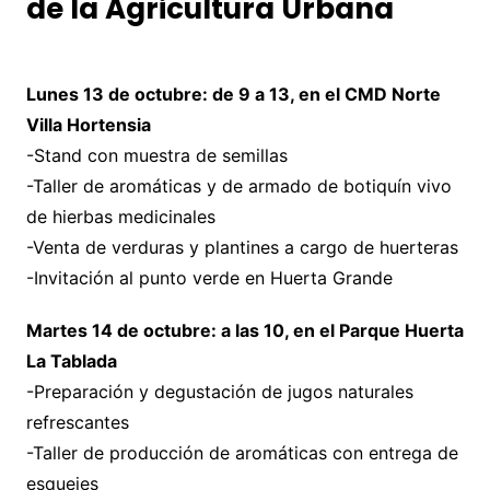
de la Agricultura Urbana
Lunes 13 de octubre: de 9 a 13, en el CMD Norte
Villa Hortensia
-Stand con muestra de semillas
-Taller de aromáticas y de armado de botiquín vivo
de hierbas medicinales
-Venta de verduras y plantines a cargo de huerteras
-Invitación al punto verde en Huerta Grande
Martes 14 de octubre: a las 10, en el Parque Huerta
La Tablada
-Preparación y degustación de jugos naturales
refrescantes
-Taller de producción de aromáticas con entrega de
esquejes