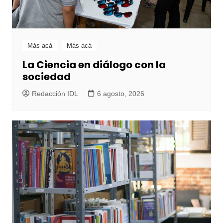
Más acá
Más acá
La Ciencia en diálogo con la
sociedad
Redacción IDL
6 agosto, 2026