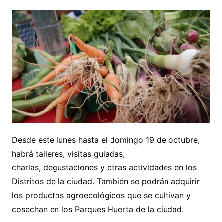
Desde este lunes hasta el domingo 19 de octubre,
habrá talleres, visitas guiadas,
charlas, degustaciones y otras actividades en los
Distritos de la ciudad. También se podrán adquirir
los productos agroecológicos que se cultivan y
cosechan en los Parques Huerta de la ciudad.