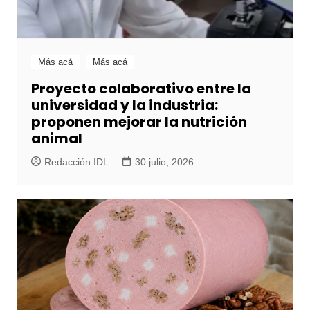
Más acá
Más acá
Proyecto colaborativo entre la
universidad y la industria:
proponen mejorar la nutrición
animal
Redacción IDL
30 julio, 2026