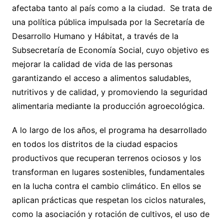
afectaba tanto al país como a la ciudad. Se trata de
una política pública impulsada por la Secretaría de
Desarrollo Humano y Hábitat, a través de la
Subsecretaría de Economía Social, cuyo objetivo es
mejorar la calidad de vida de las personas
garantizando el acceso a alimentos saludables,
nutritivos y de calidad, y promoviendo la seguridad
alimentaria mediante la producción agroecológica.
A lo largo de los años, el programa ha desarrollado
en todos los distritos de la ciudad espacios
productivos que recuperan terrenos ociosos y los
transforman en lugares sostenibles, fundamentales
en la lucha contra el cambio climático. En ellos se
aplican prácticas que respetan los ciclos naturales,
como la asociación y rotación de cultivos, el uso de