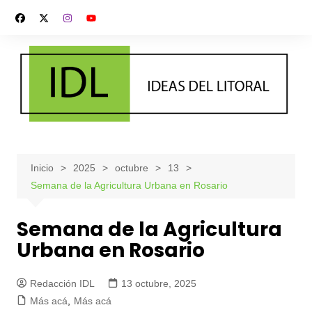
Saltar
al
contenido
Inicio
2025
octubre
13
Semana de la Agricultura Urbana en Rosario
Semana de la Agricultura
Urbana en Rosario
Redacción IDL
13 octubre, 2025
Más acá
,
Más acá