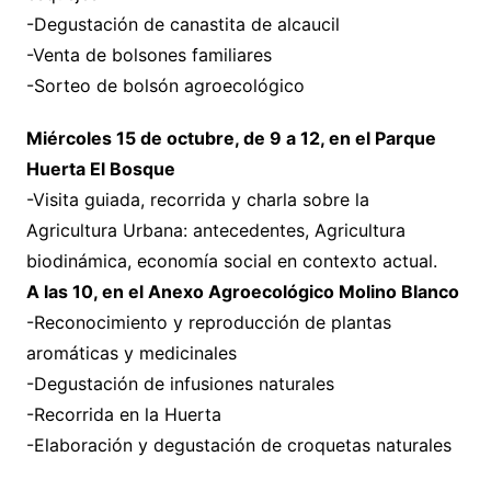
-Degustación de canastita de alcaucil
-Venta de bolsones familiares
-Sorteo de bolsón agroecológico
Miércoles 15 de octubre, de 9 a 12, en el Parque
Huerta El Bosque
-Visita guiada, recorrida y charla sobre la
Agricultura Urbana: antecedentes, Agricultura
biodinámica, economía social en contexto actual.
A las 10, en el Anexo Agroecológico Molino Blanco
-Reconocimiento y reproducción de plantas
aromáticas y medicinales
-Degustación de infusiones naturales
-Recorrida en la Huerta
-Elaboración y degustación de croquetas naturales