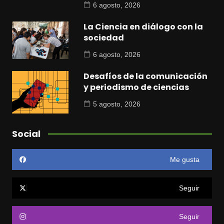
6 agosto, 2026
La Ciencia en diálogo con la
sociedad
6 agosto, 2026
Desafíos de la comunicación
y periodismo de ciencias
5 agosto, 2026
Social
Me gusta
Seguir
Seguir