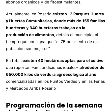
abonos orgánicos y de fitoestimulantes.
Actualmente, en Rosario
existen 12 Parques Huerta
y Huertas Comunitarias, donde más de 155 familias
huerteras y 340 huerteros trabajan en la
producción de alimentos
, detalla el municipio, al
tiempo que consigna que “el 75 por ciento de esa
población son mujeres”.
En total
, existen 40 hectáreas aptas para el cultivo
,
que reportan –en condiciones ideales–
alrededor de
650.000 kilos de verdura agroecológica al año
,
comercializadas en los Puntos Verdes y en las Ferias
y Mercados Arriba Rosario
Programación de la semana