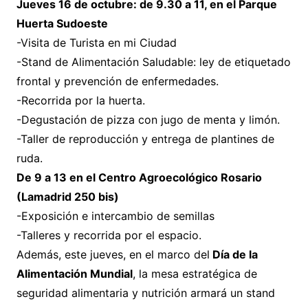
Jueves 16 de octubre: de 9.30 a 11, en el Parque
Huerta Sudoeste
-Visita de Turista en mi Ciudad
-Stand de Alimentación Saludable: ley de etiquetado
frontal y prevención de enfermedades.
-Recorrida por la huerta.
-Degustación de pizza con jugo de menta y limón.
-Taller de reproducción y entrega de plantines de
ruda.
De 9 a 13 en el Centro Agroecológico Rosario
(Lamadrid 250 bis)
-Exposición e intercambio de semillas
-Talleres y recorrida por el espacio.
Además, este jueves, en el marco del
Día de la
Alimentación Mundial
, la mesa estratégica de
seguridad alimentaria y nutrición armará un stand