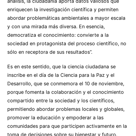
análisis, la ciudadanía aporta datos valiosos que
enriquecen la investigación científica y permiten
abordar problemáticas ambientales a mayor escala
y con una mirada más diversa. En esencia,
democratiza el conocimiento: convierte a la
sociedad en protagonista del proceso científico, no
sólo en receptora de sus resultados”.
Es en este sentido, que la ciencia ciudadana se
inscribe en el día de la Ciencia para la Paz y el
Desarrollo, que se conmemora el 10 de noviembre,
porque fomenta la colaboración y el conocimiento
compartido entre la sociedad y los científicos,
permitiendo abordar problemas locales y globales,
promover la educación y empoderar a las
comunidades para que participen activamente en la
toma de decisiones sobre su bienestar y futuro.