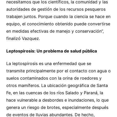
necesitamos que los científicos, la comunidad y las
autoridades de gestión de los recursos pesqueros
trabajen juntos. Porque cuando la ciencia se hace en
equipo, el conocimiento obtenido puede convertirse
en medidas efectivas de manejo y conservación”,
finalizó Vazquez.
Leptospirosis: Un problema de salud pública
La leptospirosis es una enfermedad que se
transmite principalmente por el contacto con agua o
suelos contaminados con la orina de roedores y
otros mamíferos. La ubicación geográfica de Santa
Fe, en las cuencas de los ríos Salado y Paraná, la
hace vulnerable a desbordes e inundaciones, lo que
genera un riesgo de brotes, especialmente después
de eventos de lluvias abundantes. De hecho,