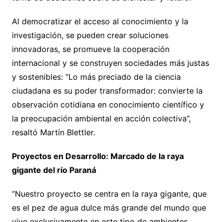
Al democratizar el acceso al conocimiento y la
investigación, se pueden crear soluciones
innovadoras, se promueve la cooperación
internacional y se construyen sociedades más justas
y sostenibles: “Lo más preciado de la ciencia
ciudadana es su poder transformador: convierte la
observación cotidiana en conocimiento científico y
la preocupación ambiental en acción colectiva”,
resaltó Martín Blettler.
Proyectos en Desarrollo: Marcado de la raya
gigante del río Paraná
“Nuestro proyecto se centra en la raya gigante, que
es el pez de agua dulce más grande del mundo que
vive exclusivamente en este tipo de ambientes,