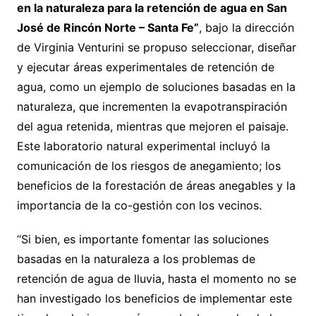
en la naturaleza para la retención de agua en San
José de Rincón Norte – Santa Fe”
, bajo la dirección
de Virginia Venturini se propuso seleccionar, diseñar
y ejecutar áreas experimentales de retención de
agua, como un ejemplo de soluciones basadas en la
naturaleza, que incrementen la evapotranspiración
del agua retenida, mientras que mejoren el paisaje.
Este laboratorio natural experimental incluyó la
comunicación de los riesgos de anegamiento; los
beneficios de la forestación de áreas anegables y la
importancia de la co-gestión con los vecinos.
“Si bien, es importante fomentar las soluciones
basadas en la naturaleza a los problemas de
retención de agua de lluvia, hasta el momento no se
han investigado los beneficios de implementar este