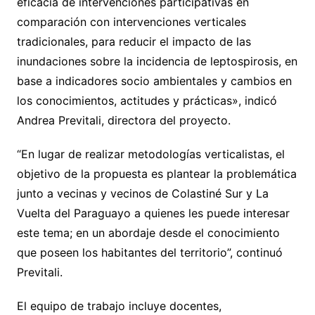
eficacia de intervenciones participativas en
comparación con intervenciones verticales
tradicionales, para reducir el impacto de las
inundaciones sobre la incidencia de leptospirosis, en
base a indicadores socio ambientales y cambios en
los conocimientos, actitudes y prácticas», indicó
Andrea Previtali, directora del proyecto.
“En lugar de realizar metodologías verticalistas, el
objetivo de la propuesta es plantear la problemática
junto a vecinas y vecinos de Colastiné Sur y La
Vuelta del Paraguayo a quienes les puede interesar
este tema; en un abordaje desde el conocimiento
que poseen los habitantes del territorio”, continuó
Previtali.
El equipo de trabajo incluye docentes,