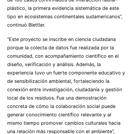
plástico, la primera evidencia sistemática de este
tipo en ecosistemas continentales sudamericanos”,
continuó Blettler.
“Este proyecto se inscribe en ciencia ciudadana
porque la colecta de datos fue realizada por la
comunidad, con acompañamiento científico en el
diseño, verificación y análisis. Además, la
experiencia tuvo un fuerte componente educativo y
de sensibilización ambiental, fortaleciendo la
conexión entre investigación, ciudadanía y gestión
local de los residuos. Fue una demostración
concreta de cómo la colaboración social puede
generar conocimiento científico relevante y al
mismo tiempo promover cambios culturales hacia
una relación más responsable con el ambiente”,