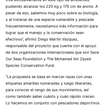
pudiendo alcanzar los 220 kg y 176 cm de ancho. A
pesar de eso, sabemos muy poco sobre su biología,
y al tratarse de una especie vulnerable y pescada
frecuentemente, necesitamos más información para
lograr que el manejo y la conservación sean
efectivos”, afirmó Diego Martín Vazquez,
responsable del proyecto que cuenta con el apoyo
de dos organizaciones internacionales que son Save
Our Seas Foundation y The Mohamed bin Zayed
Species Conservation Fund.
“La propuesta se basa en marcar rayas con unas
etiquetas amarillas numeradas y luego liberarlas,
para conocer el rango de sus movimientos, así
como también saber cuánto y cuán rápido crecen.
Lo hacemos en conjunto con pescadores deportivos