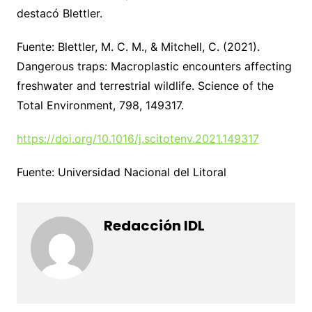
destacó Blettler.
Fuente: Blettler, M. C. M., & Mitchell, C. (2021).
Dangerous traps: Macroplastic encounters affecting
freshwater and terrestrial wildlife. Science of the
Total Environment, 798, 149317.
https://doi.org/10.1016/j.scitotenv.2021.149317
Fuente: Universidad Nacional del Litoral
Redacción IDL