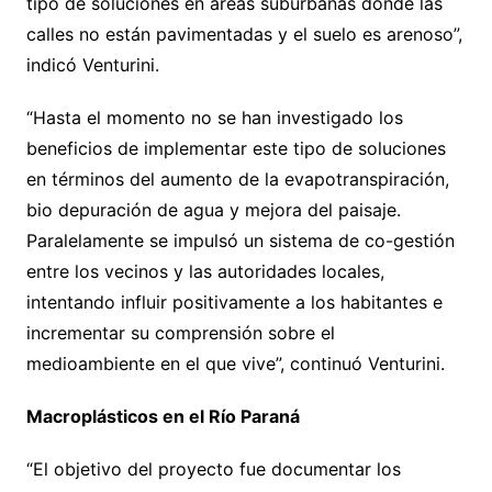
tipo de soluciones en áreas suburbanas donde las
calles no están pavimentadas y el suelo es arenoso”,
indicó Venturini.
“Hasta el momento no se han investigado los
beneficios de implementar este tipo de soluciones
en términos del aumento de la evapotranspiración,
bio depuración de agua y mejora del paisaje.
Paralelamente se impulsó un sistema de co-gestión
entre los vecinos y las autoridades locales,
intentando influir positivamente a los habitantes e
incrementar su comprensión sobre el
medioambiente en el que vive”, continuó Venturini.
Macroplásticos en el Río Paraná
“El objetivo del proyecto fue documentar los