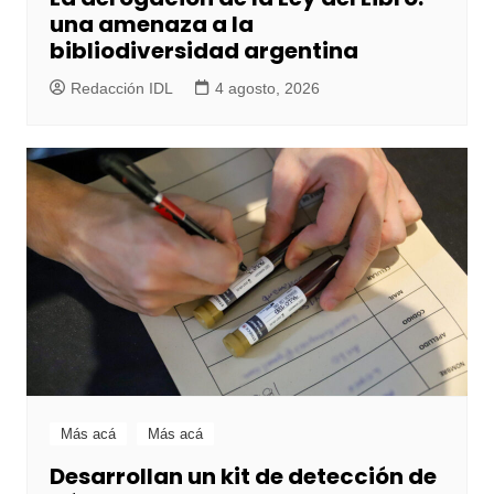
una amenaza a la
bibliodiversidad argentina
Redacción IDL
4 agosto, 2026
Más acá
Más acá
Desarrollan un kit de detección de