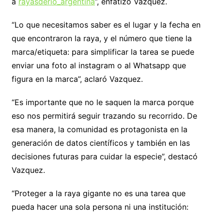
a
rayasderio_argentina
”, enfatizó Vazquez.
“Lo que necesitamos saber es el lugar y la fecha en
que encontraron la raya, y el número que tiene la
marca/etiqueta: para simplificar la tarea se puede
enviar una foto al instagram o al Whatsapp que
figura en la marca”, aclaró Vazquez.
“Es importante que no le saquen la marca porque
eso nos permitirá seguir trazando su recorrido. De
esa manera, la comunidad es protagonista en la
generación de datos científicos y también en las
decisiones futuras para cuidar la especie”, destacó
Vazquez.
“Proteger a la raya gigante no es una tarea que
pueda hacer una sola persona ni una institución: