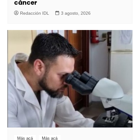
cáncer
Redacción IDL
3 agosto, 2026
Más acá
Más acá