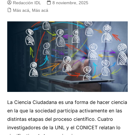
Redacción IDL
8 noviembre, 2025
Más acá
,
Más acá
La Ciencia Ciudadana es una forma de hacer ciencia
en la que la sociedad participa activamente en las
distintas etapas del proceso científico. Cuatro
investigadores de la UNL y el CONICET relatan lo