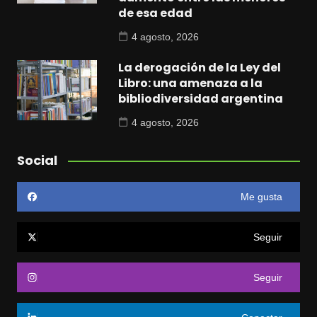
de esa edad
4 agosto, 2026
La derogación de la Ley del
Libro: una amenaza a la
bibliodiversidad argentina
4 agosto, 2026
Social
Me gusta
Seguir
Seguir