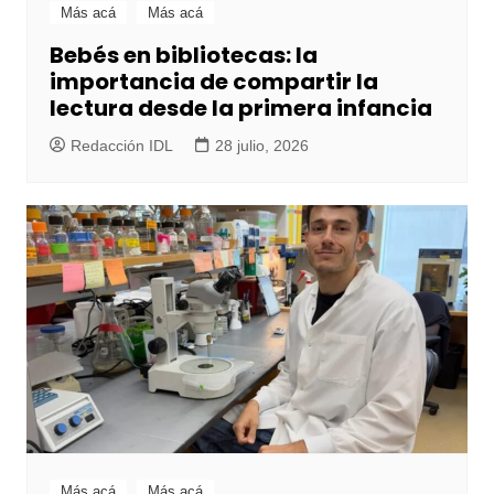
Más acá
Más acá
Bebés en bibliotecas: la
importancia de compartir la
lectura desde la primera infancia
Redacción IDL
28 julio, 2026
Más acá
Más acá