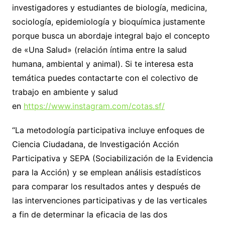
investigadores y estudiantes de biología, medicina,
sociología, epidemiología y bioquímica justamente
porque busca un abordaje integral bajo el concepto
de «Una Salud» (relación íntima entre la salud
humana, ambiental y animal). Si te interesa esta
temática puedes contactarte con el colectivo de
trabajo en ambiente y salud
en
https://www.instagram.com/cotas.sf/
“La metodología participativa incluye enfoques de
Ciencia Ciudadana, de Investigación Acción
Participativa y SEPA (Sociabilización de la Evidencia
para la Acción) y se emplean análisis estadísticos
para comparar los resultados antes y después de
las intervenciones participativas y de las verticales
a fin de determinar la eficacia de las dos