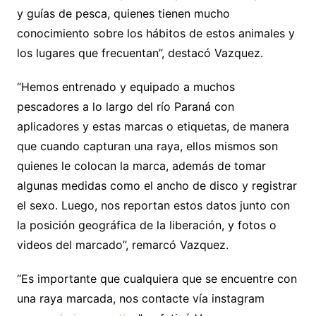
y guías de pesca, quienes tienen mucho
conocimiento sobre los hábitos de estos animales y
los lugares que frecuentan”, destacó Vazquez.
“Hemos entrenado y equipado a muchos
pescadores a lo largo del río Paraná con
aplicadores y estas marcas o etiquetas, de manera
que cuando capturan una raya, ellos mismos son
quienes le colocan la marca, además de tomar
algunas medidas como el ancho de disco y registrar
el sexo. Luego, nos reportan estos datos junto con
la posición geográfica de la liberación, y fotos o
videos del marcado”, remarcó Vazquez.
“Es importante que cualquiera que se encuentre con
una raya marcada, nos contacte vía instagram