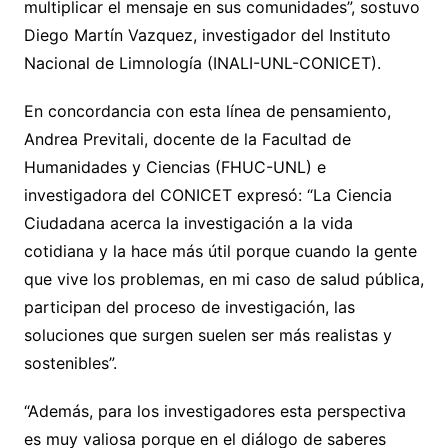
multiplicar el mensaje en sus comunidades”, sostuvo
Diego Martín Vazquez, investigador del Instituto
Nacional de Limnología (INALI-UNL-CONICET).
En concordancia con esta línea de pensamiento,
Andrea Previtali, docente de la Facultad de
Humanidades y Ciencias (FHUC-UNL) e
investigadora del CONICET expresó: “La Ciencia
Ciudadana acerca la investigación a la vida
cotidiana y la hace más útil porque cuando la gente
que vive los problemas, en mi caso de salud pública,
participan del proceso de investigación, las
soluciones que surgen suelen ser más realistas y
sostenibles”.
“Además, para los investigadores esta perspectiva
es muy valiosa porque en el diálogo de saberes