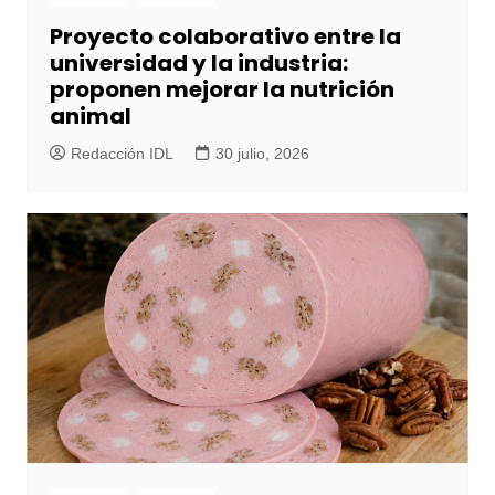
Proyecto colaborativo entre la
universidad y la industria:
proponen mejorar la nutrición
animal
Redacción IDL
30 julio, 2026