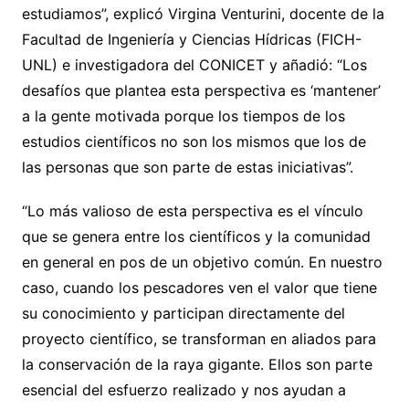
estudiamos”, explicó Virgina Venturini, docente de la
Facultad de Ingeniería y Ciencias Hídricas (FICH-
UNL) e investigadora del CONICET y añadió: “Los
desafíos que plantea esta perspectiva es ‘mantener’
a la gente motivada porque los tiempos de los
estudios científicos no son los mismos que los de
las personas que son parte de estas iniciativas”.
“Lo más valioso de esta perspectiva es el vínculo
que se genera entre los científicos y la comunidad
en general en pos de un objetivo común. En nuestro
caso, cuando los pescadores ven el valor que tiene
su conocimiento y participan directamente del
proyecto científico, se transforman en aliados para
la conservación de la raya gigante. Ellos son parte
esencial del esfuerzo realizado y nos ayudan a