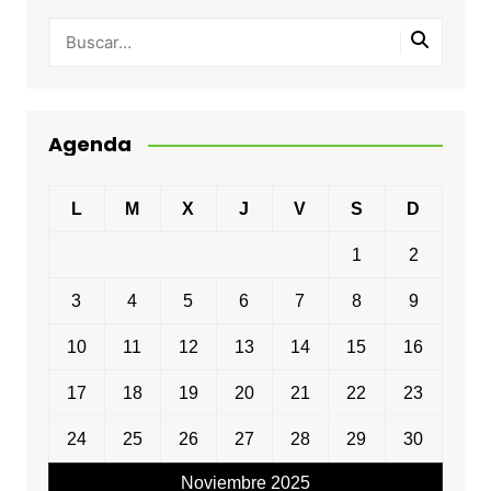
Agenda
L
M
X
J
V
S
D
1
2
3
4
5
6
7
8
9
10
11
12
13
14
15
16
17
18
19
20
21
22
23
24
25
26
27
28
29
30
Noviembre 2025