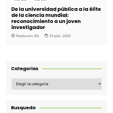
De la universidad pública a la élite
de la ciencia mundial:
reconocimiento a un joven
investigador
Redacción IDL
24 julio, 2026
Categorias
Categorias
Busqueda