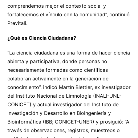
comprendemos mejor el contexto social y
fortalecemos el vínculo con la comunidad”, continuó
Previtali.
¿Qué es Ciencia Ciudadana?
“La ciencia ciudadana es una forma de hacer ciencia
abierta y participativa, donde personas no
necesariamente formadas como científicas
colaboran activamente en la generación de
conocimiento”, indicó Martín Blettler, ex investigador
del Instituto Nacional de Limnología (INALI-UNL-
CONICET) y actual investigador del Instituto de
Investigación y Desarrollo en Bioingeniería y
Bioinformática (IBB; CONICET-UNER) y prosiguió: “A
través de observaciones, registros, muestreos o