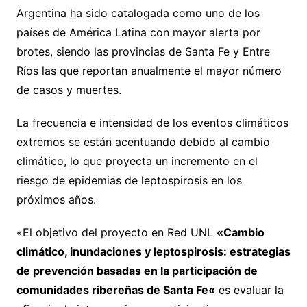
Argentina ha sido catalogada como uno de los
países de América Latina con mayor alerta por
brotes, siendo las provincias de Santa Fe y Entre
Ríos las que reportan anualmente el mayor número
de casos y muertes.
La frecuencia e intensidad de los eventos climáticos
extremos se están acentuando debido al cambio
climático, lo que proyecta un incremento en el
riesgo de epidemias de leptospirosis en los
próximos años.
«El objetivo del proyecto en Red UNL
«Cambio
climático, inundaciones y leptospirosis: estrategias
de prevención basadas en la participación de
comunidades ribereñas de Santa Fe
«
es evaluar la