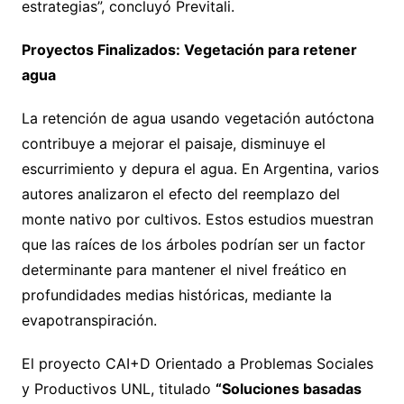
estrategias”, concluyó Previtali.
Proyectos Finalizados: Vegetación para retener
agua
La retención de agua usando vegetación autóctona
contribuye a mejorar el paisaje, disminuye el
escurrimiento y depura el agua. En Argentina, varios
autores analizaron el efecto del reemplazo del
monte nativo por cultivos. Estos estudios muestran
que las raíces de los árboles podrían ser un factor
determinante para mantener el nivel freático en
profundidades medias históricas, mediante la
evapotranspiración.
El proyecto CAI+D Orientado a Problemas Sociales
y Productivos UNL, titulado
“Soluciones basadas