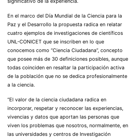
significativo de la experiencia.
En el marco del Día Mundial de la Ciencia para la
Paz y el Desarrollo la propuesta radica en relatar
cuatro ejemplos de investigaciones de científicos
UNL-CONICET que se inscriben en lo que
conocemos como “Ciencia Ciudadana”, concepto
que posee más de 30 definiciones posibles, aunque
todas coinciden en resaltar la participación activa
de la población que no se dedica profesionalmente
a la ciencia.
“El valor de la ciencia ciudadana radica en
incorporar, respetar y reconocer las experiencias,
vivencias y datos que aportan las personas que
viven los problemas que nosotros, normalmente, en
las universidades y centros de Investigación