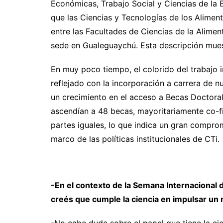
Económicas, Trabajo Social y Ciencias de la 
que las Ciencias y Tecnologías de los Aliment
entre las Facultades de Ciencias de la Alime
sede en Gualeguaychú. Esta descripción muest
En muy poco tiempo, el colorido del trabajo 
reflejado con la incorporación a carrera de 
un crecimiento en el acceso a Becas Doctora
ascendían a 48 becas, mayoritariamente co-f
partes iguales, lo que indica un gran compro
marco de las políticas institucionales de CTi.
-En el contexto de la Semana Internacional de
creés que cumple la ciencia en impulsar un 