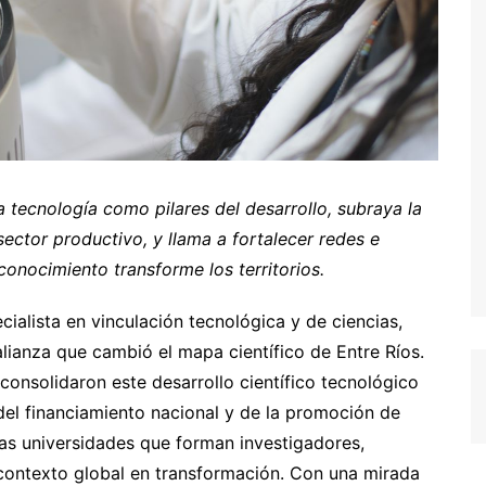
la tecnología como pilares del desarrollo, subraya la
sector productivo, y llama a fortalecer redes e
 conocimiento transforme los territorios.
cialista en vinculación tecnológica y de ciencias,
lianza que cambió el mapa científico de Entre Ríos.
consolidaron este desarrollo científico tecnológico
del financiamiento nacional y de la promoción de
las universidades que forman investigadores,
contexto global en transformación. Con una mirada