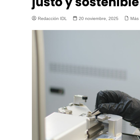
justo y sostenible
Redacción IDL
20 noviembre, 2025
Más 