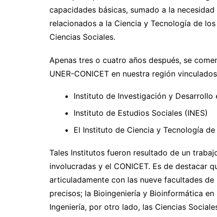
capacidades básicas, sumado a la necesidad 
relacionados a la Ciencia y Tecnología de los 
Ciencias Sociales.
Apenas tres o cuatro años después, se comen
UNER-CONICET en nuestra región vinculados 
Instituto de Investigación y Desarrollo 
Instituto de Estudios Sociales (INES)
El Instituto de Ciencia y Tecnología d
Tales Institutos fueron resultado de un traba
involucradas y el CONICET. Es de destacar qu
articuladamente con las nueve facultades de 
precisos; la Bioingeniería y Bioinformática e
Ingeniería, por otro lado, las Ciencias Sociale