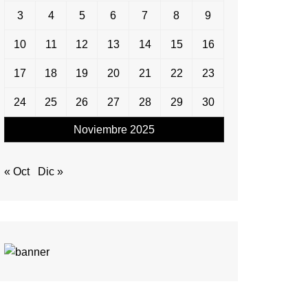
3
4
5
6
7
8
9
10
11
12
13
14
15
16
17
18
19
20
21
22
23
24
25
26
27
28
29
30
Noviembre 2025
« Oct
Dic »