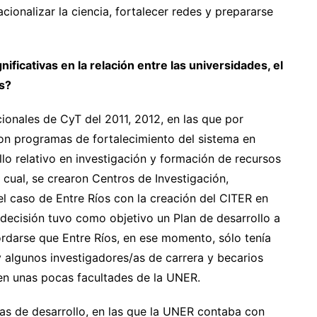
acionalizar la ciencia, fortalecer redes y prepararse
icativas en la relación entre las universidades, el
os?
ionales de CyT del 2011, 2012, en las que por
ron programas de fortalecimiento del sistema en
lo relativo en investigación y formación de recursos
 cual, se crearon Centros de Investigación,
el caso de Entre Ríos con la creación del CITER en
 decisión tuvo como objetivo un Plan de desarrollo a
rdarse que Entre Ríos, en ese momento, sólo tenía
 algunos investigadores/as de carrera y becarios
n unas pocas facultades de la UNER.
icas de desarrollo, en las que la UNER contaba con