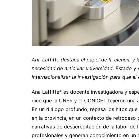
Ana Laffitte destaca el papel de la ciencia y 
necesidad de articular universidad, Estado y 
internacionalizar la investigación para que el
Ana Laffitte* es docente investigadora y espe
dice que la UNER y el CONICET tejieron una a
En un diálogo profundo, repasa los hitos que 
en la provincia, en un contexto de retroceso 
narrativas de desacreditación de la labor de 
profesionales y generan conocimiento en un 