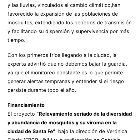
y las lluvias, vinculados al cambio climático,han
favorecido la expansión de las poblaciones de
mosquitos, extendiendo los períodos de transmisión
y facilitando su dispersión y supervivencia por más
tiempo.
Con los primeros fríos llegando a la ciudad, la
experta advirtió que no debemos bajar la guardia,
ya que el monitoreo constante es lo que permite
generar alertas tempranas y entender si el riesgo
persiste durante todo el año.
Financiamiento
El proyecto
“Relevamiento seriado de la diversidad
y abundancia de mosquitos y su viroma en la
ciudad de Santa Fe”
, bajo la dirección de Verónica