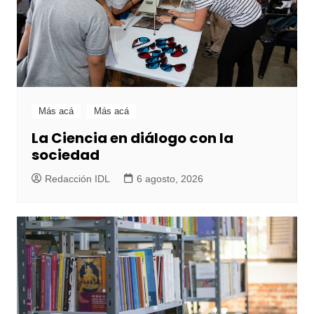
Más acá
Más acá
La Ciencia en diálogo con la
sociedad
Redacción IDL
6 agosto, 2026