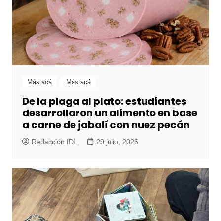
Más acá
Más acá
De la plaga al plato: estudiantes
desarrollaron un alimento en base
a carne de jabalí con nuez pecán
Redacción IDL
29 julio, 2026