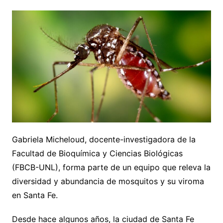
Gabriela Micheloud, docente-investigadora de la
Facultad de Bioquímica y Ciencias Biológicas
(FBCB-UNL), forma parte de un equipo que releva la
diversidad y abundancia de mosquitos y su viroma
en Santa Fe.
Desde hace algunos años, la ciudad de Santa Fe