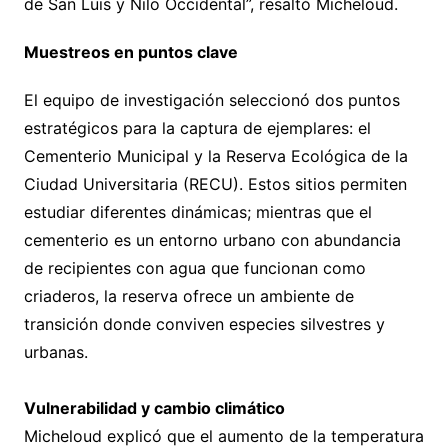
de San Luis y Nilo Occidental”, resaltó Micheloud.
Muestreos en puntos clave
El equipo de investigación seleccionó dos puntos
estratégicos para la captura de ejemplares: el
Cementerio Municipal y la Reserva Ecológica de la
Ciudad Universitaria (RECU). Estos sitios permiten
estudiar diferentes dinámicas; mientras que el
cementerio es un entorno urbano con abundancia
de recipientes con agua que funcionan como
criaderos, la reserva ofrece un ambiente de
transición donde conviven especies silvestres y
urbanas.
Vulnerabilidad y cambio climático
Micheloud explicó que el aumento de la temperatura