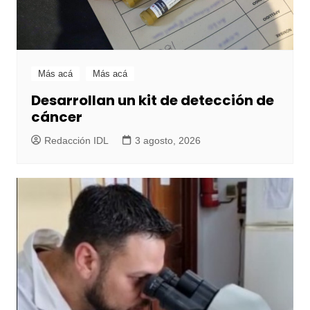
Más acá
Más acá
Desarrollan un kit de detección de
cáncer
Redacción IDL
3 agosto, 2026