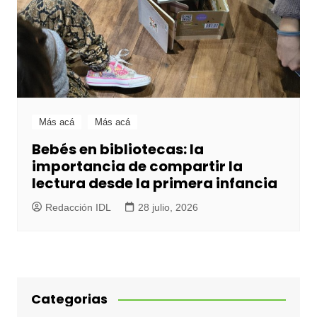
Más acá
Más acá
Bebés en bibliotecas: la
importancia de compartir la
lectura desde la primera infancia
Redacción IDL
28 julio, 2026
Categorias