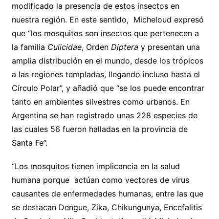
modificado la presencia de estos insectos en
nuestra región. En este sentido, Micheloud expresó
que “los mosquitos son insectos que pertenecen a
la familia
Culicidae
, Orden
Diptera
y
presentan una
amplia distribución en el mundo, desde los trópicos
a las regiones templadas, llegando incluso hasta el
Círculo Polar”, y añadió que “se los puede encontrar
tanto en ambientes silvestres como urbanos. En
Argentina se han registrado unas 228 especies de
las cuales 56 fueron halladas en la provincia de
Santa Fe”.
“Los mosquitos tienen implicancia en la salud
humana porque actúan como vectores de virus
causantes de enfermedades humanas, entre las que
se destacan Dengue, Zika, Chikungunya, Encefalitis