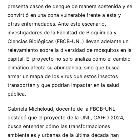
presenta casos de dengue de manera sostenida y se
convirtió en una zona vulnerable frente a esta y
otras enfermedades. Ante este escenario,
investigadores de la Facultad de Bioquímica y
Ciencias Biológicas (FBCB-UNL) llevan adelante un
relevamiento sobre la diversidad de mosquitos en la
capital. El proyecto no solo analiza cómo el cambio
climático afecta su abundancia, sino que busca
armar un mapa de los virus que estos insectos
transportan y que podrían impactar en la salud
pública.
Gabriela Micheloud, docente de la FBCB-UNL,
destacó que el proyecto de la UNL, CAI+D 2024,
busca entender cómo las transformaciones
ambientales y urbanas de la última década han