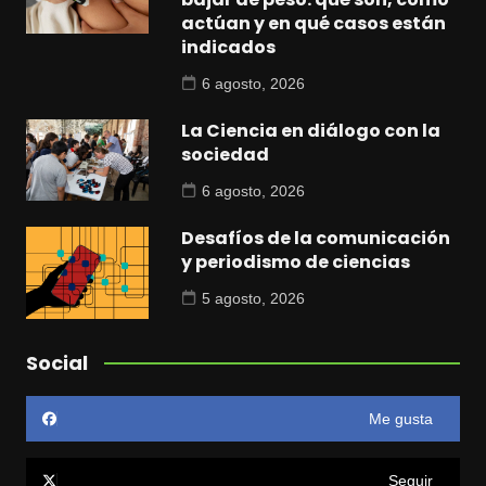
actúan y en qué casos están
indicados
6 agosto, 2026
La Ciencia en diálogo con la
sociedad
6 agosto, 2026
Desafíos de la comunicación
y periodismo de ciencias
5 agosto, 2026
Social
Me gusta
Seguir