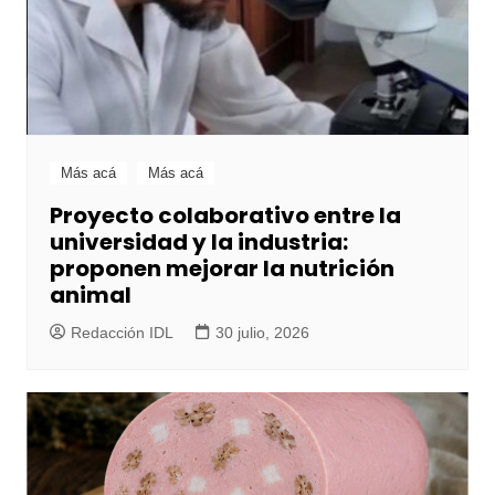
Más acá
Más acá
Proyecto colaborativo entre la
universidad y la industria:
proponen mejorar la nutrición
animal
Redacción IDL
30 julio, 2026