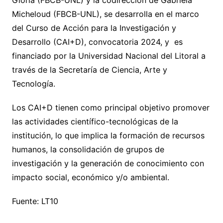
Gioria (FBCB-UNL) y la codirección de Gabriela
Micheloud (FBCB-UNL), se desarrolla en el marco
del Curso de Acción para la Investigación y
Desarrollo (CAI+D), convocatoria 2024, y es
financiado por la Universidad Nacional del Litoral a
través de la Secretaría de Ciencia, Arte y
Tecnología.
Los CAI+D tienen como principal objetivo promover
las actividades científico-tecnológicas de la
institución, lo que implica la formación de recursos
humanos, la consolidación de grupos de
investigación y la generación de conocimiento con
impacto social, económico y/o ambiental.
Fuente: LT10