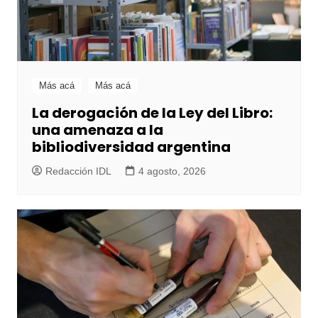
Más acá
Más acá
La derogación de la Ley del Libro:
una amenaza a la
bibliodiversidad argentina
Redacción IDL
4 agosto, 2026