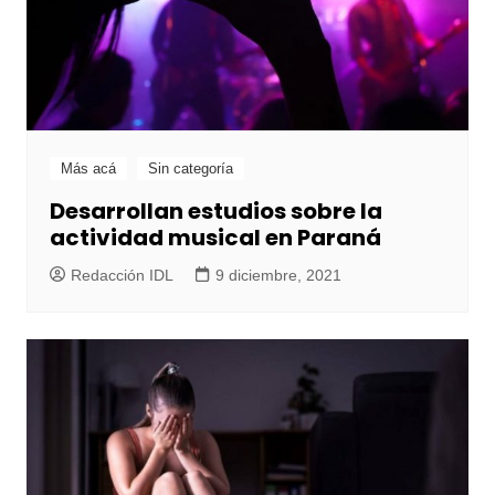
Más acá
Sin categoría
Desarrollan estudios sobre la
actividad musical en Paraná
Redacción IDL
9 diciembre, 2021