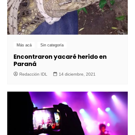
Más acá
Sin categoría
Encontraron yacaré herido en
Paraná
Redacción IDL
14 diciembre, 2021