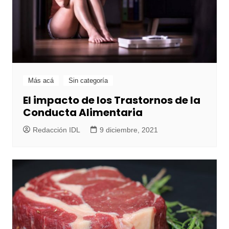
Más acá
Sin categoría
El impacto de los Trastornos de la
Conducta Alimentaria
Redacción IDL
9 diciembre, 2021