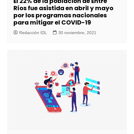
El 22% de la población de Entre
Ríos fue asistida en abril y mayo
por los programas nacionales
para mitigar el COVID-19
Redacción IDL
30 noviembre, 2021