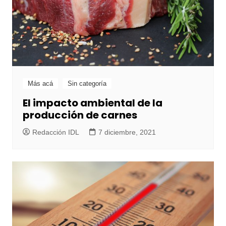
Más acá
Sin categoría
El impacto ambiental de la
producción de carnes
Redacción IDL
7 diciembre, 2021