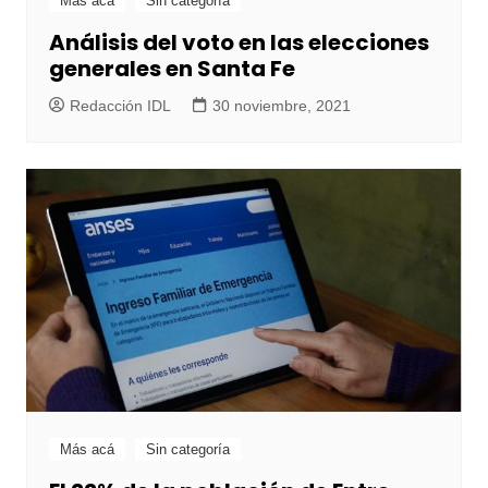
Más acá
Sin categoría
Análisis del voto en las elecciones
generales en Santa Fe
Redacción IDL
30 noviembre, 2021
Más acá
Sin categoría