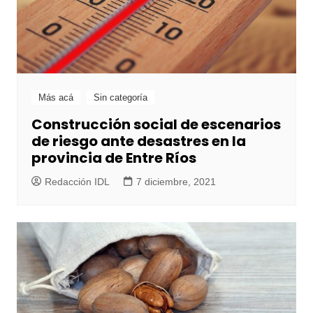
Más acá
Sin categoría
Construcción social de escenarios
de riesgo ante desastres en la
provincia de Entre Ríos
Redacción IDL
7 diciembre, 2021