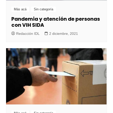
Más acá
Sin categoría
Pandemia y atención de personas
con VIH SIDA
Redacción IDL
2 diciembre, 2021