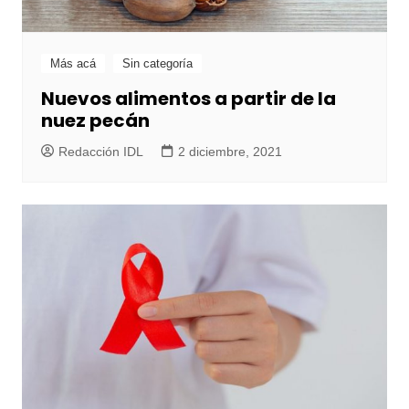
Más acá
Sin categoría
Nuevos alimentos a partir de la
nuez pecán
Redacción IDL
2 diciembre, 2021