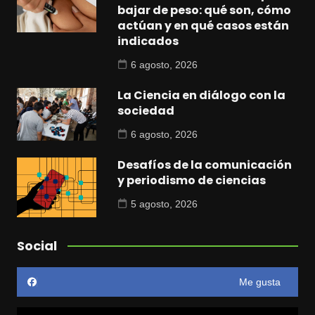
bajar de peso: qué son, cómo
actúan y en qué casos están
indicados
6 agosto, 2026
La Ciencia en diálogo con la
sociedad
6 agosto, 2026
Desafíos de la comunicación
y periodismo de ciencias
5 agosto, 2026
Social
Me gusta